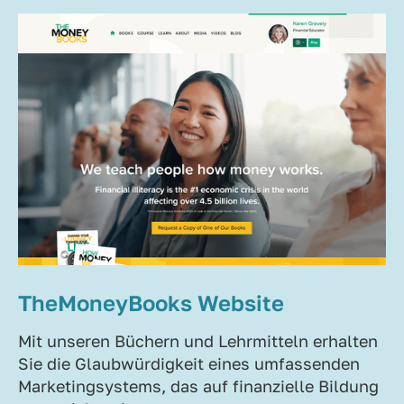
TheMoneyBooks Website
Mit unseren Büchern und Lehrmitteln erhalten
Sie die Glaubwürdigkeit eines umfassenden
Marketingsystems, das auf finanzielle Bildung