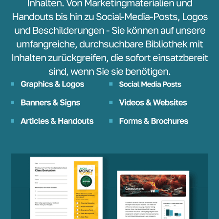
Inhalten. Von Marketingmaterialien und
Handouts bis hin zu Social-Media-Posts, Logos
und Beschilderungen - Sie können auf unsere
umfangreiche, durchsuchbare Bibliothek mit
Inhalten zurückgreifen, die sofort einsatzbereit
sind, wenn Sie sie benötigen.