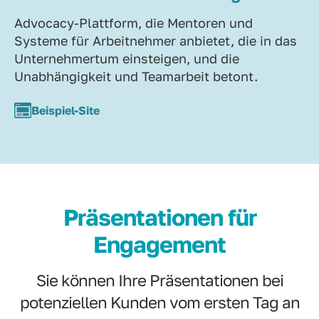
Advocacy-Plattform, die Mentoren und
Systeme für Arbeitnehmer anbietet, die in das
Unternehmertum einsteigen, und die
Unabhängigkeit und Teamarbeit betont.
Beispiel-Site
Präsentationen für
Engagement
Sie können Ihre Präsentationen bei
potenziellen Kunden vom ersten Tag an