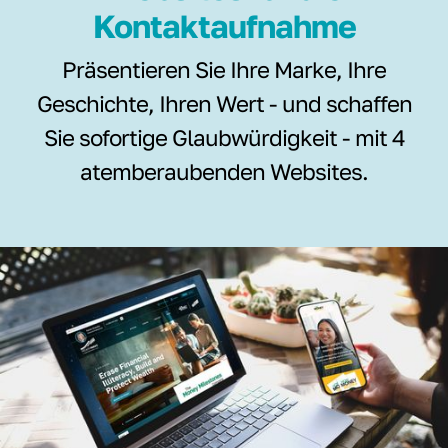
Kontaktaufnahme
Präsentieren Sie Ihre Marke, Ihre
Geschichte, Ihren Wert - und schaffen
Sie sofortige Glaubwürdigkeit - mit 4
atemberaubenden Websites.