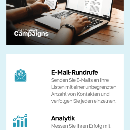
E-Mail-Rundrufe
Senden Sie E-Mails an Ihre
Listen mit einer unbegrenzten
Anzahl von Kontakten und
verfolgen Sie jeden einzelnen.
Analytik
Messen Sie Ihren Erfolg mit