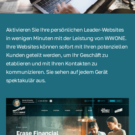
Aktivieren Sie Ihre persönlichen Leader-Websites
in wenigen Minuten mit der Leistung von WWONE.
Ihre Websites können sofort mit Ihren potenziellen
Kunden geteilt werden, um Ihr Geschäft zu
etablieren und mit Ihren Kontakten zu
kommunizieren. Sie sehen auf jedem Gerät
spektakulär aus.