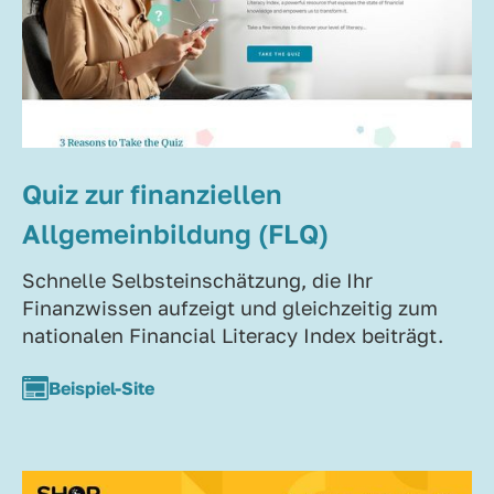
Quiz zur finanziellen
Allgemeinbildung (FLQ)
Schnelle Selbsteinschätzung, die Ihr
Finanzwissen aufzeigt und gleichzeitig zum
nationalen Financial Literacy Index beiträgt.
Beispiel-Site