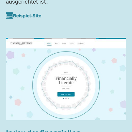
ausgerichtet ist.
Beispiel-Site