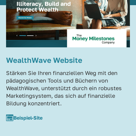
WealthWave Website
Stärken Sie Ihren finanziellen Weg mit den
pädagogischen Tools und Büchern von
WealthWave, unterstützt durch ein robustes
Marketingsystem, das sich auf finanzielle
Bildung konzentriert.
Beispiel-Site