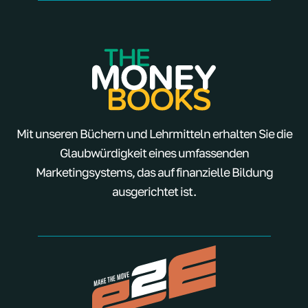
Mit unseren Büchern und Lehrmitteln erhalten Sie die
Glaubwürdigkeit eines umfassenden
Marketingsystems, das auf finanzielle Bildung
ausgerichtet ist.