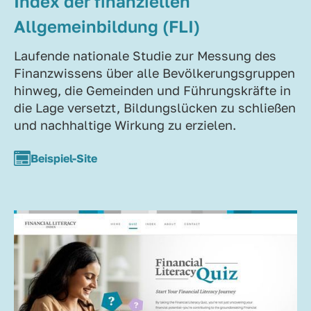
Index der finanziellen
Allgemeinbildung (FLI)
Laufende nationale Studie zur Messung des
Finanzwissens über alle Bevölkerungsgruppen
hinweg, die Gemeinden und Führungskräfte in
die Lage versetzt, Bildungslücken zu schließen
und nachhaltige Wirkung zu erzielen.
Beispiel-Site