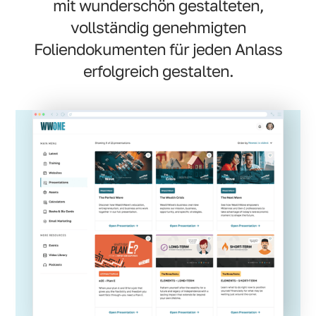
mit wunderschön gestalteten,
vollständig genehmigten
Foliendokumenten für jeden Anlass
erfolgreich gestalten.