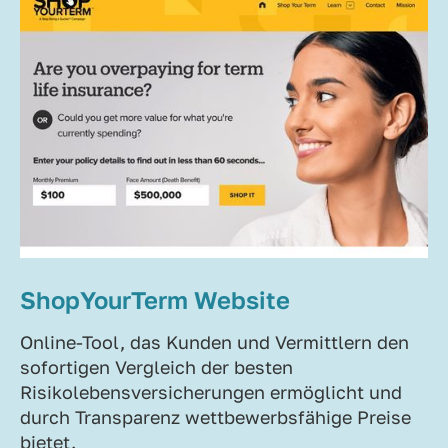
ShopYourTerm Website
Online-Tool, das Kunden und Vermittlern den
sofortigen Vergleich der besten
Risikolebensversicherungen ermöglicht und
durch Transparenz wettbewerbsfähige Preise
bietet.