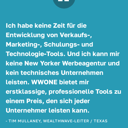
Ich habe keine Zeit für die
Entwicklung von Verkaufs-,
Marketing-, Schulungs- und
Technologie-Tools. Und ich kann mir
keine New Yorker Werbeagentur und
kein technisches Unternehmen
leisten. WWONE bietet mir
erstklassige, professionelle Tools zu
einem Preis, den sich jeder
Unternehmer leisten kann.
- TIM MULLANEY, WEALTHWAVE-LEITER / TEXAS