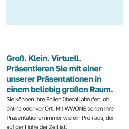
Groß. Klein. Virtuell.
Präsentieren Sie mit einer
unserer Präsentationen in
einem beliebig großen Raum.
Sie können Ihre Folien überall abrufen, ob
online oder vor Ort. Mit WWONE sehen Ihre
Präsentationen immer wie ein Profi aus, der
auf der Höhe der Zeit ist.