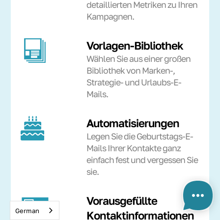
detaillierten Metriken zu Ihren
Kampagnen.
Vorlagen-Bibliothek
Wählen Sie aus einer großen
Bibliothek von Marken-,
Strategie- und Urlaubs-E-
Mails.
Automatisierungen
Legen Sie die Geburtstags-E-
Mails Ihrer Kontakte ganz
einfach fest und vergessen Sie
sie.
Vorausgefüllte
German
Kontaktinformationen