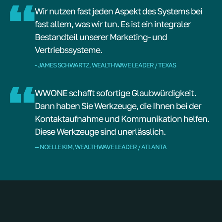
Wir nutzen fast jeden Aspekt des Systems bei
fast allem, was wir tun. Es ist ein integraler
Bestandteil unserer Marketing- und
Vertriebssysteme.
- JAMES SCHWARTZ, WEALTHWAVE LEADER / TEXAS
WWONE schafft sofortige Glaubwürdigkeit.
Dann haben Sie Werkzeuge, die Ihnen bei der
Kontaktaufnahme und Kommunikation helfen.
Diese Werkzeuge sind unerlässlich.
-- NOELLE KIM, WEALTHWAVE LEADER / ATLANTA