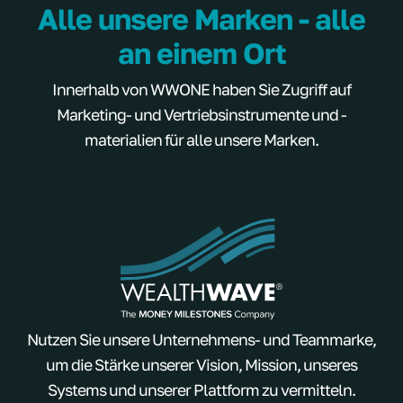
Alle unsere Marken - alle
an einem Ort
Innerhalb von WWONE haben Sie Zugriff auf
Marketing- und Vertriebsinstrumente und -
materialien für alle unsere Marken.
Nutzen Sie unsere Unternehmens- und Teammarke,
um die Stärke unserer Vision, Mission, unseres
Systems und unserer Plattform zu vermitteln.