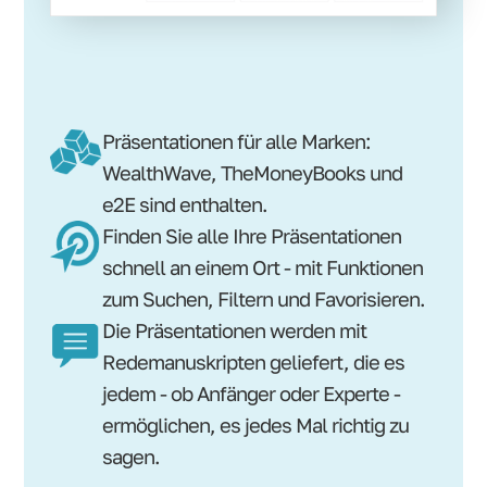
Präsentationen für alle Marken:
WealthWave, TheMoneyBooks und
e2E sind enthalten.
Finden Sie alle Ihre Präsentationen
schnell an einem Ort - mit Funktionen
zum Suchen, Filtern und Favorisieren.
Die Präsentationen werden mit
Redemanuskripten geliefert, die es
jedem - ob Anfänger oder Experte -
ermöglichen, es jedes Mal richtig zu
sagen.