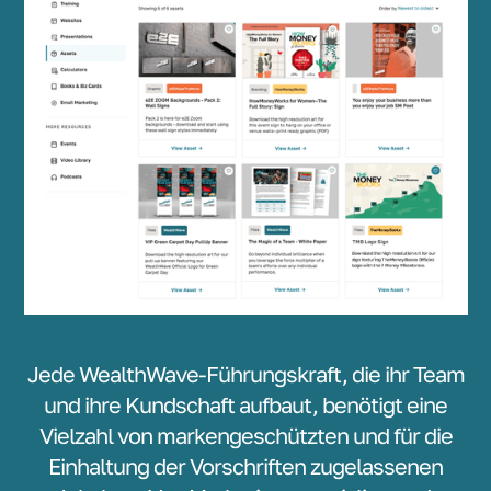
Jede WealthWave-Führungskraft, die ihr Team
und ihre Kundschaft aufbaut, benötigt eine
Vielzahl von markengeschützten und für die
Einhaltung der Vorschriften zugelassenen