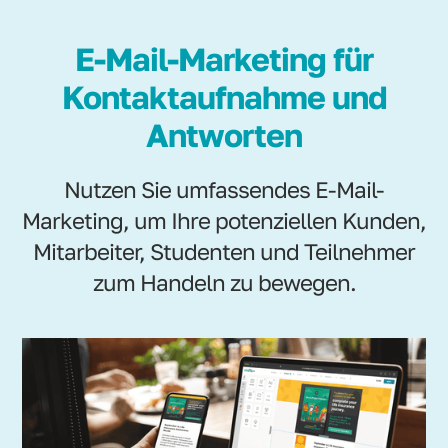
E-Mail-Marketing für
Kontaktaufnahme und
Antworten
Nutzen Sie umfassendes E-Mail-
Marketing, um Ihre potenziellen Kunden,
Mitarbeiter, Studenten und Teilnehmer
zum Handeln zu bewegen.