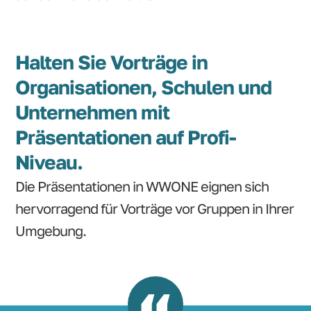
Halten Sie Vorträge in
Organisationen, Schulen und
Unternehmen mit
Präsentationen auf Profi-
Niveau.
Die Präsentationen in WWONE eignen sich
hervorragend für Vorträge vor Gruppen in Ihrer
Umgebung.