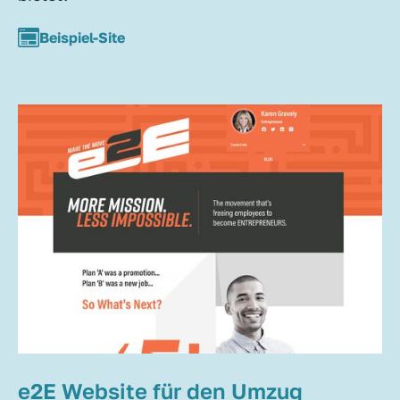
Beispiel-Site
e2E Website für den Umzug