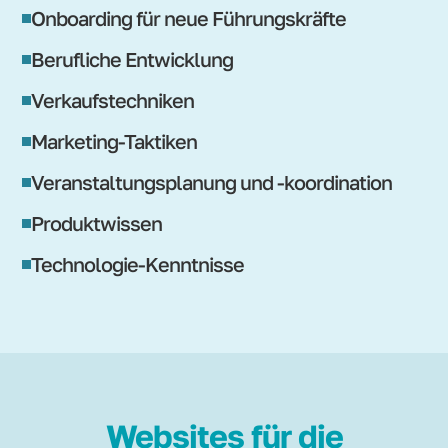
Onboarding für neue Führungskräfte
Berufliche Entwicklung
Verkaufstechniken
Marketing-Taktiken
Veranstaltungsplanung und -koordination
Produktwissen
Technologie-Kenntnisse
Websites für die