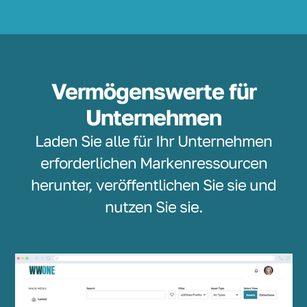
Vermögenswerte für
Unternehmen
Laden Sie alle für Ihr Unternehmen
erforderlichen Markenressourcen
herunter, veröffentlichen Sie sie und
nutzen Sie sie.