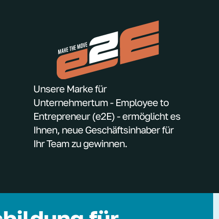
Unsere Marke für
Unternehmertum - Employee to
Entrepreneur (e2E) - ermöglicht es
Ihnen, neue Geschäftsinhaber für
Ihr Team zu gewinnen.
bildung für