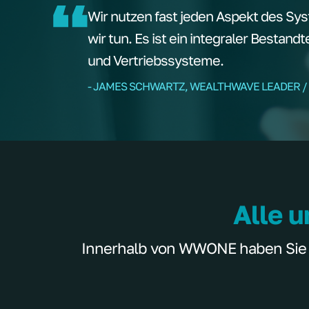
Wir nutzen fast jeden Aspekt des Sys
wir tun. Es ist ein integraler Bestand
und Vertriebssysteme.
- JAMES SCHWARTZ, WEALTHWAVE LEADER /
Alle u
Innerhalb von WWONE haben Sie Zu