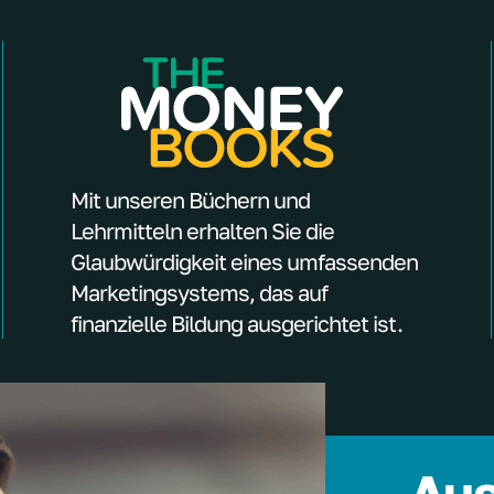
Mit unseren Büchern und
Lehrmitteln erhalten Sie die
Glaubwürdigkeit eines umfassenden
Marketingsystems, das auf
finanzielle Bildung ausgerichtet ist.
Aus