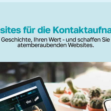
ites für die Kontaktauf
 Geschichte, Ihren Wert - und schaffen Sie
atemberaubenden Websites.