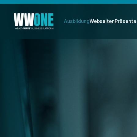
Ausbildung
Webseiten
Präsenta