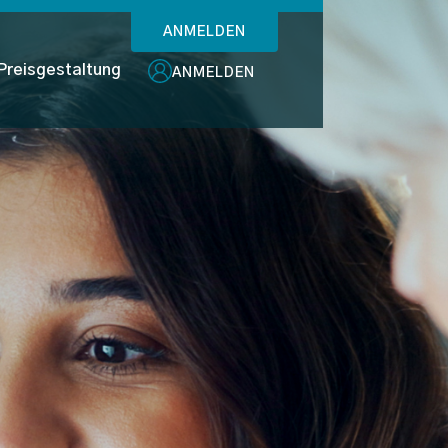
ANMELDEN
Preisgestaltung
ANMELDEN