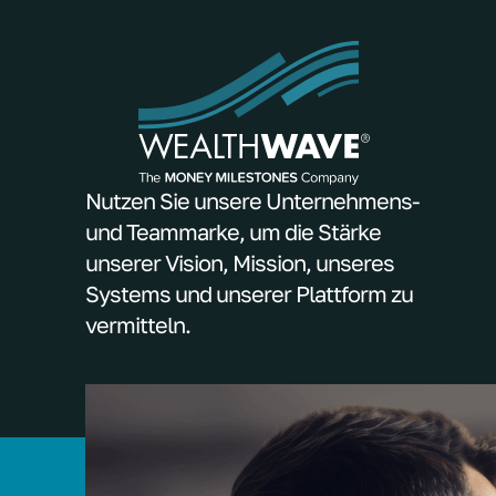
Nutzen Sie unsere Unternehmens-
und Teammarke, um die Stärke
unserer Vision, Mission, unseres
Systems und unserer Plattform zu
vermitteln.