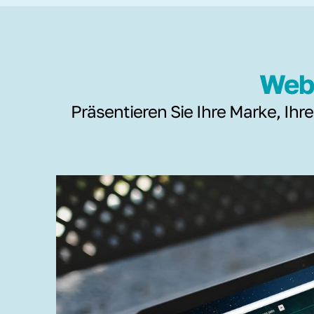
Webs
Präsentieren Sie Ihre Marke, Ihre