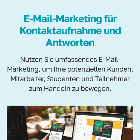
E-Mail-Marketing für
Kontaktaufnahme und
Antworten
Nutzen Sie umfassendes E-Mail-
Marketing, um Ihre potenziellen Kunden,
Mitarbeiter, Studenten und Teilnehmer
zum Handeln zu bewegen.