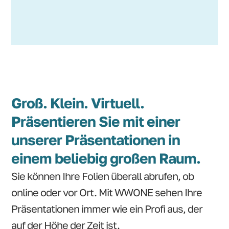
Groß. Klein. Virtuell.
Präsentieren Sie mit einer
unserer Präsentationen in
einem beliebig großen Raum.
Sie können Ihre Folien überall abrufen, ob
online oder vor Ort. Mit WWONE sehen Ihre
Präsentationen immer wie ein Profi aus, der
auf der Höhe der Zeit ist.