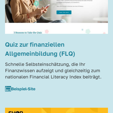
Quiz zur finanziellen
Allgemeinbildung (FLQ)
Schnelle Selbsteinschätzung, die Ihr
Finanzwissen aufzeigt und gleichzeitig zum
nationalen Financial Literacy Index beiträgt.
Beispiel-Site