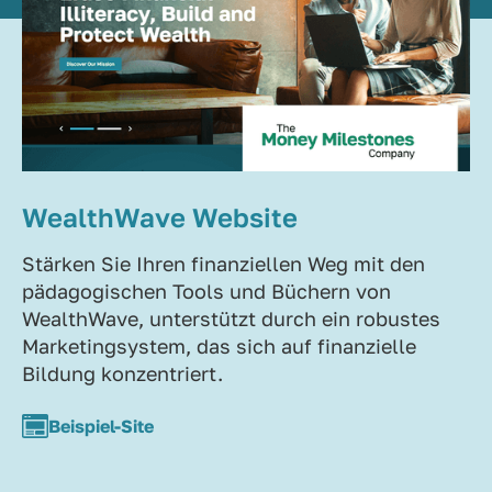
WealthWave Website
Stärken Sie Ihren finanziellen Weg mit den
pädagogischen Tools und Büchern von
WealthWave, unterstützt durch ein robustes
Marketingsystem, das sich auf finanzielle
Bildung konzentriert.
Beispiel-Site