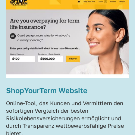
ShopYourTerm Website
Online-Tool, das Kunden und Vermittlern den
sofortigen Vergleich der besten
Risikolebensversicherungen ermöglicht und
durch Transparenz wettbewerbsfähige Preise
bietet.