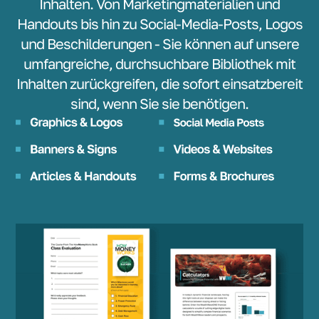
Inhalten. Von Marketingmaterialien und
Handouts bis hin zu Social-Media-Posts, Logos
und Beschilderungen - Sie können auf unsere
umfangreiche, durchsuchbare Bibliothek mit
Inhalten zurückgreifen, die sofort einsatzbereit
sind, wenn Sie sie benötigen.