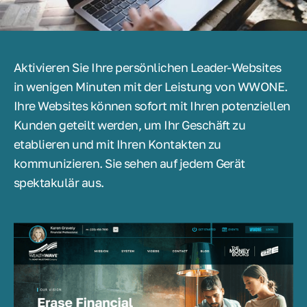
Aktivieren Sie Ihre persönlichen Leader-Websites
in wenigen Minuten mit der Leistung von WWONE.
Ihre Websites können sofort mit Ihren potenziellen
Kunden geteilt werden, um Ihr Geschäft zu
etablieren und mit Ihren Kontakten zu
kommunizieren. Sie sehen auf jedem Gerät
spektakulär aus.