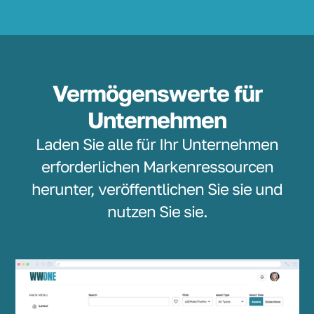
Vermögenswerte für
Unternehmen
Laden Sie alle für Ihr Unternehmen
erforderlichen Markenressourcen
herunter, veröffentlichen Sie sie und
nutzen Sie sie.