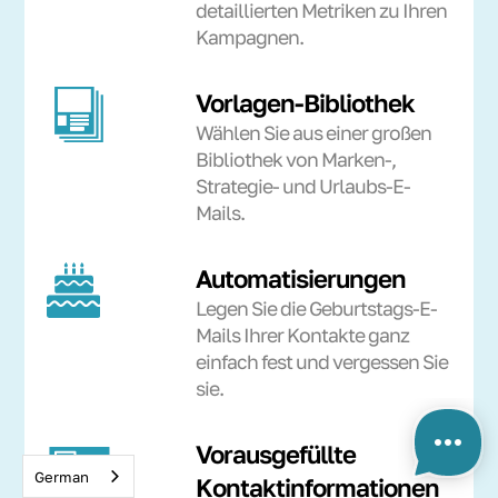
detaillierten Metriken zu Ihren
Kampagnen.
Vorlagen-Bibliothek
Wählen Sie aus einer großen
Bibliothek von Marken-,
Strategie- und Urlaubs-E-
Mails.
Automatisierungen
Legen Sie die Geburtstags-E-
Mails Ihrer Kontakte ganz
einfach fest und vergessen Sie
sie.
Vorausgefüllte
German
Kontaktinformationen