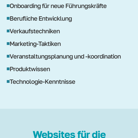
Onboarding für neue Führungskräfte
Berufliche Entwicklung
Verkaufstechniken
Marketing-Taktiken
Veranstaltungsplanung und -koordination
Produktwissen
Technologie-Kenntnisse
Websites für die