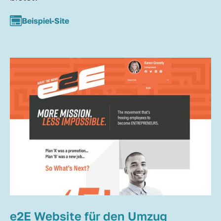
Beispiel-Site
e2E Website für den Umzug