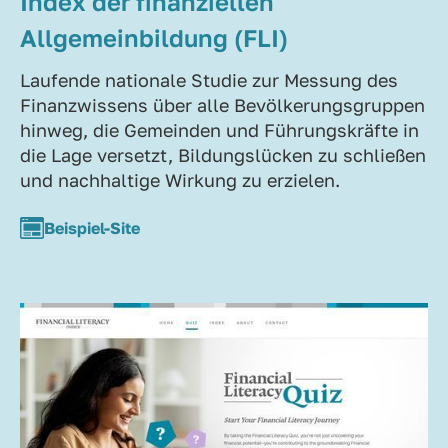
Index der finanziellen
Allgemeinbildung (FLI)
Laufende nationale Studie zur Messung des
Finanzwissens über alle Bevölkerungsgruppen
hinweg, die Gemeinden und Führungskräfte in
die Lage versetzt, Bildungslücken zu schließen
und nachhaltige Wirkung zu erzielen.
Beispiel-Site