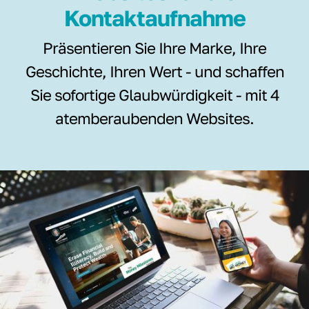
Kontaktaufnahme
Präsentieren Sie Ihre Marke, Ihre
Geschichte, Ihren Wert - und schaffen
Sie sofortige Glaubwürdigkeit - mit 4
atemberaubenden Websites.