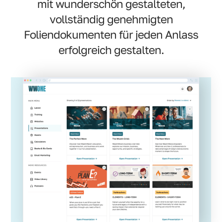
mit wunderschön gestalteten,
vollständig genehmigten
Foliendokumenten für jeden Anlass
erfolgreich gestalten.