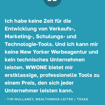
Ich habe keine Zeit für die
Entwicklung von Verkaufs-,
Marketing-, Schulungs- und
Technologie-Tools. Und ich kann mir
keine New Yorker Werbeagentur und
kein technisches Unternehmen
leisten. WWONE bietet mir
erstklassige, professionelle Tools zu
einem Preis, den sich jeder
Unternehmer leisten kann.
- TIM MULLANEY, WEALTHWAVE-LEITER / TEXAS