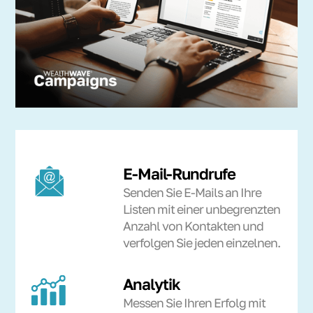
E-Mail-Rundrufe
Senden Sie E-Mails an Ihre
Listen mit einer unbegrenzten
Anzahl von Kontakten und
verfolgen Sie jeden einzelnen.
Analytik
Messen Sie Ihren Erfolg mit