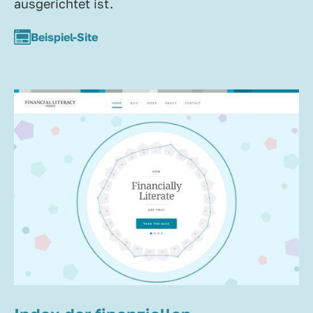
ausgerichtet ist.
Beispiel-Site