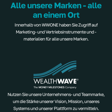
Alle unsere Marken - alle
an einem Ort
Innerhalb von WWONE haben Sie Zugriff auf
Marketing- und Vertriebsinstrumente und -
materialien für alle unsere Marken.
Nutzen Sie unsere Unternehmens- und Teammarke,
um die Stärke unserer Vision, Mission, unseres
Systems und unserer Plattform zu vermitteln.