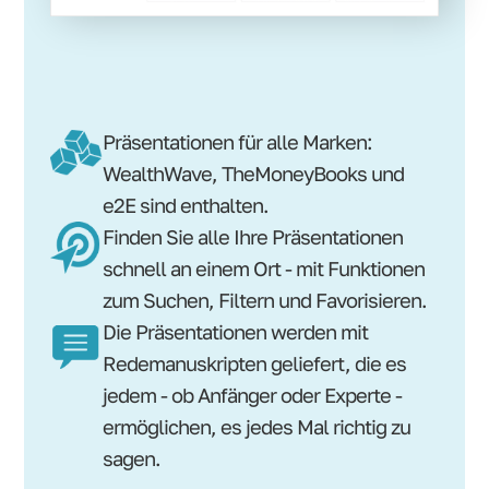
Präsentationen für alle Marken:
WealthWave, TheMoneyBooks und
e2E sind enthalten.
Finden Sie alle Ihre Präsentationen
schnell an einem Ort - mit Funktionen
zum Suchen, Filtern und Favorisieren.
Die Präsentationen werden mit
Redemanuskripten geliefert, die es
jedem - ob Anfänger oder Experte -
ermöglichen, es jedes Mal richtig zu
sagen.