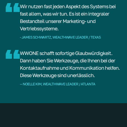
Wir nutzen fast jeden Aspekt des Systems bei
fast allem, was wir tun. Es ist ein integraler
Bestandteil unserer Marketing- und
Vertriebssysteme.
- JAMES SCHWARTZ, WEALTHWAVE LEADER / TEXAS
WWONE schafft sofortige Glaubwürdigkeit.
Dann haben Sie Werkzeuge, die Ihnen bei der
Kontaktaufnahme und Kommunikation helfen.
Diese Werkzeuge sind unerlässlich.
-- NOELLE KIM, WEALTHWAVE LEADER / ATLANTA