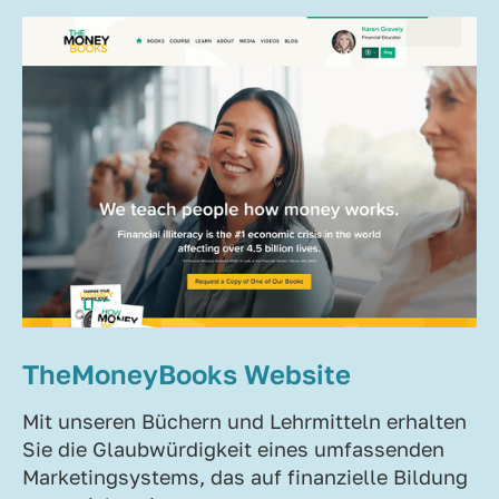
TheMoneyBooks Website
Mit unseren Büchern und Lehrmitteln erhalten
Sie die Glaubwürdigkeit eines umfassenden
Marketingsystems, das auf finanzielle Bildung