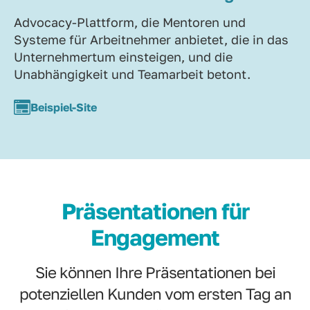
Advocacy-Plattform, die Mentoren und
Systeme für Arbeitnehmer anbietet, die in das
Unternehmertum einsteigen, und die
Unabhängigkeit und Teamarbeit betont.
Beispiel-Site
Präsentationen für
Engagement
Sie können Ihre Präsentationen bei
potenziellen Kunden vom ersten Tag an