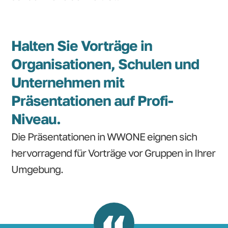
Halten Sie Vorträge in
Organisationen, Schulen und
Unternehmen mit
Präsentationen auf Profi-
Niveau.
Die Präsentationen in WWONE eignen sich
hervorragend für Vorträge vor Gruppen in Ihrer
Umgebung.