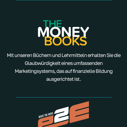
Mit unseren Büchern und Lehrmitteln erhalten Sie die
Glaubwürdigkeit eines umfassenden
Marketingsystems, das auf finanzielle Bildung
ausgerichtet ist.