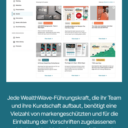
Jede WealthWave-Führungskraft, die ihr Team
und ihre Kundschaft aufbaut, benötigt eine
Vielzahl von markengeschützten und für die
Einhaltung der Vorschriften zugelassenen