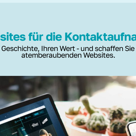
ites für die Kontaktauf
 Geschichte, Ihren Wert - und schaffen Sie
atemberaubenden Websites.