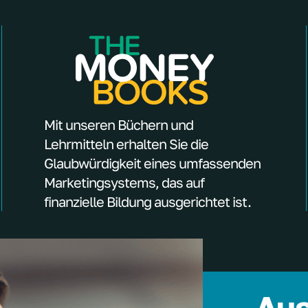
Mit unseren Büchern und
Lehrmitteln erhalten Sie die
Glaubwürdigkeit eines umfassenden
Marketingsystems, das auf
finanzielle Bildung ausgerichtet ist.
Aus