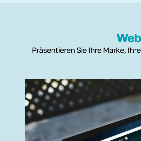
Webs
Präsentieren Sie Ihre Marke, Ihre