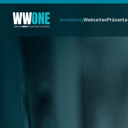
Ausbildung
Webseiten
Präsenta