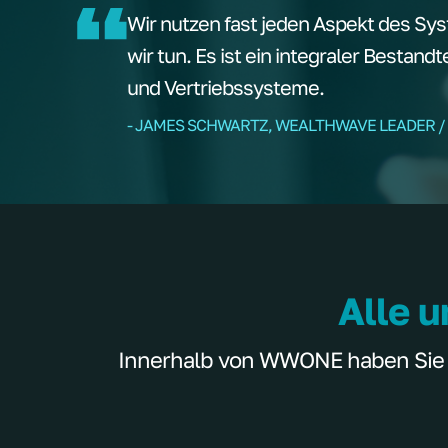
Wir nutzen fast jeden Aspekt des Sys
wir tun. Es ist ein integraler Bestand
und Vertriebssysteme.
- JAMES SCHWARTZ, WEALTHWAVE LEADER /
Alle u
Innerhalb von WWONE haben Sie Zu