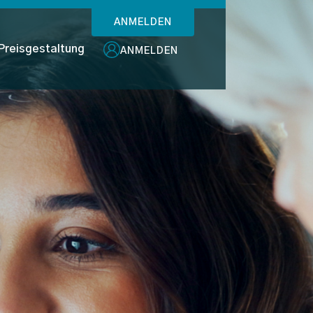
ANMELDEN
Preisgestaltung
ANMELDEN