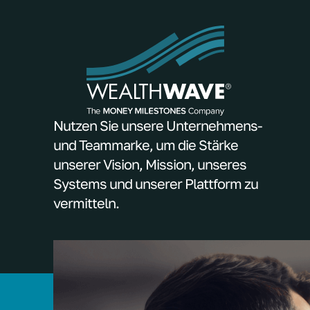
Nutzen Sie unsere Unternehmens-
und Teammarke, um die Stärke
unserer Vision, Mission, unseres
Systems und unserer Plattform zu
vermitteln.