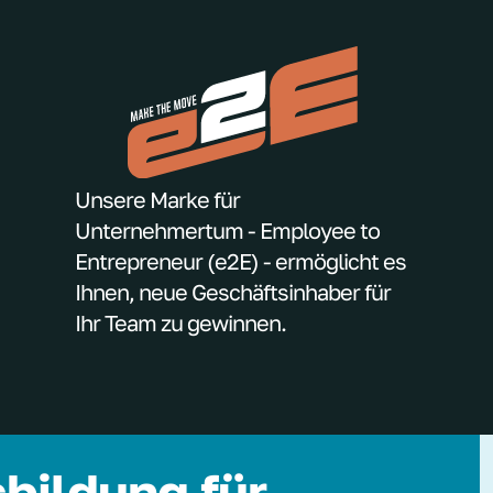
Unsere Marke für
Unternehmertum - Employee to
Entrepreneur (e2E) - ermöglicht es
Ihnen, neue Geschäftsinhaber für
Ihr Team zu gewinnen.
bildung für