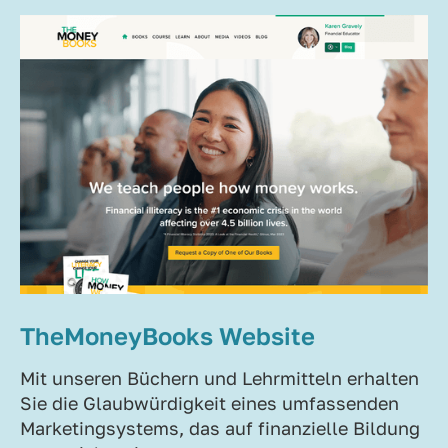
TheMoneyBooks Website
Mit unseren Büchern und Lehrmitteln erhalten
Sie die Glaubwürdigkeit eines umfassenden
Marketingsystems, das auf finanzielle Bildung