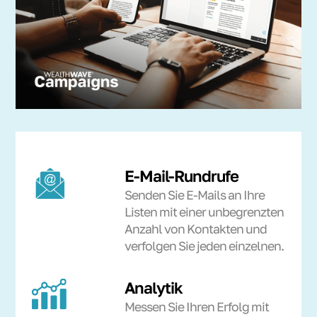
E-Mail-Rundrufe
Senden Sie E-Mails an Ihre
Listen mit einer unbegrenzten
Anzahl von Kontakten und
verfolgen Sie jeden einzelnen.
Analytik
Messen Sie Ihren Erfolg mit