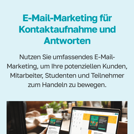
E-Mail-Marketing für
Kontaktaufnahme und
Antworten
Nutzen Sie umfassendes E-Mail-
Marketing, um Ihre potenziellen Kunden,
Mitarbeiter, Studenten und Teilnehmer
zum Handeln zu bewegen.