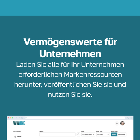
Vermögenswerte für
Unternehmen
Laden Sie alle für Ihr Unternehmen
erforderlichen Markenressourcen
herunter, veröffentlichen Sie sie und
nutzen Sie sie.