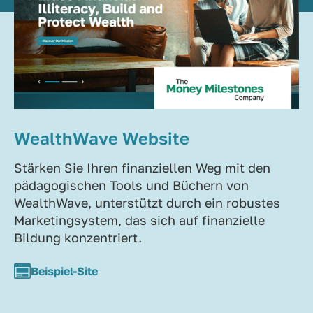
WealthWave Website
Stärken Sie Ihren finanziellen Weg mit den
pädagogischen Tools und Büchern von
WealthWave, unterstützt durch ein robustes
Marketingsystem, das sich auf finanzielle
Bildung konzentriert.
Beispiel-Site