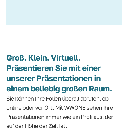
Groß. Klein. Virtuell.
Präsentieren Sie mit einer
unserer Präsentationen in
einem beliebig großen Raum.
Sie können Ihre Folien überall abrufen, ob
online oder vor Ort. Mit WWONE sehen Ihre
Präsentationen immer wie ein Profi aus, der
auf der Höhe der Zeit ist.