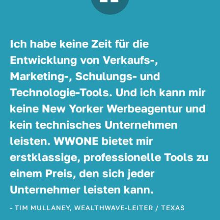
Ich habe keine Zeit für die
Entwicklung von Verkaufs-,
Marketing-, Schulungs- und
Technologie-Tools. Und ich kann mir
keine New Yorker Werbeagentur und
kein technisches Unternehmen
leisten. WWONE bietet mir
erstklassige, professionelle Tools zu
einem Preis, den sich jeder
Unternehmer leisten kann.
- TIM MULLANEY, WEALTHWAVE-LEITER / TEXAS