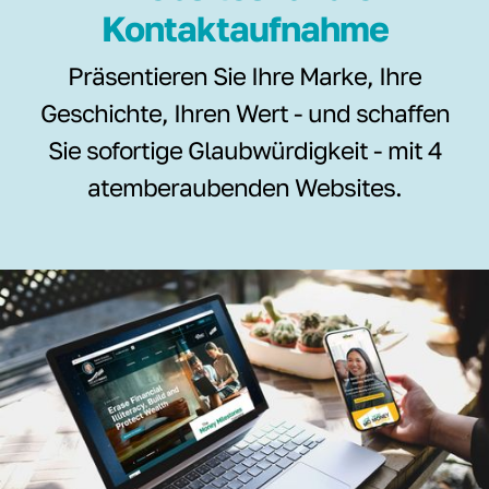
Kontaktaufnahme
Präsentieren Sie Ihre Marke, Ihre
Geschichte, Ihren Wert - und schaffen
Sie sofortige Glaubwürdigkeit - mit 4
atemberaubenden Websites.