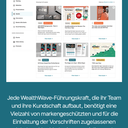
Jede WealthWave-Führungskraft, die ihr Team
und ihre Kundschaft aufbaut, benötigt eine
Vielzahl von markengeschützten und für die
Einhaltung der Vorschriften zugelassenen