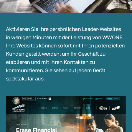
Aktivieren Sie Ihre persönlichen Leader-Websites
in wenigen Minuten mit der Leistung von WWONE.
Ihre Websites können sofort mit Ihren potenziellen
Kunden geteilt werden, um Ihr Geschäft zu
etablieren und mit Ihren Kontakten zu
kommunizieren. Sie sehen auf jedem Gerät
spektakulär aus.