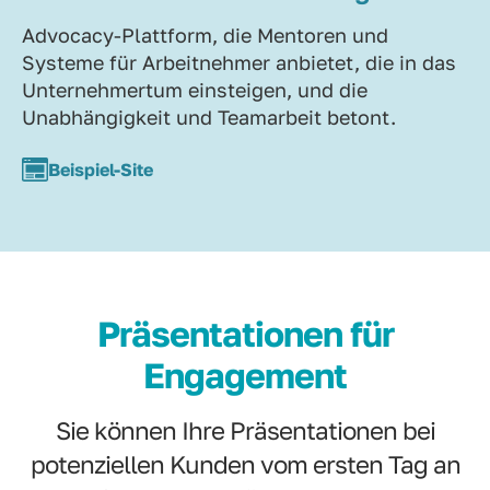
Advocacy-Plattform, die Mentoren und
Systeme für Arbeitnehmer anbietet, die in das
Unternehmertum einsteigen, und die
Unabhängigkeit und Teamarbeit betont.
Beispiel-Site
Präsentationen für
Engagement
Sie können Ihre Präsentationen bei
potenziellen Kunden vom ersten Tag an