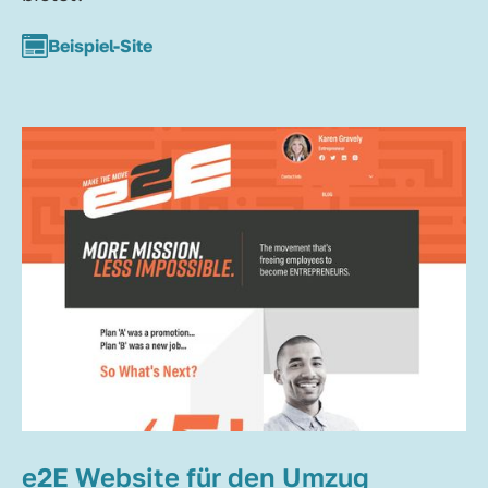
Beispiel-Site
e2E Website für den Umzug