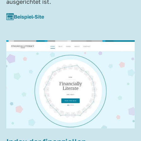
ausgerichtet ist.
Beispiel-Site