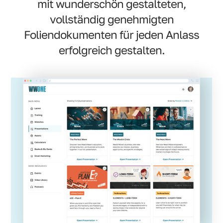
mit wunderschön gestalteten,
vollständig genehmigten
Foliendokumenten für jeden Anlass
erfolgreich gestalten.