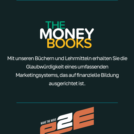
Mit unseren Büchern und Lehrmitteln erhalten Sie die
Glaubwürdigkeit eines umfassenden
Marketingsystems, das auf finanzielle Bildung
ausgerichtet ist.