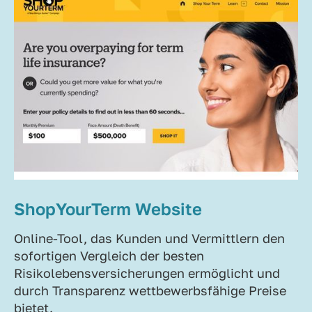
ShopYourTerm Website
Online-Tool, das Kunden und Vermittlern den
sofortigen Vergleich der besten
Risikolebensversicherungen ermöglicht und
durch Transparenz wettbewerbsfähige Preise
bietet.