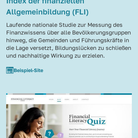
Index der finanziellen
Allgemeinbildung (FLI)
Laufende nationale Studie zur Messung des
Finanzwissens über alle Bevölkerungsgruppen
hinweg, die Gemeinden und Führungskräfte in
die Lage versetzt, Bildungslücken zu schließen
und nachhaltige Wirkung zu erzielen.
Beispiel-Site