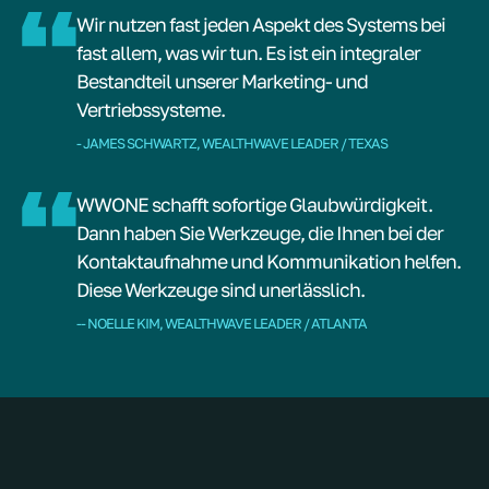
Wir nutzen fast jeden Aspekt des Systems bei
fast allem, was wir tun. Es ist ein integraler
Bestandteil unserer Marketing- und
Vertriebssysteme.
- JAMES SCHWARTZ, WEALTHWAVE LEADER / TEXAS
WWONE schafft sofortige Glaubwürdigkeit.
Dann haben Sie Werkzeuge, die Ihnen bei der
Kontaktaufnahme und Kommunikation helfen.
Diese Werkzeuge sind unerlässlich.
-- NOELLE KIM, WEALTHWAVE LEADER / ATLANTA