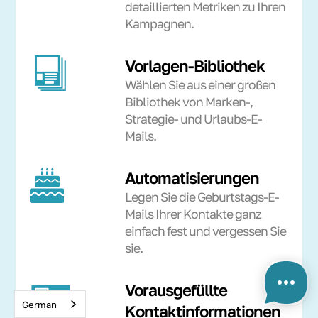
detaillierten Metriken zu Ihren
Kampagnen.
Vorlagen-Bibliothek
Wählen Sie aus einer großen
Bibliothek von Marken-,
Strategie- und Urlaubs-E-
Mails.
Automatisierungen
Legen Sie die Geburtstags-E-
Mails Ihrer Kontakte ganz
einfach fest und vergessen Sie
sie.
Vorausgefüllte
German
Kontaktinformationen