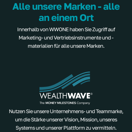
Alle unsere Marken - alle
an einem Ort
Innerhalb von WWONE haben Sie Zugriff auf
Marketing- und Vertriebsinstrumente und -
materialien für alle unsere Marken.
Nutzen Sie unsere Unternehmens- und Teammarke,
um die Stärke unserer Vision, Mission, unseres
Systems und unserer Plattform zu vermitteln.