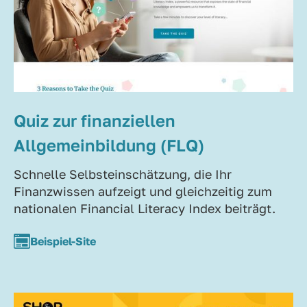
Quiz zur finanziellen
Allgemeinbildung (FLQ)
Schnelle Selbsteinschätzung, die Ihr
Finanzwissen aufzeigt und gleichzeitig zum
nationalen Financial Literacy Index beiträgt.
Beispiel-Site