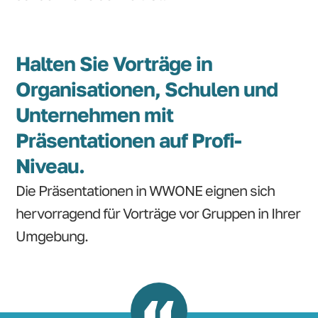
Halten Sie Vorträge in
Organisationen, Schulen und
Unternehmen mit
Präsentationen auf Profi-
Niveau.
Die Präsentationen in WWONE eignen sich
hervorragend für Vorträge vor Gruppen in Ihrer
Umgebung.