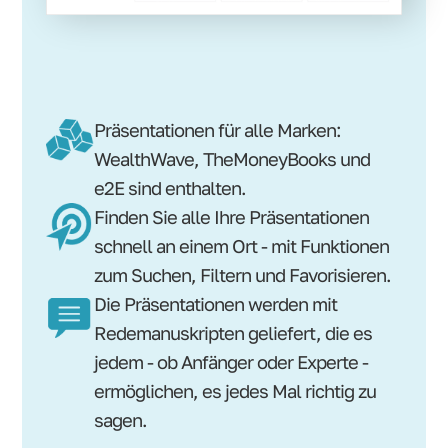
Präsentationen für alle Marken:
WealthWave, TheMoneyBooks und
e2E sind enthalten.
Finden Sie alle Ihre Präsentationen
schnell an einem Ort - mit Funktionen
zum Suchen, Filtern und Favorisieren.
Die Präsentationen werden mit
Redemanuskripten geliefert, die es
jedem - ob Anfänger oder Experte -
ermöglichen, es jedes Mal richtig zu
sagen.