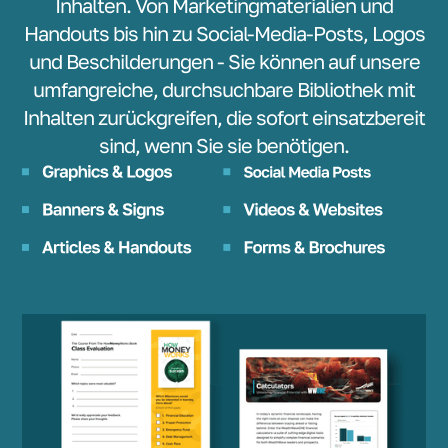
Inhalten. Von Marketingmaterialien und
Handouts bis hin zu Social-Media-Posts, Logos
und Beschilderungen - Sie können auf unsere
umfangreiche, durchsuchbare Bibliothek mit
Inhalten zurückgreifen, die sofort einsatzbereit
sind, wenn Sie sie benötigen.