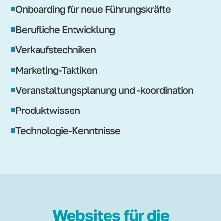
Onboarding für neue Führungskräfte
Berufliche Entwicklung
Verkaufstechniken
Marketing-Taktiken
Veranstaltungsplanung und -koordination
Produktwissen
Technologie-Kenntnisse
Websites für die