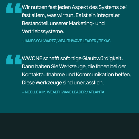
Wir nutzen fast jeden Aspekt des Systems bei
fast allem, was wir tun. Es ist ein integraler
Bestandteil unserer Marketing- und
Vertriebssysteme.
- JAMES SCHWARTZ, WEALTHWAVE LEADER / TEXAS
WWONE schafft sofortige Glaubwürdigkeit.
Dann haben Sie Werkzeuge, die Ihnen bei der
Kontaktaufnahme und Kommunikation helfen.
Diese Werkzeuge sind unerlässlich.
-- NOELLE KIM, WEALTHWAVE LEADER / ATLANTA