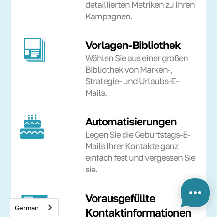
detaillierten Metriken zu Ihren
Kampagnen.
Vorlagen-Bibliothek
Wählen Sie aus einer großen
Bibliothek von Marken-,
Strategie- und Urlaubs-E-
Mails.
Automatisierungen
Legen Sie die Geburtstags-E-
Mails Ihrer Kontakte ganz
einfach fest und vergessen Sie
sie.
Vorausgefüllte
German
Kontaktinformationen