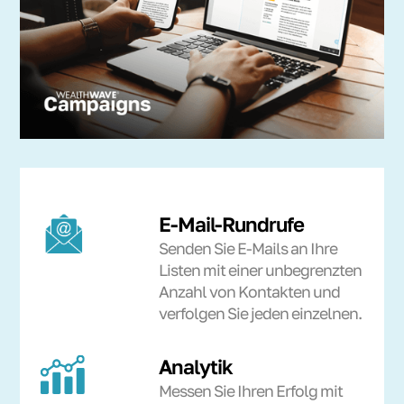
E-Mail-Rundrufe
Senden Sie E-Mails an Ihre
Listen mit einer unbegrenzten
Anzahl von Kontakten und
verfolgen Sie jeden einzelnen.
Analytik
Messen Sie Ihren Erfolg mit