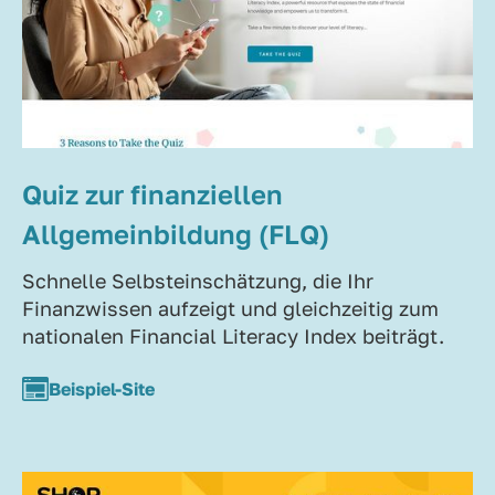
Quiz zur finanziellen
Allgemeinbildung (FLQ)
Schnelle Selbsteinschätzung, die Ihr
Finanzwissen aufzeigt und gleichzeitig zum
nationalen Financial Literacy Index beiträgt.
Beispiel-Site