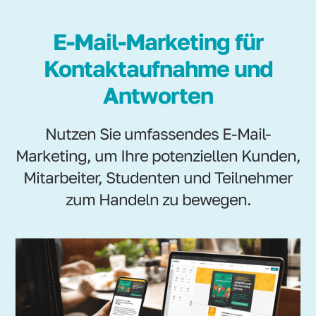
E-Mail-Marketing für
Kontaktaufnahme und
Antworten
Nutzen Sie umfassendes E-Mail-
Marketing, um Ihre potenziellen Kunden,
Mitarbeiter, Studenten und Teilnehmer
zum Handeln zu bewegen.