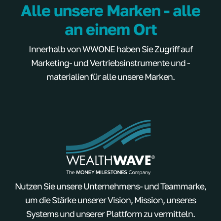
Alle unsere Marken - alle
an einem Ort
Innerhalb von WWONE haben Sie Zugriff auf
Marketing- und Vertriebsinstrumente und -
materialien für alle unsere Marken.
Nutzen Sie unsere Unternehmens- und Teammarke,
um die Stärke unserer Vision, Mission, unseres
Systems und unserer Plattform zu vermitteln.