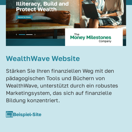
WealthWave Website
Stärken Sie Ihren finanziellen Weg mit den
pädagogischen Tools und Büchern von
WealthWave, unterstützt durch ein robustes
Marketingsystem, das sich auf finanzielle
Bildung konzentriert.
Beispiel-Site