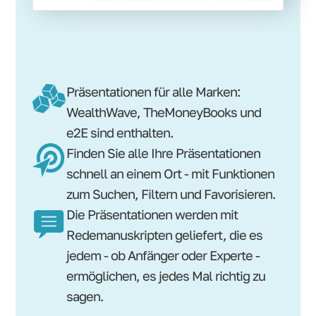
Präsentationen für alle Marken:
WealthWave, TheMoneyBooks und
e2E sind enthalten.
Finden Sie alle Ihre Präsentationen
schnell an einem Ort - mit Funktionen
zum Suchen, Filtern und Favorisieren.
Die Präsentationen werden mit
Redemanuskripten geliefert, die es
jedem - ob Anfänger oder Experte -
ermöglichen, es jedes Mal richtig zu
sagen.