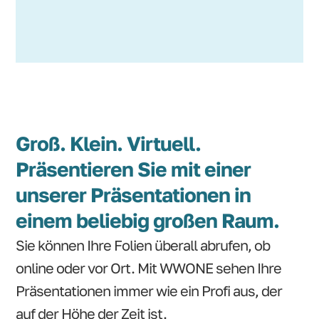
Groß. Klein. Virtuell.
Präsentieren Sie mit einer
unserer Präsentationen in
einem beliebig großen Raum.
Sie können Ihre Folien überall abrufen, ob
online oder vor Ort. Mit WWONE sehen Ihre
Präsentationen immer wie ein Profi aus, der
auf der Höhe der Zeit ist.