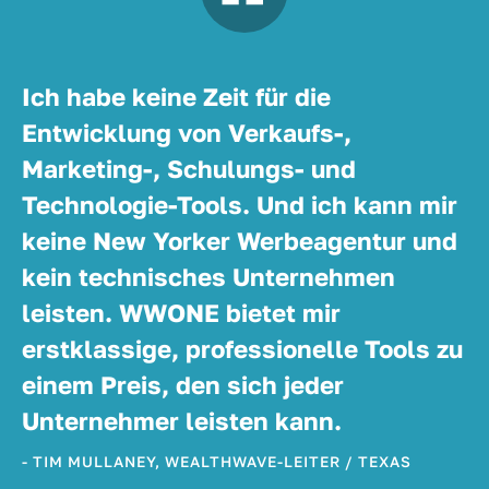
Ich habe keine Zeit für die
Entwicklung von Verkaufs-,
Marketing-, Schulungs- und
Technologie-Tools. Und ich kann mir
keine New Yorker Werbeagentur und
kein technisches Unternehmen
leisten. WWONE bietet mir
erstklassige, professionelle Tools zu
einem Preis, den sich jeder
Unternehmer leisten kann.
- TIM MULLANEY, WEALTHWAVE-LEITER / TEXAS