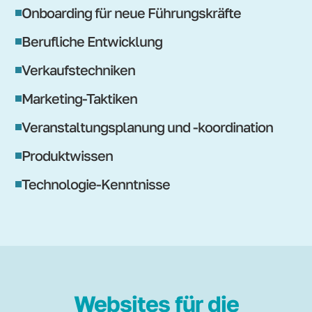
Onboarding für neue Führungskräfte
Berufliche Entwicklung
Verkaufstechniken
Marketing-Taktiken
Veranstaltungsplanung und -koordination
Produktwissen
Technologie-Kenntnisse
Websites für die