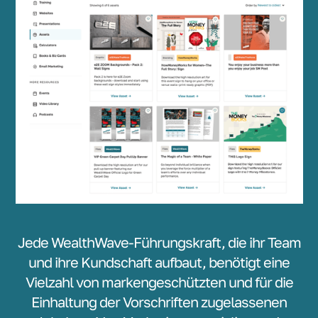
Jede WealthWave-Führungskraft, die ihr Team
und ihre Kundschaft aufbaut, benötigt eine
Vielzahl von markengeschützten und für die
Einhaltung der Vorschriften zugelassenen