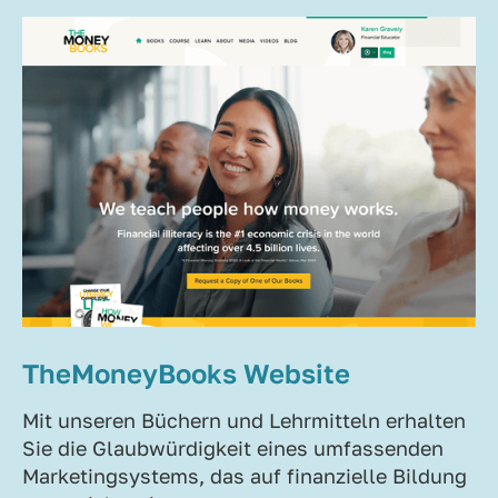
TheMoneyBooks Website
Mit unseren Büchern und Lehrmitteln erhalten
Sie die Glaubwürdigkeit eines umfassenden
Marketingsystems, das auf finanzielle Bildung