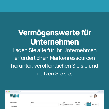
Vermögenswerte für
Unternehmen
Laden Sie alle für Ihr Unternehmen
erforderlichen Markenressourcen
herunter, veröffentlichen Sie sie und
nutzen Sie sie.