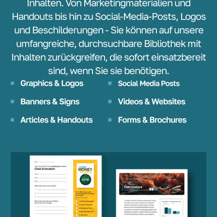
Inhalten. Von Marketingmaterialien und
Handouts bis hin zu Social-Media-Posts, Logos
und Beschilderungen - Sie können auf unsere
umfangreiche, durchsuchbare Bibliothek mit
Inhalten zurückgreifen, die sofort einsatzbereit
sind, wenn Sie sie benötigen.