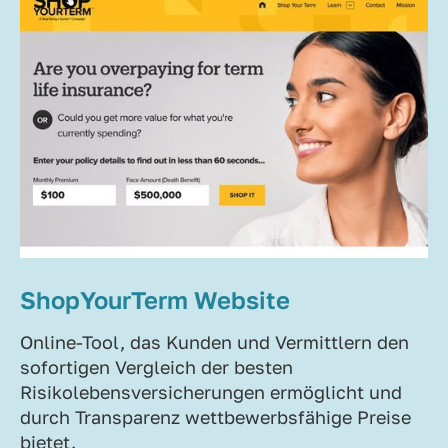
ShopYourTerm Website
Online-Tool, das Kunden und Vermittlern den
sofortigen Vergleich der besten
Risikolebensversicherungen ermöglicht und
durch Transparenz wettbewerbsfähige Preise
bietet.