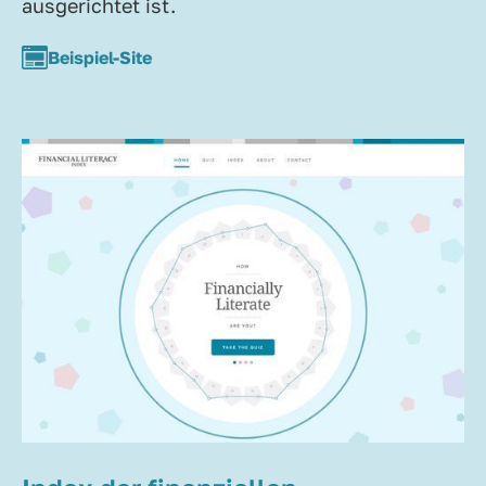
ausgerichtet ist.
Beispiel-Site