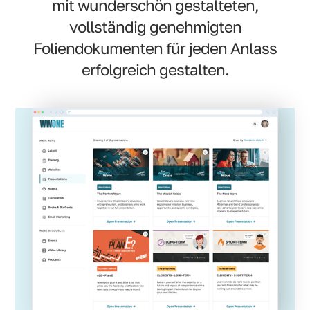
mit wunderschön gestalteten,
vollständig genehmigten
Foliendokumenten für jeden Anlass
erfolgreich gestalten.