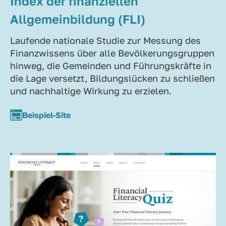
Index der finanziellen
Allgemeinbildung (FLI)
Laufende nationale Studie zur Messung des
Finanzwissens über alle Bevölkerungsgruppen
hinweg, die Gemeinden und Führungskräfte in
die Lage versetzt, Bildungslücken zu schließen
und nachhaltige Wirkung zu erzielen.
Beispiel-Site