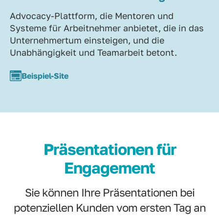
Advocacy-Plattform, die Mentoren und
Systeme für Arbeitnehmer anbietet, die in das
Unternehmertum einsteigen, und die
Unabhängigkeit und Teamarbeit betont.
Beispiel-Site
Präsentationen für
Engagement
Sie können Ihre Präsentationen bei
potenziellen Kunden vom ersten Tag an