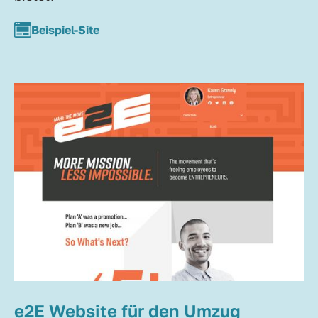
Beispiel-Site
e2E Website für den Umzug