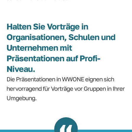
Halten Sie Vorträge in
Organisationen, Schulen und
Unternehmen mit
Präsentationen auf Profi-
Niveau.
Die Präsentationen in WWONE eignen sich
hervorragend für Vorträge vor Gruppen in Ihrer
Umgebung.