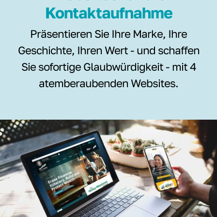
Kontaktaufnahme
Präsentieren Sie Ihre Marke, Ihre
Geschichte, Ihren Wert - und schaffen
Sie sofortige Glaubwürdigkeit - mit 4
atemberaubenden Websites.