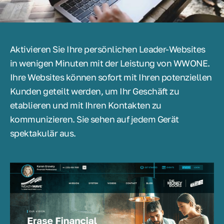
Aktivieren Sie Ihre persönlichen Leader-Websites
in wenigen Minuten mit der Leistung von WWONE.
Ihre Websites können sofort mit Ihren potenziellen
Kunden geteilt werden, um Ihr Geschäft zu
etablieren und mit Ihren Kontakten zu
kommunizieren. Sie sehen auf jedem Gerät
spektakulär aus.