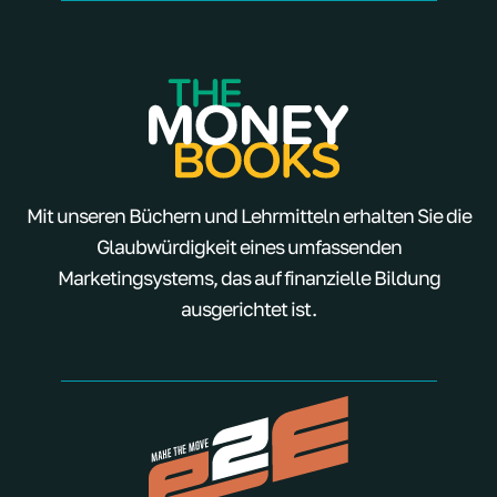
Mit unseren Büchern und Lehrmitteln erhalten Sie die
Glaubwürdigkeit eines umfassenden
Marketingsystems, das auf finanzielle Bildung
ausgerichtet ist.