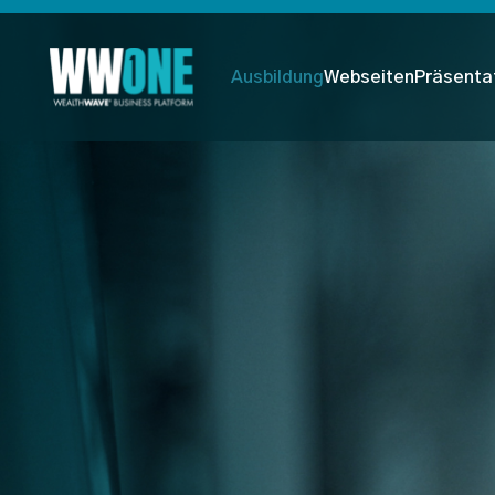
Ausbildung
Webseiten
Präsenta