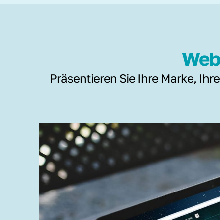
Webs
Präsentieren Sie Ihre Marke, Ihre