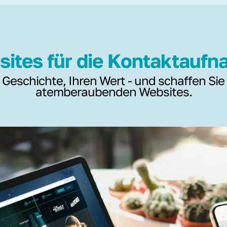
ites für die Kontaktauf
 Geschichte, Ihren Wert - und schaffen Sie
atemberaubenden Websites.