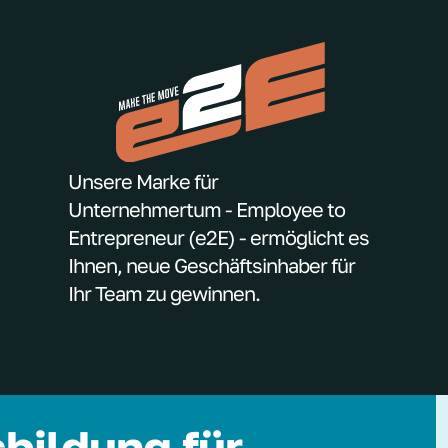
Unsere Marke für
Unternehmertum - Employee to
Entrepreneur (e2E) - ermöglicht es
Ihnen, neue Geschäftsinhaber für
Ihr Team zu gewinnen.
bildung für