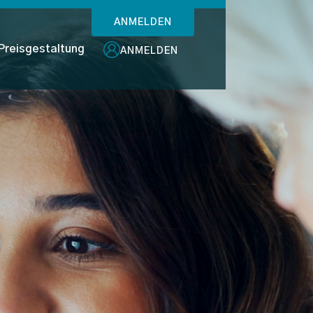
ANMELDEN
Preisgestaltung
ANMELDEN