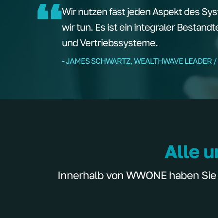
Wir nutzen fast jeden Aspekt des Sys
wir tun. Es ist ein integraler Bestand
und Vertriebssysteme.
- JAMES SCHWARTZ, WEALTHWAVE LEADER /
Alle u
Innerhalb von WWONE haben Sie Zu