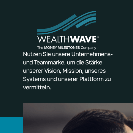
Nutzen Sie unsere Unternehmens-
und Teammarke, um die Stärke
unserer Vision, Mission, unseres
Systems und unserer Plattform zu
vermitteln.