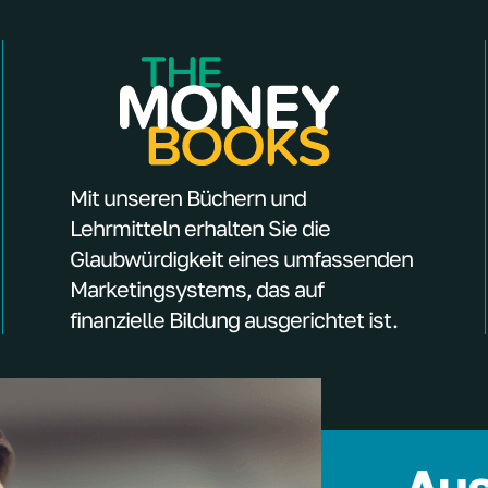
Mit unseren Büchern und
Lehrmitteln erhalten Sie die
Glaubwürdigkeit eines umfassenden
Marketingsystems, das auf
finanzielle Bildung ausgerichtet ist.
Aus