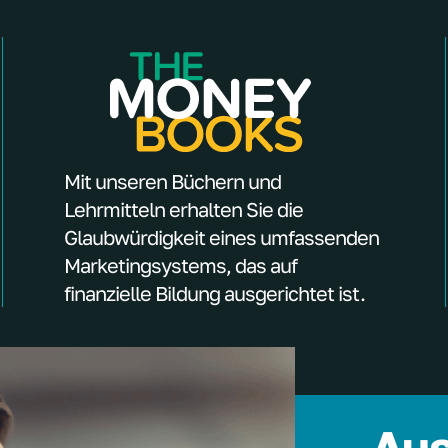
Mit unseren Büchern und
Lehrmitteln erhalten Sie die
Glaubwürdigkeit eines umfassenden
Marketingsystems, das auf
finanzielle Bildung ausgerichtet ist.
Aus