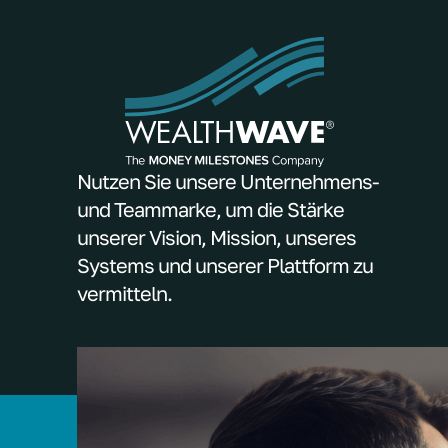
Nutzen Sie unsere Unternehmens-
und Teammarke, um die Stärke
unserer Vision, Mission, unseres
Systems und unserer Plattform zu
vermitteln.