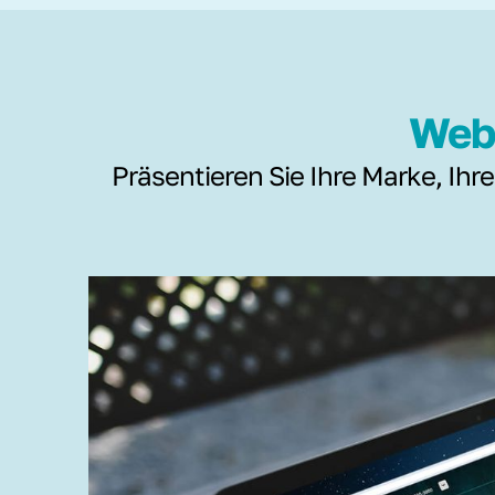
Webs
Präsentieren Sie Ihre Marke, Ihre