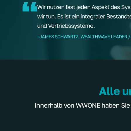
Wir nutzen fast jeden Aspekt des Sys
wir tun. Es ist ein integraler Bestand
und Vertriebssysteme.
- JAMES SCHWARTZ, WEALTHWAVE LEADER /
Alle u
Innerhalb von WWONE haben Sie Zu