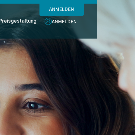
ANMELDEN
Preisgestaltung
ANMELDEN