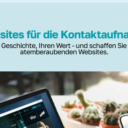
ites für die Kontaktauf
 Geschichte, Ihren Wert - und schaffen Sie
atemberaubenden Websites.