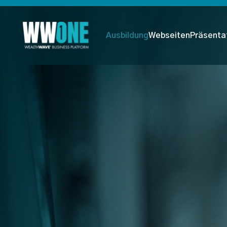
Ausbildung
Webseiten
Präsenta