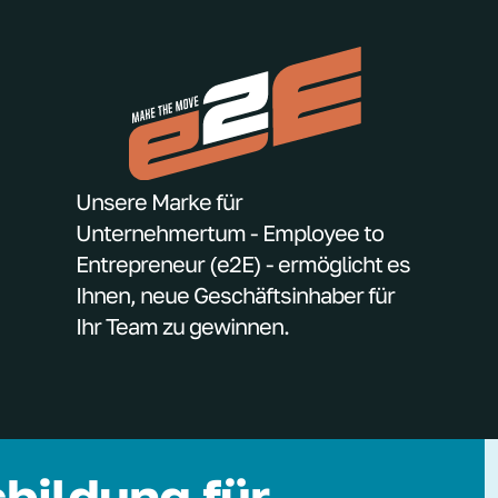
Unsere Marke für
Unternehmertum - Employee to
Entrepreneur (e2E) - ermöglicht es
Ihnen, neue Geschäftsinhaber für
Ihr Team zu gewinnen.
bildung für