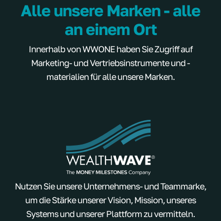
Alle unsere Marken - alle
an einem Ort
Innerhalb von WWONE haben Sie Zugriff auf
Marketing- und Vertriebsinstrumente und -
materialien für alle unsere Marken.
Nutzen Sie unsere Unternehmens- und Teammarke,
um die Stärke unserer Vision, Mission, unseres
Systems und unserer Plattform zu vermitteln.