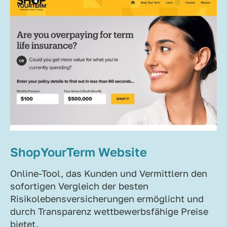
ShopYourTerm Website
Online-Tool, das Kunden und Vermittlern den
sofortigen Vergleich der besten
Risikolebensversicherungen ermöglicht und
durch Transparenz wettbewerbsfähige Preise
bietet.