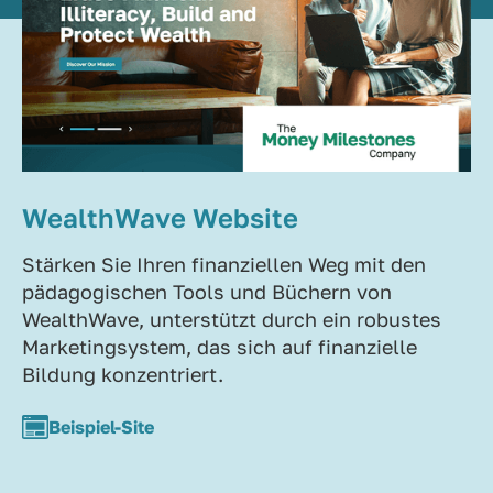
WealthWave Website
Stärken Sie Ihren finanziellen Weg mit den
pädagogischen Tools und Büchern von
WealthWave, unterstützt durch ein robustes
Marketingsystem, das sich auf finanzielle
Bildung konzentriert.
Beispiel-Site