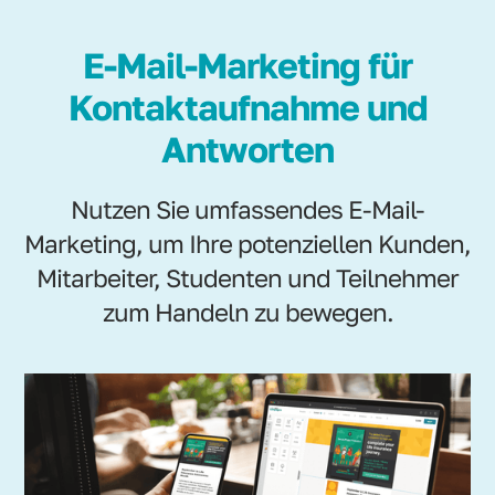
E-Mail-Marketing für
Kontaktaufnahme und
Antworten
Nutzen Sie umfassendes E-Mail-
Marketing, um Ihre potenziellen Kunden,
Mitarbeiter, Studenten und Teilnehmer
zum Handeln zu bewegen.