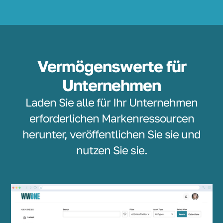
Vermögenswerte für
Unternehmen
Laden Sie alle für Ihr Unternehmen
erforderlichen Markenressourcen
herunter, veröffentlichen Sie sie und
nutzen Sie sie.