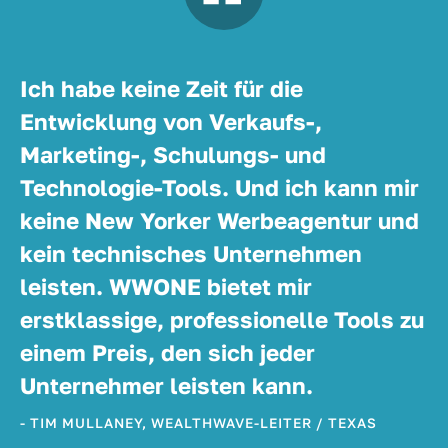
Ich habe keine Zeit für die
Entwicklung von Verkaufs-,
Marketing-, Schulungs- und
Technologie-Tools. Und ich kann mir
keine New Yorker Werbeagentur und
kein technisches Unternehmen
leisten. WWONE bietet mir
erstklassige, professionelle Tools zu
einem Preis, den sich jeder
Unternehmer leisten kann.
- TIM MULLANEY, WEALTHWAVE-LEITER / TEXAS