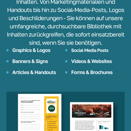
Inhalten. Von Marketingmaterialien und
Handouts bis hin zu Social-Media-Posts, Logos
und Beschilderungen - Sie können auf unsere
umfangreiche, durchsuchbare Bibliothek mit
Inhalten zurückgreifen, die sofort einsatzbereit
sind, wenn Sie sie benötigen.