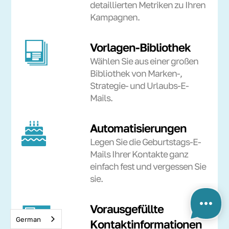
detaillierten Metriken zu Ihren
Kampagnen.
Vorlagen-Bibliothek
Wählen Sie aus einer großen
Bibliothek von Marken-,
Strategie- und Urlaubs-E-
Mails.
Automatisierungen
Legen Sie die Geburtstags-E-
Mails Ihrer Kontakte ganz
einfach fest und vergessen Sie
sie.
Vorausgefüllte
German
Kontaktinformationen