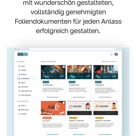
mit wunderschön gestalteten,
vollständig genehmigten
Foliendokumenten für jeden Anlass
erfolgreich gestalten.