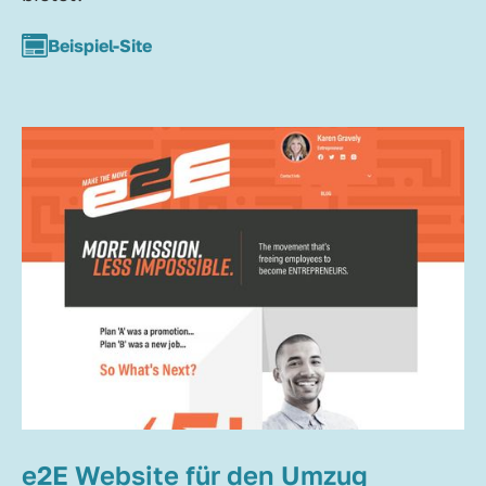
Beispiel-Site
e2E Website für den Umzug