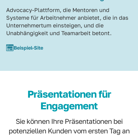
Advocacy-Plattform, die Mentoren und
Systeme für Arbeitnehmer anbietet, die in das
Unternehmertum einsteigen, und die
Unabhängigkeit und Teamarbeit betont.
Beispiel-Site
Präsentationen für
Engagement
Sie können Ihre Präsentationen bei
potenziellen Kunden vom ersten Tag an