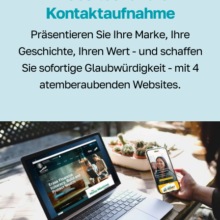
Kontaktaufnahme
Präsentieren Sie Ihre Marke, Ihre
Geschichte, Ihren Wert - und schaffen
Sie sofortige Glaubwürdigkeit - mit 4
atemberaubenden Websites.