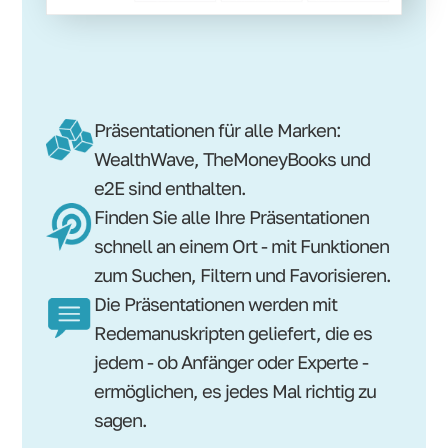
Präsentationen für alle Marken:
WealthWave, TheMoneyBooks und
e2E sind enthalten.
Finden Sie alle Ihre Präsentationen
schnell an einem Ort - mit Funktionen
zum Suchen, Filtern und Favorisieren.
Die Präsentationen werden mit
Redemanuskripten geliefert, die es
jedem - ob Anfänger oder Experte -
ermöglichen, es jedes Mal richtig zu
sagen.