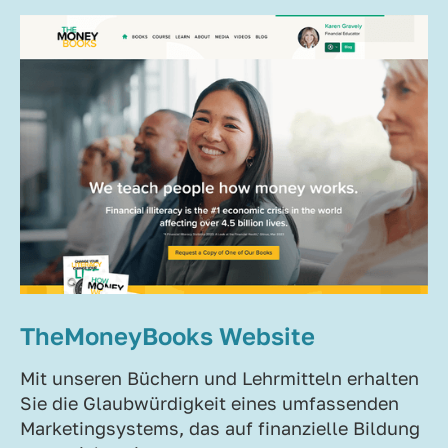
TheMoneyBooks Website
Mit unseren Büchern und Lehrmitteln erhalten
Sie die Glaubwürdigkeit eines umfassenden
Marketingsystems, das auf finanzielle Bildung