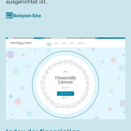
ausgerichtet ist.
Beispiel-Site