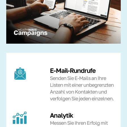
E-Mail-Rundrufe
Senden Sie E-Mails an Ihre
Listen mit einer unbegrenzten
Anzahl von Kontakten und
verfolgen Sie jeden einzelnen.
Analytik
Messen Sie Ihren Erfolg mit