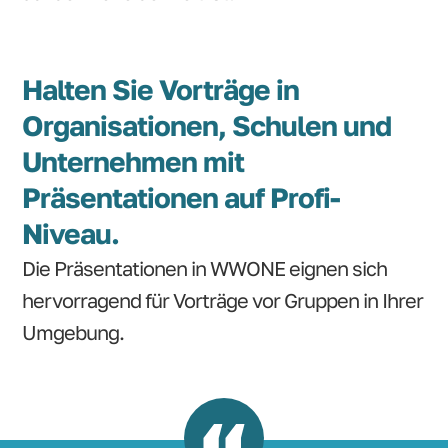
Halten Sie Vorträge in
Organisationen, Schulen und
Unternehmen mit
Präsentationen auf Profi-
Niveau.
Die Präsentationen in WWONE eignen sich
hervorragend für Vorträge vor Gruppen in Ihrer
Umgebung.