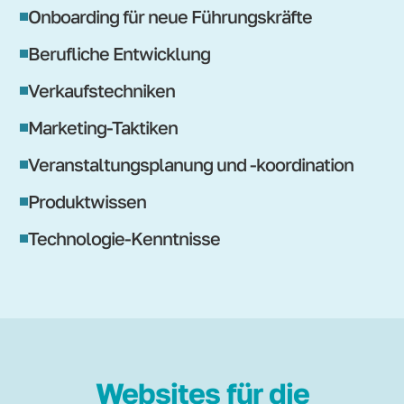
Onboarding für neue Führungskräfte
Berufliche Entwicklung
Verkaufstechniken
Marketing-Taktiken
Veranstaltungsplanung und -koordination
Produktwissen
Technologie-Kenntnisse
Websites für die