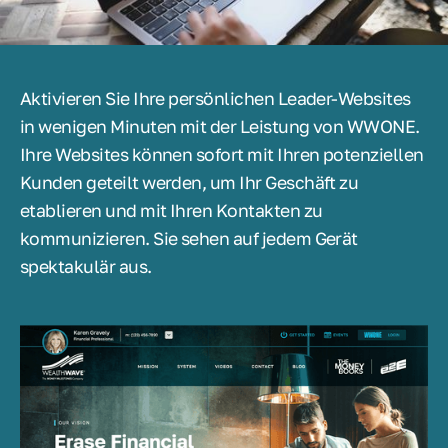
Aktivieren Sie Ihre persönlichen Leader-Websites
in wenigen Minuten mit der Leistung von WWONE.
Ihre Websites können sofort mit Ihren potenziellen
Kunden geteilt werden, um Ihr Geschäft zu
etablieren und mit Ihren Kontakten zu
kommunizieren. Sie sehen auf jedem Gerät
spektakulär aus.