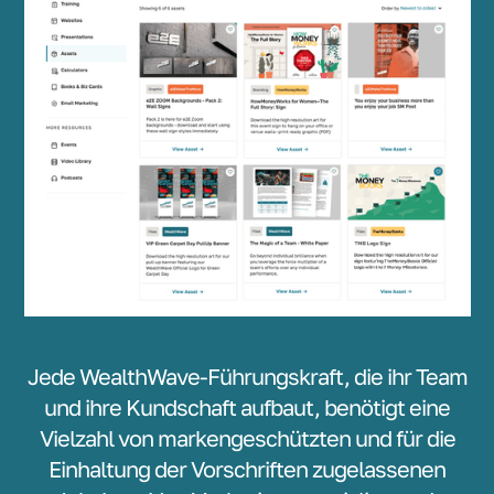
Jede WealthWave-Führungskraft, die ihr Team
und ihre Kundschaft aufbaut, benötigt eine
Vielzahl von markengeschützten und für die
Einhaltung der Vorschriften zugelassenen