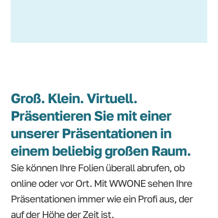
Groß. Klein. Virtuell.
Präsentieren Sie mit einer
unserer Präsentationen in
einem beliebig großen Raum.
Sie können Ihre Folien überall abrufen, ob
online oder vor Ort. Mit WWONE sehen Ihre
Präsentationen immer wie ein Profi aus, der
auf der Höhe der Zeit ist.