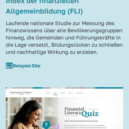
Index der finanziellen
Allgemeinbildung (FLI)
Laufende nationale Studie zur Messung des
Finanzwissens über alle Bevölkerungsgruppen
hinweg, die Gemeinden und Führungskräfte in
die Lage versetzt, Bildungslücken zu schließen
und nachhaltige Wirkung zu erzielen.
Beispiel-Site