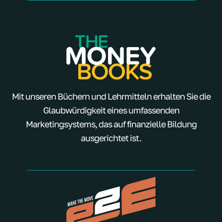
Mit unseren Büchern und Lehrmitteln erhalten Sie die
Glaubwürdigkeit eines umfassenden
Marketingsystems, das auf finanzielle Bildung
ausgerichtet ist.