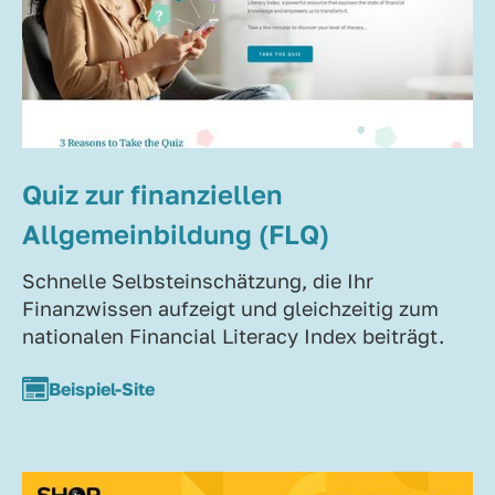
Quiz zur finanziellen
Allgemeinbildung (FLQ)
Schnelle Selbsteinschätzung, die Ihr
Finanzwissen aufzeigt und gleichzeitig zum
nationalen Financial Literacy Index beiträgt.
Beispiel-Site