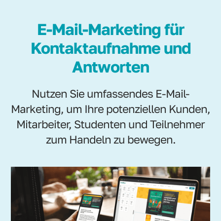
E-Mail-Marketing für
Kontaktaufnahme und
Antworten
Nutzen Sie umfassendes E-Mail-
Marketing, um Ihre potenziellen Kunden,
Mitarbeiter, Studenten und Teilnehmer
zum Handeln zu bewegen.