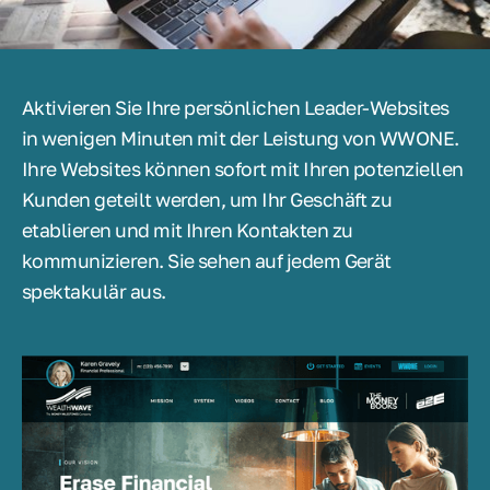
Aktivieren Sie Ihre persönlichen Leader-Websites
in wenigen Minuten mit der Leistung von WWONE.
Ihre Websites können sofort mit Ihren potenziellen
Kunden geteilt werden, um Ihr Geschäft zu
etablieren und mit Ihren Kontakten zu
kommunizieren. Sie sehen auf jedem Gerät
spektakulär aus.