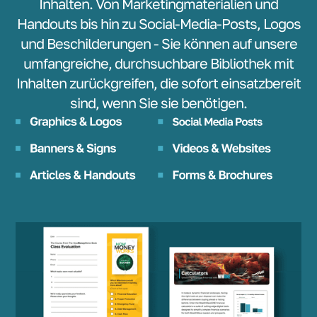
Inhalten. Von Marketingmaterialien und
Handouts bis hin zu Social-Media-Posts, Logos
und Beschilderungen - Sie können auf unsere
umfangreiche, durchsuchbare Bibliothek mit
Inhalten zurückgreifen, die sofort einsatzbereit
sind, wenn Sie sie benötigen.