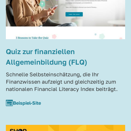
Quiz zur finanziellen
Allgemeinbildung (FLQ)
Schnelle Selbsteinschätzung, die Ihr
Finanzwissen aufzeigt und gleichzeitig zum
nationalen Financial Literacy Index beiträgt.
Beispiel-Site