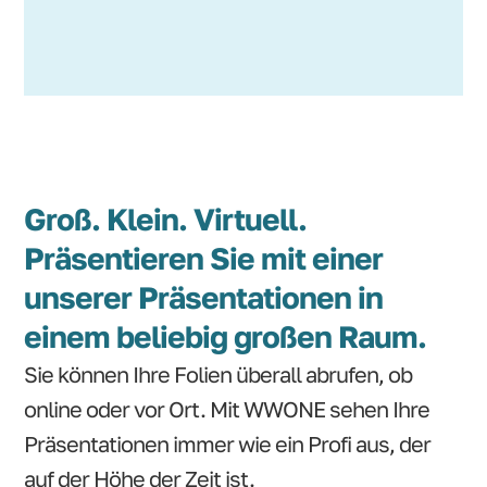
Groß. Klein. Virtuell.
Präsentieren Sie mit einer
unserer Präsentationen in
einem beliebig großen Raum.
Sie können Ihre Folien überall abrufen, ob
online oder vor Ort. Mit WWONE sehen Ihre
Präsentationen immer wie ein Profi aus, der
auf der Höhe der Zeit ist.