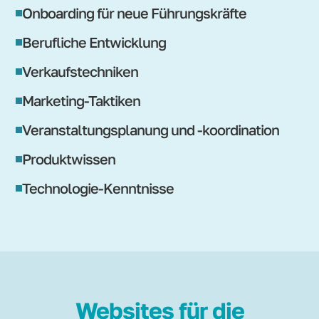
Onboarding für neue Führungskräfte
Berufliche Entwicklung
Verkaufstechniken
Marketing-Taktiken
Veranstaltungsplanung und -koordination
Produktwissen
Technologie-Kenntnisse
Websites für die