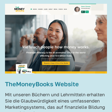
TheMoneyBooks Website
Mit unseren Büchern und Lehrmitteln erhalten
Sie die Glaubwürdigkeit eines umfassenden
Marketingsystems, das auf finanzielle Bildung