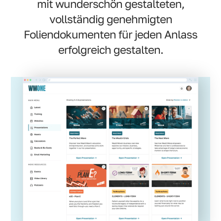
mit wunderschön gestalteten,
vollständig genehmigten
Foliendokumenten für jeden Anlass
erfolgreich gestalten.