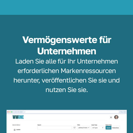
Vermögenswerte für
Unternehmen
Laden Sie alle für Ihr Unternehmen
erforderlichen Markenressourcen
herunter, veröffentlichen Sie sie und
nutzen Sie sie.