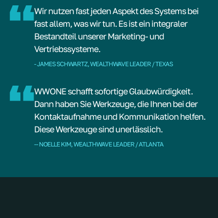
Wir nutzen fast jeden Aspekt des Systems bei
fast allem, was wir tun. Es ist ein integraler
Bestandteil unserer Marketing- und
Vertriebssysteme.
- JAMES SCHWARTZ, WEALTHWAVE LEADER / TEXAS
WWONE schafft sofortige Glaubwürdigkeit.
Dann haben Sie Werkzeuge, die Ihnen bei der
Kontaktaufnahme und Kommunikation helfen.
Diese Werkzeuge sind unerlässlich.
-- NOELLE KIM, WEALTHWAVE LEADER / ATLANTA