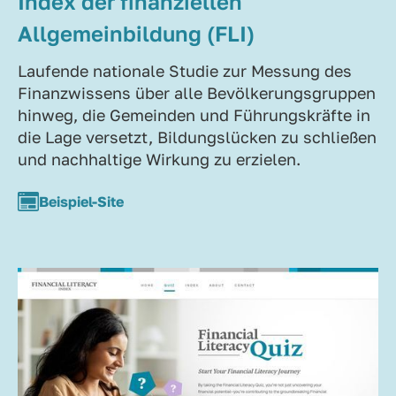
Index der finanziellen
Allgemeinbildung (FLI)
Laufende nationale Studie zur Messung des
Finanzwissens über alle Bevölkerungsgruppen
hinweg, die Gemeinden und Führungskräfte in
die Lage versetzt, Bildungslücken zu schließen
und nachhaltige Wirkung zu erzielen.
Beispiel-Site