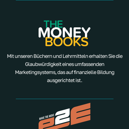
Mit unseren Büchern und Lehrmitteln erhalten Sie die
Glaubwürdigkeit eines umfassenden
Marketingsystems, das auf finanzielle Bildung
ausgerichtet ist.