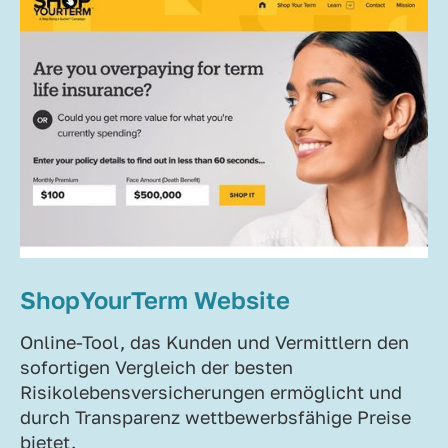
ShopYourTerm Website
Online-Tool, das Kunden und Vermittlern den
sofortigen Vergleich der besten
Risikolebensversicherungen ermöglicht und
durch Transparenz wettbewerbsfähige Preise
bietet.