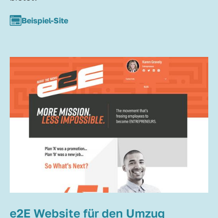
Beispiel-Site
e2E Website für den Umzug