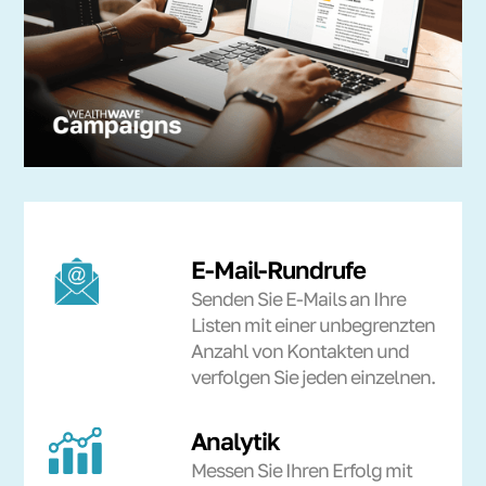
E-Mail-Rundrufe
Senden Sie E-Mails an Ihre
Listen mit einer unbegrenzten
Anzahl von Kontakten und
verfolgen Sie jeden einzelnen.
Analytik
Messen Sie Ihren Erfolg mit