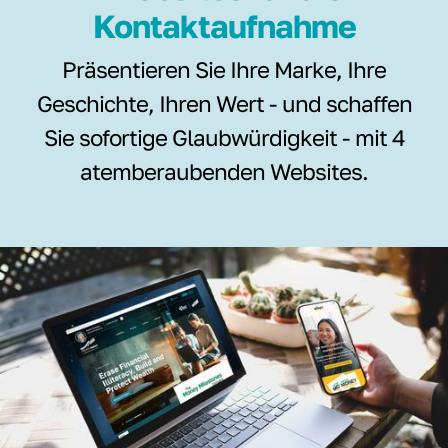
Kontaktaufnahme
Präsentieren Sie Ihre Marke, Ihre
Geschichte, Ihren Wert - und schaffen
Sie sofortige Glaubwürdigkeit - mit 4
atemberaubenden Websites.