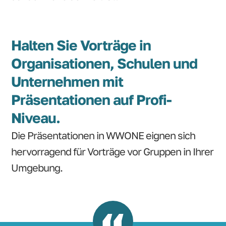
Halten Sie Vorträge in
Organisationen, Schulen und
Unternehmen mit
Präsentationen auf Profi-
Niveau.
Die Präsentationen in WWONE eignen sich
hervorragend für Vorträge vor Gruppen in Ihrer
Umgebung.