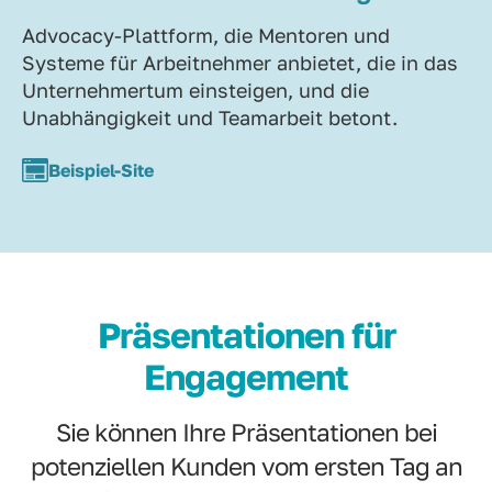
Advocacy-Plattform, die Mentoren und
Systeme für Arbeitnehmer anbietet, die in das
Unternehmertum einsteigen, und die
Unabhängigkeit und Teamarbeit betont.
Beispiel-Site
Präsentationen für
Engagement
Sie können Ihre Präsentationen bei
potenziellen Kunden vom ersten Tag an