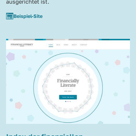
ausgerichtet ist.
Beispiel-Site