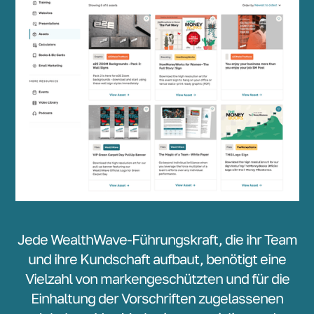
Jede WealthWave-Führungskraft, die ihr Team
und ihre Kundschaft aufbaut, benötigt eine
Vielzahl von markengeschützten und für die
Einhaltung der Vorschriften zugelassenen