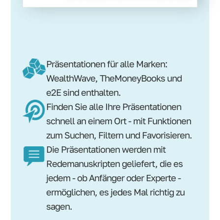
Präsentationen für alle Marken:
WealthWave, TheMoneyBooks und
e2E sind enthalten.
Finden Sie alle Ihre Präsentationen
schnell an einem Ort - mit Funktionen
zum Suchen, Filtern und Favorisieren.
Die Präsentationen werden mit
Redemanuskripten geliefert, die es
jedem - ob Anfänger oder Experte -
ermöglichen, es jedes Mal richtig zu
sagen.