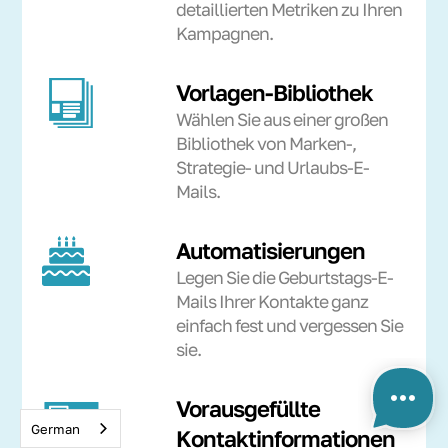
detaillierten Metriken zu Ihren
Kampagnen.
Vorlagen-Bibliothek
Wählen Sie aus einer großen
Bibliothek von Marken-,
Strategie- und Urlaubs-E-
Mails.
Automatisierungen
Legen Sie die Geburtstags-E-
Mails Ihrer Kontakte ganz
einfach fest und vergessen Sie
sie.
Vorausgefüllte
German
Kontaktinformationen