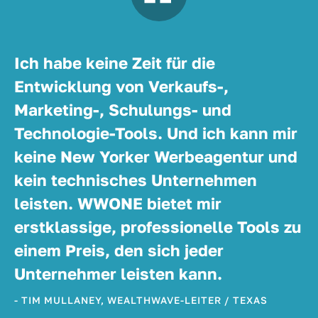
Ich habe keine Zeit für die
Entwicklung von Verkaufs-,
Marketing-, Schulungs- und
Technologie-Tools. Und ich kann mir
keine New Yorker Werbeagentur und
kein technisches Unternehmen
leisten. WWONE bietet mir
erstklassige, professionelle Tools zu
einem Preis, den sich jeder
Unternehmer leisten kann.
- TIM MULLANEY, WEALTHWAVE-LEITER / TEXAS