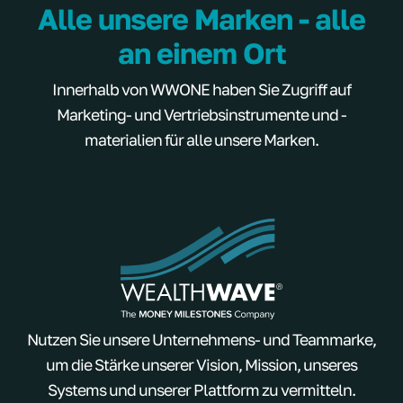
Alle unsere Marken - alle
an einem Ort
Innerhalb von WWONE haben Sie Zugriff auf
Marketing- und Vertriebsinstrumente und -
materialien für alle unsere Marken.
Nutzen Sie unsere Unternehmens- und Teammarke,
um die Stärke unserer Vision, Mission, unseres
Systems und unserer Plattform zu vermitteln.