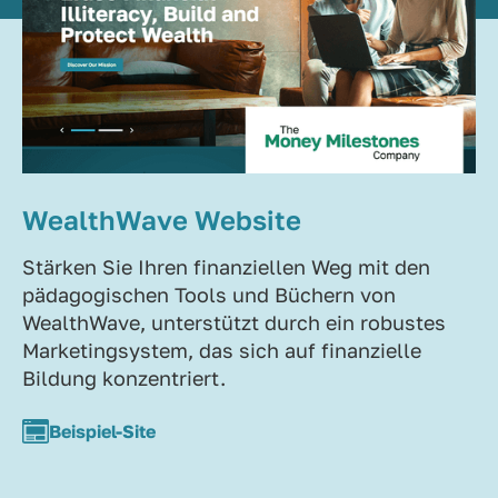
WealthWave Website
Stärken Sie Ihren finanziellen Weg mit den
pädagogischen Tools und Büchern von
WealthWave, unterstützt durch ein robustes
Marketingsystem, das sich auf finanzielle
Bildung konzentriert.
Beispiel-Site