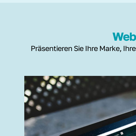
Webs
Präsentieren Sie Ihre Marke, Ihre