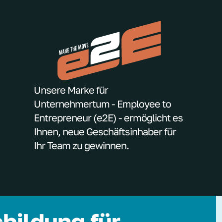
Unsere Marke für
Unternehmertum - Employee to
Entrepreneur (e2E) - ermöglicht es
Ihnen, neue Geschäftsinhaber für
Ihr Team zu gewinnen.
bildung für