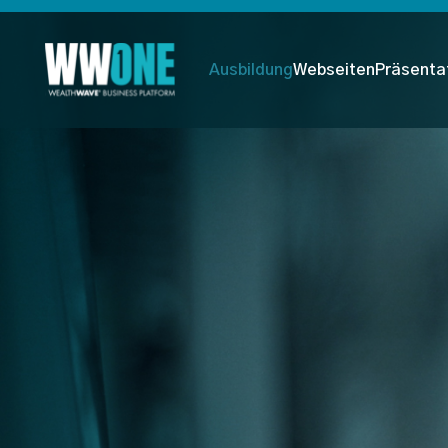
Ausbildung
Webseiten
Präsenta