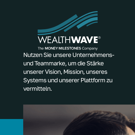
Nutzen Sie unsere Unternehmens-
und Teammarke, um die Stärke
unserer Vision, Mission, unseres
Systems und unserer Plattform zu
vermitteln.