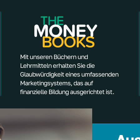
Mit unseren Büchern und
Lehrmitteln erhalten Sie die
Glaubwürdigkeit eines umfassenden
Marketingsystems, das auf
finanzielle Bildung ausgerichtet ist.
Aus