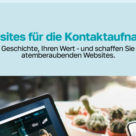
ites für die Kontaktauf
 Geschichte, Ihren Wert - und schaffen Sie
atemberaubenden Websites.