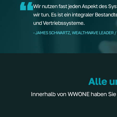
Wir nutzen fast jeden Aspekt des Sys
wir tun. Es ist ein integraler Bestand
und Vertriebssysteme.
- JAMES SCHWARTZ, WEALTHWAVE LEADER /
Alle u
Innerhalb von WWONE haben Sie Zu