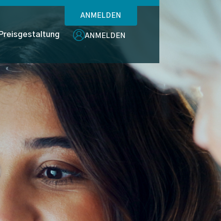
ANMELDEN
Preisgestaltung
ANMELDEN