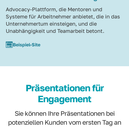
Advocacy-Plattform, die Mentoren und
Systeme für Arbeitnehmer anbietet, die in das
Unternehmertum einsteigen, und die
Unabhängigkeit und Teamarbeit betont.
Beispiel-Site
Präsentationen für
Engagement
Sie können Ihre Präsentationen bei
potenziellen Kunden vom ersten Tag an