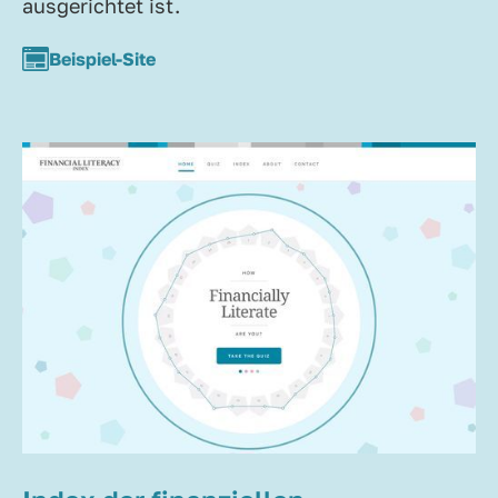
ausgerichtet ist.
Beispiel-Site