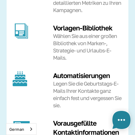
detaillierten Metriken zu Ihren
Kampagnen.
Vorlagen-Bibliothek
Wählen Sie aus einer großen
Bibliothek von Marken-,
Strategie- und Urlaubs-E-
Mails.
Automatisierungen
Legen Sie die Geburtstags-E-
Mails Ihrer Kontakte ganz
einfach fest und vergessen Sie
sie.
Vorausgefüllte
German
Kontaktinformationen