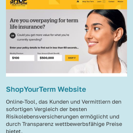
ShopYourTerm Website
Online-Tool, das Kunden und Vermittlern den
sofortigen Vergleich der besten
Risikolebensversicherungen ermöglicht und
durch Transparenz wettbewerbsfähige Preise
bietet.