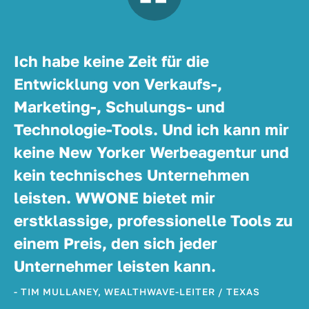
Ich habe keine Zeit für die
Entwicklung von Verkaufs-,
Marketing-, Schulungs- und
Technologie-Tools. Und ich kann mir
keine New Yorker Werbeagentur und
kein technisches Unternehmen
leisten. WWONE bietet mir
erstklassige, professionelle Tools zu
einem Preis, den sich jeder
Unternehmer leisten kann.
- TIM MULLANEY, WEALTHWAVE-LEITER / TEXAS