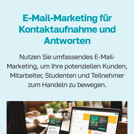
E-Mail-Marketing für
Kontaktaufnahme und
Antworten
Nutzen Sie umfassendes E-Mail-
Marketing, um Ihre potenziellen Kunden,
Mitarbeiter, Studenten und Teilnehmer
zum Handeln zu bewegen.