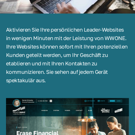
Aktivieren Sie Ihre persönlichen Leader-Websites
in wenigen Minuten mit der Leistung von WWONE.
Ihre Websites können sofort mit Ihren potenziellen
Kunden geteilt werden, um Ihr Geschäft zu
etablieren und mit Ihren Kontakten zu
kommunizieren. Sie sehen auf jedem Gerät
spektakulär aus.