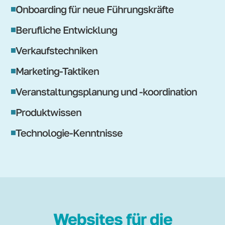
Onboarding für neue Führungskräfte
Berufliche Entwicklung
Verkaufstechniken
Marketing-Taktiken
Veranstaltungsplanung und -koordination
Produktwissen
Technologie-Kenntnisse
Websites für die