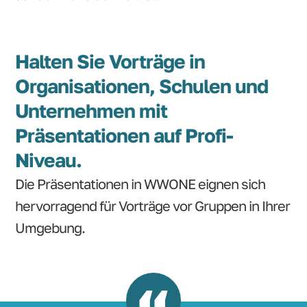
Halten Sie Vorträge in
Organisationen, Schulen und
Unternehmen mit
Präsentationen auf Profi-
Niveau.
Die Präsentationen in WWONE eignen sich
hervorragend für Vorträge vor Gruppen in Ihrer
Umgebung.