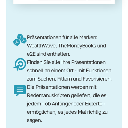
Präsentationen für alle Marken:
WealthWave, TheMoneyBooks und
e2E sind enthalten.
Finden Sie alle Ihre Präsentationen
schnell an einem Ort - mit Funktionen
zum Suchen, Filtern und Favorisieren.
Die Präsentationen werden mit
Redemanuskripten geliefert, die es
jedem - ob Anfänger oder Experte -
ermöglichen, es jedes Mal richtig zu
sagen.