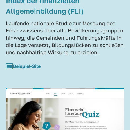
Index der finanziellen
Allgemeinbildung (FLI)
Laufende nationale Studie zur Messung des
Finanzwissens über alle Bevölkerungsgruppen
hinweg, die Gemeinden und Führungskräfte in
die Lage versetzt, Bildungslücken zu schließen
und nachhaltige Wirkung zu erzielen.
Beispiel-Site