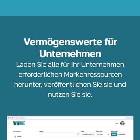
Vermögenswerte für
Unternehmen
Laden Sie alle für Ihr Unternehmen
erforderlichen Markenressourcen
herunter, veröffentlichen Sie sie und
nutzen Sie sie.