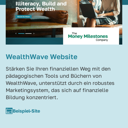
WealthWave Website
Stärken Sie Ihren finanziellen Weg mit den
pädagogischen Tools und Büchern von
WealthWave, unterstützt durch ein robustes
Marketingsystem, das sich auf finanzielle
Bildung konzentriert.
Beispiel-Site