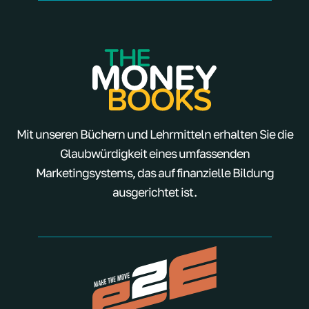
Mit unseren Büchern und Lehrmitteln erhalten Sie die
Glaubwürdigkeit eines umfassenden
Marketingsystems, das auf finanzielle Bildung
ausgerichtet ist.