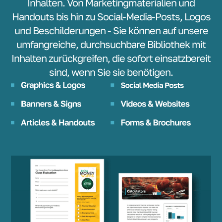
Inhalten. Von Marketingmaterialien und
Handouts bis hin zu Social-Media-Posts, Logos
und Beschilderungen - Sie können auf unsere
umfangreiche, durchsuchbare Bibliothek mit
Inhalten zurückgreifen, die sofort einsatzbereit
sind, wenn Sie sie benötigen.