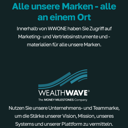
Alle unsere Marken - alle
an einem Ort
Innerhalb von WWONE haben Sie Zugriff auf
Marketing- und Vertriebsinstrumente und -
materialien für alle unsere Marken.
Nutzen Sie unsere Unternehmens- und Teammarke,
um die Stärke unserer Vision, Mission, unseres
Systems und unserer Plattform zu vermitteln.