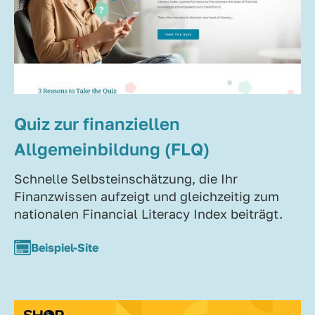
Quiz zur finanziellen
Allgemeinbildung (FLQ)
Schnelle Selbsteinschätzung, die Ihr
Finanzwissen aufzeigt und gleichzeitig zum
nationalen Financial Literacy Index beiträgt.
Beispiel-Site