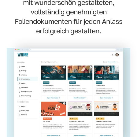
mit wunderschön gestalteten,
vollständig genehmigten
Foliendokumenten für jeden Anlass
erfolgreich gestalten.