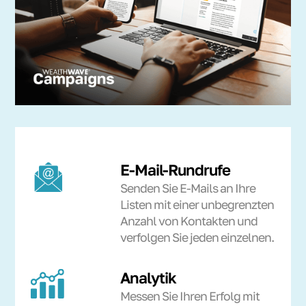
E-Mail-Rundrufe
Senden Sie E-Mails an Ihre
Listen mit einer unbegrenzten
Anzahl von Kontakten und
verfolgen Sie jeden einzelnen.
Analytik
Messen Sie Ihren Erfolg mit