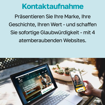
Kontaktaufnahme
Präsentieren Sie Ihre Marke, Ihre
Geschichte, Ihren Wert - und schaffen
Sie sofortige Glaubwürdigkeit - mit 4
atemberaubenden Websites.