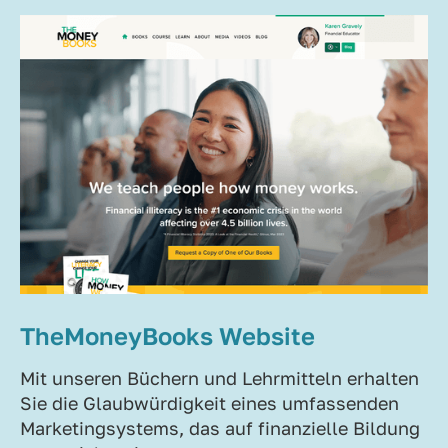
TheMoneyBooks Website
Mit unseren Büchern und Lehrmitteln erhalten
Sie die Glaubwürdigkeit eines umfassenden
Marketingsystems, das auf finanzielle Bildung