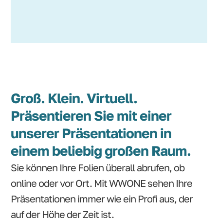
Groß. Klein. Virtuell.
Präsentieren Sie mit einer
unserer Präsentationen in
einem beliebig großen Raum.
Sie können Ihre Folien überall abrufen, ob
online oder vor Ort. Mit WWONE sehen Ihre
Präsentationen immer wie ein Profi aus, der
auf der Höhe der Zeit ist.