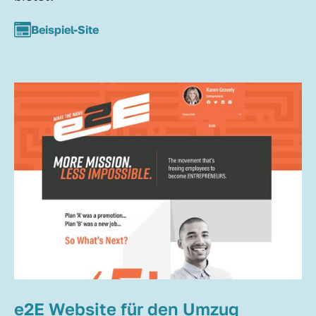
Beispiel-Site
e2E Website für den Umzug