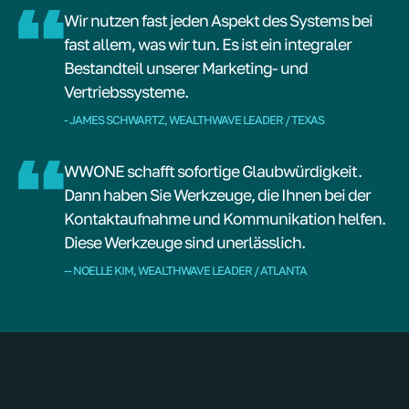
Wir nutzen fast jeden Aspekt des Systems bei
fast allem, was wir tun. Es ist ein integraler
Bestandteil unserer Marketing- und
Vertriebssysteme.
- JAMES SCHWARTZ, WEALTHWAVE LEADER / TEXAS
WWONE schafft sofortige Glaubwürdigkeit.
Dann haben Sie Werkzeuge, die Ihnen bei der
Kontaktaufnahme und Kommunikation helfen.
Diese Werkzeuge sind unerlässlich.
-- NOELLE KIM, WEALTHWAVE LEADER / ATLANTA