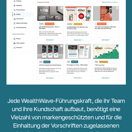
Jede WealthWave-Führungskraft, die ihr Team
und ihre Kundschaft aufbaut, benötigt eine
Vielzahl von markengeschützten und für die
Einhaltung der Vorschriften zugelassenen