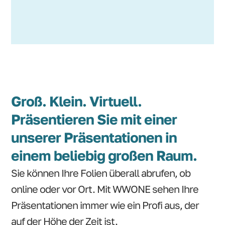
Groß. Klein. Virtuell.
Präsentieren Sie mit einer
unserer Präsentationen in
einem beliebig großen Raum.
Sie können Ihre Folien überall abrufen, ob
online oder vor Ort. Mit WWONE sehen Ihre
Präsentationen immer wie ein Profi aus, der
auf der Höhe der Zeit ist.