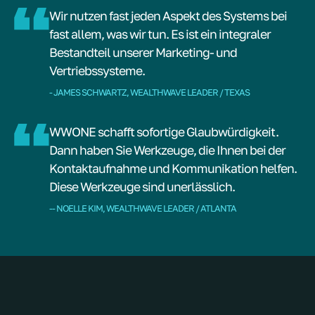
Wir nutzen fast jeden Aspekt des Systems bei
fast allem, was wir tun. Es ist ein integraler
Bestandteil unserer Marketing- und
Vertriebssysteme.
- JAMES SCHWARTZ, WEALTHWAVE LEADER / TEXAS
WWONE schafft sofortige Glaubwürdigkeit.
Dann haben Sie Werkzeuge, die Ihnen bei der
Kontaktaufnahme und Kommunikation helfen.
Diese Werkzeuge sind unerlässlich.
-- NOELLE KIM, WEALTHWAVE LEADER / ATLANTA