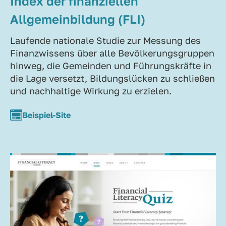
Index der finanziellen
Allgemeinbildung (FLI)
Laufende nationale Studie zur Messung des
Finanzwissens über alle Bevölkerungsgruppen
hinweg, die Gemeinden und Führungskräfte in
die Lage versetzt, Bildungslücken zu schließen
und nachhaltige Wirkung zu erzielen.
Beispiel-Site