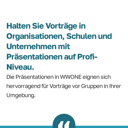
Halten Sie Vorträge in
Organisationen, Schulen und
Unternehmen mit
Präsentationen auf Profi-
Niveau.
Die Präsentationen in WWONE eignen sich
hervorragend für Vorträge vor Gruppen in Ihrer
Umgebung.