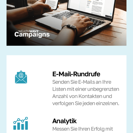
E-Mail-Rundrufe
Senden Sie E-Mails an Ihre
Listen mit einer unbegrenzten
Anzahl von Kontakten und
verfolgen Sie jeden einzelnen.
Analytik
Messen Sie Ihren Erfolg mit