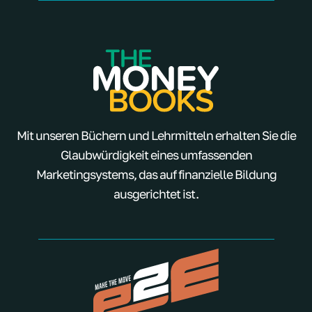
Mit unseren Büchern und Lehrmitteln erhalten Sie die
Glaubwürdigkeit eines umfassenden
Marketingsystems, das auf finanzielle Bildung
ausgerichtet ist.