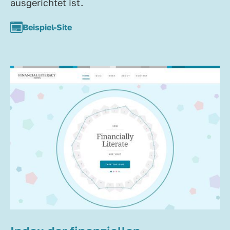
ausgerichtet ist.
Beispiel-Site