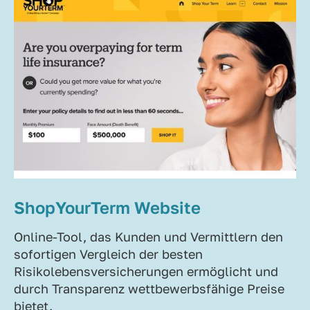
ShopYourTerm Website
Online-Tool, das Kunden und Vermittlern den
sofortigen Vergleich der besten
Risikolebensversicherungen ermöglicht und
durch Transparenz wettbewerbsfähige Preise
bietet.