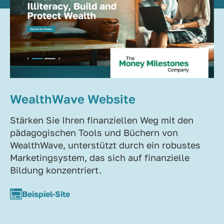
WealthWave Website
Stärken Sie Ihren finanziellen Weg mit den
pädagogischen Tools und Büchern von
WealthWave, unterstützt durch ein robustes
Marketingsystem, das sich auf finanzielle
Bildung konzentriert.
Beispiel-Site