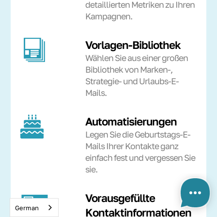
detaillierten Metriken zu Ihren
Kampagnen.
Vorlagen-Bibliothek
Wählen Sie aus einer großen
Bibliothek von Marken-,
Strategie- und Urlaubs-E-
Mails.
Automatisierungen
Legen Sie die Geburtstags-E-
Mails Ihrer Kontakte ganz
einfach fest und vergessen Sie
sie.
Vorausgefüllte
German
Kontaktinformationen