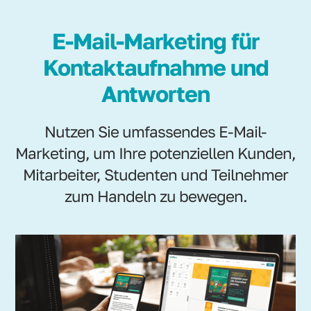
E-Mail-Marketing für
Kontaktaufnahme und
Antworten
Nutzen Sie umfassendes E-Mail-
Marketing, um Ihre potenziellen Kunden,
Mitarbeiter, Studenten und Teilnehmer
zum Handeln zu bewegen.