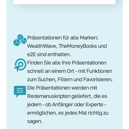
Präsentationen für alle Marken:
WealthWave, TheMoneyBooks und
e2E sind enthalten.
Finden Sie alle Ihre Präsentationen
schnell an einem Ort - mit Funktionen
zum Suchen, Filtern und Favorisieren.
Die Präsentationen werden mit
Redemanuskripten geliefert, die es
jedem - ob Anfänger oder Experte -
ermöglichen, es jedes Mal richtig zu
sagen.