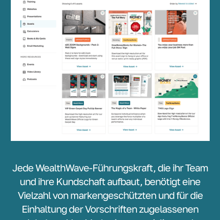
Jede WealthWave-Führungskraft, die ihr Team
und ihre Kundschaft aufbaut, benötigt eine
Vielzahl von markengeschützten und für die
Einhaltung der Vorschriften zugelassenen