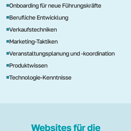
Onboarding für neue Führungskräfte
Berufliche Entwicklung
Verkaufstechniken
Marketing-Taktiken
Veranstaltungsplanung und -koordination
Produktwissen
Technologie-Kenntnisse
Websites für die