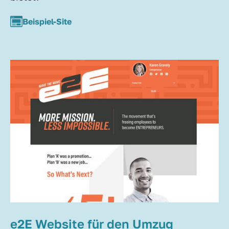
Beispiel-Site
e2E Website für den Umzug