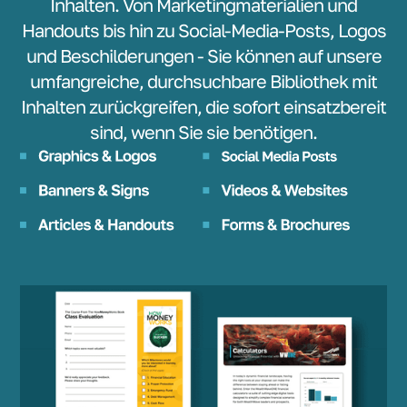
Inhalten. Von Marketingmaterialien und
Handouts bis hin zu Social-Media-Posts, Logos
und Beschilderungen - Sie können auf unsere
umfangreiche, durchsuchbare Bibliothek mit
Inhalten zurückgreifen, die sofort einsatzbereit
sind, wenn Sie sie benötigen.