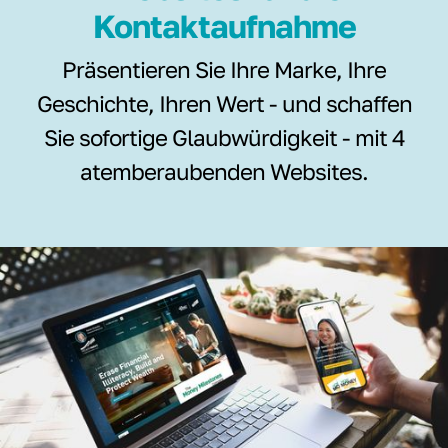
Kontaktaufnahme
Präsentieren Sie Ihre Marke, Ihre
Geschichte, Ihren Wert - und schaffen
Sie sofortige Glaubwürdigkeit - mit 4
atemberaubenden Websites.