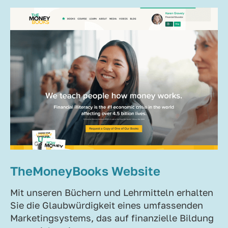
TheMoneyBooks Website
Mit unseren Büchern und Lehrmitteln erhalten
Sie die Glaubwürdigkeit eines umfassenden
Marketingsystems, das auf finanzielle Bildung