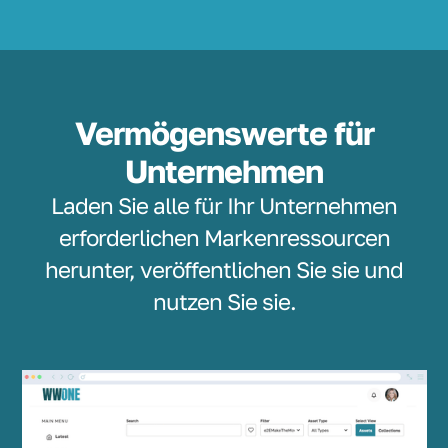
Vermögenswerte für
Unternehmen
Laden Sie alle für Ihr Unternehmen
erforderlichen Markenressourcen
herunter, veröffentlichen Sie sie und
nutzen Sie sie.