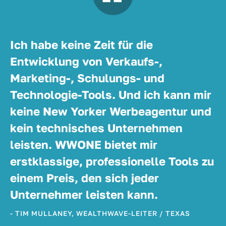
Ich habe keine Zeit für die
Entwicklung von Verkaufs-,
Marketing-, Schulungs- und
Technologie-Tools. Und ich kann mir
keine New Yorker Werbeagentur und
kein technisches Unternehmen
leisten. WWONE bietet mir
erstklassige, professionelle Tools zu
einem Preis, den sich jeder
Unternehmer leisten kann.
- TIM MULLANEY, WEALTHWAVE-LEITER / TEXAS