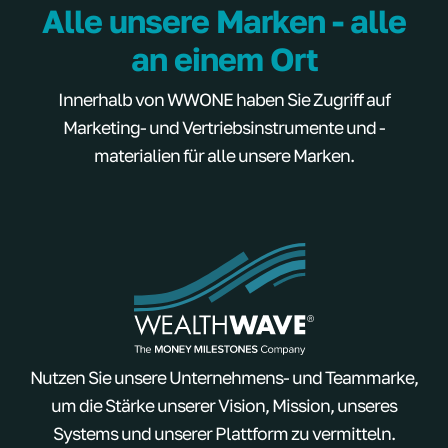
Alle unsere Marken - alle
an einem Ort
Innerhalb von WWONE haben Sie Zugriff auf
Marketing- und Vertriebsinstrumente und -
materialien für alle unsere Marken.
Nutzen Sie unsere Unternehmens- und Teammarke,
um die Stärke unserer Vision, Mission, unseres
Systems und unserer Plattform zu vermitteln.