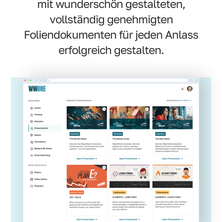
mit wunderschön gestalteten,
vollständig genehmigten
Foliendokumenten für jeden Anlass
erfolgreich gestalten.