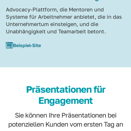
Advocacy-Plattform, die Mentoren und
Systeme für Arbeitnehmer anbietet, die in das
Unternehmertum einsteigen, und die
Unabhängigkeit und Teamarbeit betont.
Beispiel-Site
Präsentationen für
Engagement
Sie können Ihre Präsentationen bei
potenziellen Kunden vom ersten Tag an