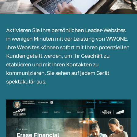
Aktivieren Sie Ihre persönlichen Leader-Websites
in wenigen Minuten mit der Leistung von WWONE.
Ihre Websites können sofort mit Ihren potenziellen
Kunden geteilt werden, um Ihr Geschäft zu
etablieren und mit Ihren Kontakten zu
kommunizieren. Sie sehen auf jedem Gerät
spektakulär aus.