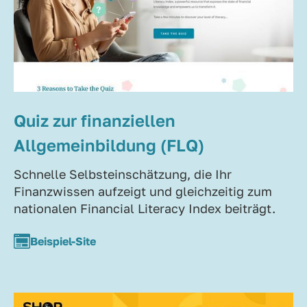
Quiz zur finanziellen
Allgemeinbildung (FLQ)
Schnelle Selbsteinschätzung, die Ihr
Finanzwissen aufzeigt und gleichzeitig zum
nationalen Financial Literacy Index beiträgt.
Beispiel-Site