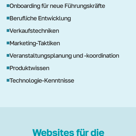
Onboarding für neue Führungskräfte
Berufliche Entwicklung
Verkaufstechniken
Marketing-Taktiken
Veranstaltungsplanung und -koordination
Produktwissen
Technologie-Kenntnisse
Websites für die