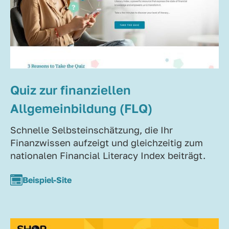
Quiz zur finanziellen
Allgemeinbildung (FLQ)
Schnelle Selbsteinschätzung, die Ihr
Finanzwissen aufzeigt und gleichzeitig zum
nationalen Financial Literacy Index beiträgt.
Beispiel-Site