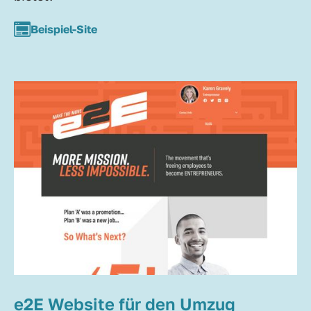
Beispiel-Site
e2E Website für den Umzug