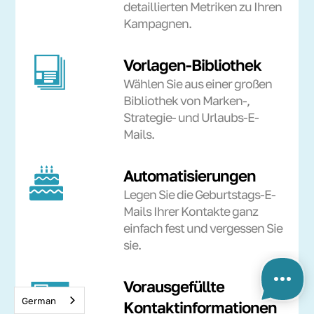
detaillierten Metriken zu Ihren
Kampagnen.
Vorlagen-Bibliothek
Wählen Sie aus einer großen
Bibliothek von Marken-,
Strategie- und Urlaubs-E-
Mails.
Automatisierungen
Legen Sie die Geburtstags-E-
Mails Ihrer Kontakte ganz
einfach fest und vergessen Sie
sie.
Vorausgefüllte
German
Kontaktinformationen