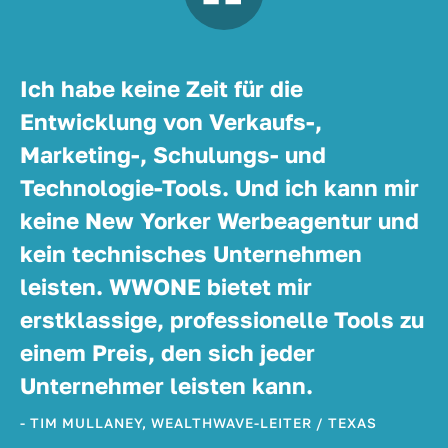
Ich habe keine Zeit für die
Entwicklung von Verkaufs-,
Marketing-, Schulungs- und
Technologie-Tools. Und ich kann mir
keine New Yorker Werbeagentur und
kein technisches Unternehmen
leisten. WWONE bietet mir
erstklassige, professionelle Tools zu
einem Preis, den sich jeder
Unternehmer leisten kann.
- TIM MULLANEY, WEALTHWAVE-LEITER / TEXAS