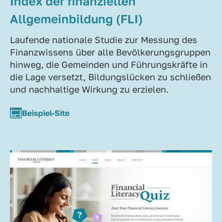
Index der finanziellen
Allgemeinbildung (FLI)
Laufende nationale Studie zur Messung des
Finanzwissens über alle Bevölkerungsgruppen
hinweg, die Gemeinden und Führungskräfte in
die Lage versetzt, Bildungslücken zu schließen
und nachhaltige Wirkung zu erzielen.
Beispiel-Site