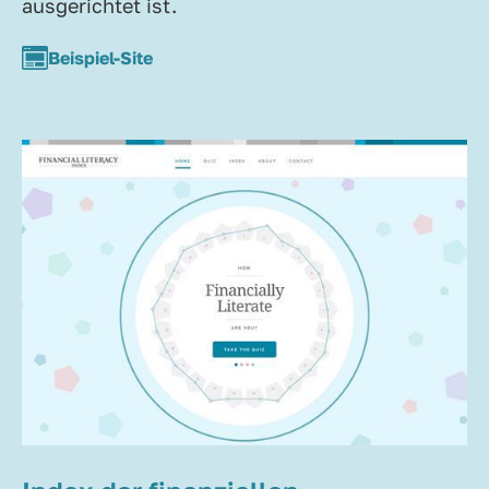
ausgerichtet ist.
Beispiel-Site