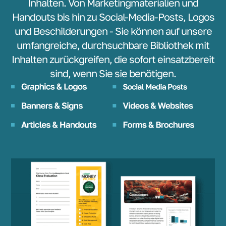
Inhalten. Von Marketingmaterialien und
Handouts bis hin zu Social-Media-Posts, Logos
und Beschilderungen - Sie können auf unsere
umfangreiche, durchsuchbare Bibliothek mit
Inhalten zurückgreifen, die sofort einsatzbereit
sind, wenn Sie sie benötigen.