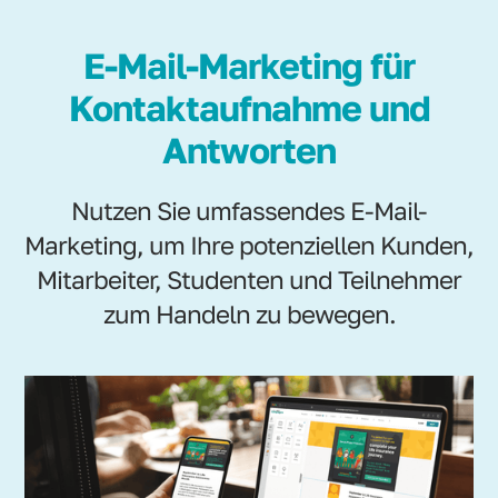
E-Mail-Marketing für
Kontaktaufnahme und
Antworten
Nutzen Sie umfassendes E-Mail-
Marketing, um Ihre potenziellen Kunden,
Mitarbeiter, Studenten und Teilnehmer
zum Handeln zu bewegen.