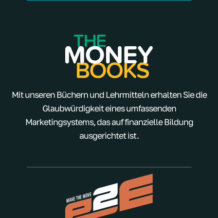
Mit unseren Büchern und Lehrmitteln erhalten Sie die
Glaubwürdigkeit eines umfassenden
Marketingsystems, das auf finanzielle Bildung
ausgerichtet ist.