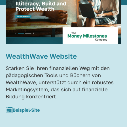
WealthWave Website
Stärken Sie Ihren finanziellen Weg mit den
pädagogischen Tools und Büchern von
WealthWave, unterstützt durch ein robustes
Marketingsystem, das sich auf finanzielle
Bildung konzentriert.
Beispiel-Site