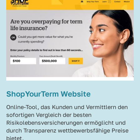
ShopYourTerm Website
Online-Tool, das Kunden und Vermittlern den
sofortigen Vergleich der besten
Risikolebensversicherungen ermöglicht und
durch Transparenz wettbewerbsfähige Preise
bietet.