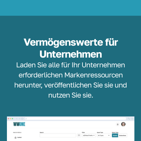
Vermögenswerte für
Unternehmen
Laden Sie alle für Ihr Unternehmen
erforderlichen Markenressourcen
herunter, veröffentlichen Sie sie und
nutzen Sie sie.