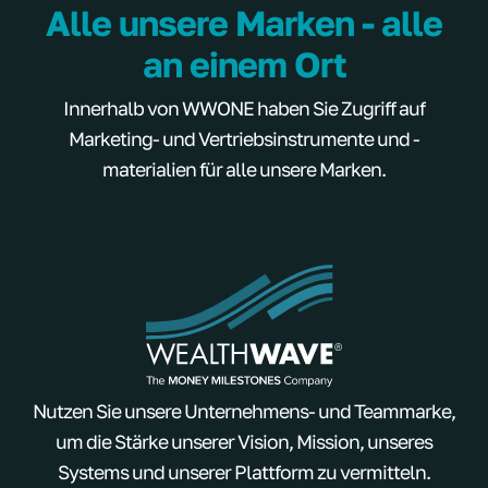
Alle unsere Marken - alle
an einem Ort
Innerhalb von WWONE haben Sie Zugriff auf
Marketing- und Vertriebsinstrumente und -
materialien für alle unsere Marken.
Nutzen Sie unsere Unternehmens- und Teammarke,
um die Stärke unserer Vision, Mission, unseres
Systems und unserer Plattform zu vermitteln.