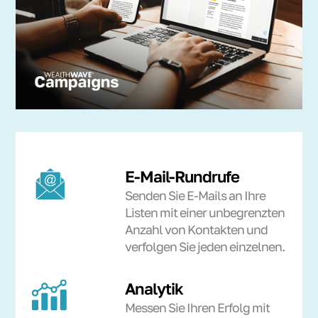
E-Mail-Rundrufe
Senden Sie E-Mails an Ihre
Listen mit einer unbegrenzten
Anzahl von Kontakten und
verfolgen Sie jeden einzelnen.
Analytik
Messen Sie Ihren Erfolg mit