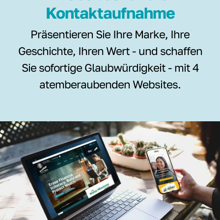
Kontaktaufnahme
Präsentieren Sie Ihre Marke, Ihre
Geschichte, Ihren Wert - und schaffen
Sie sofortige Glaubwürdigkeit - mit 4
atemberaubenden Websites.