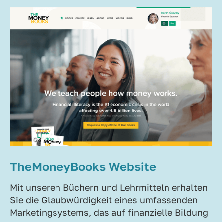
TheMoneyBooks Website
Mit unseren Büchern und Lehrmitteln erhalten
Sie die Glaubwürdigkeit eines umfassenden
Marketingsystems, das auf finanzielle Bildung