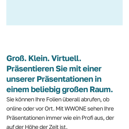
Groß. Klein. Virtuell.
Präsentieren Sie mit einer
unserer Präsentationen in
einem beliebig großen Raum.
Sie können Ihre Folien überall abrufen, ob
online oder vor Ort. Mit WWONE sehen Ihre
Präsentationen immer wie ein Profi aus, der
auf der Höhe der Zeit ist.