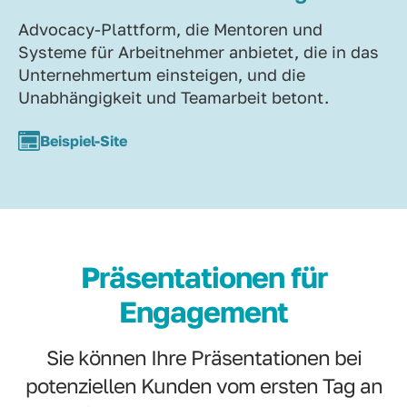
Advocacy-Plattform, die Mentoren und
Systeme für Arbeitnehmer anbietet, die in das
Unternehmertum einsteigen, und die
Unabhängigkeit und Teamarbeit betont.
Beispiel-Site
Präsentationen für
Engagement
Sie können Ihre Präsentationen bei
potenziellen Kunden vom ersten Tag an