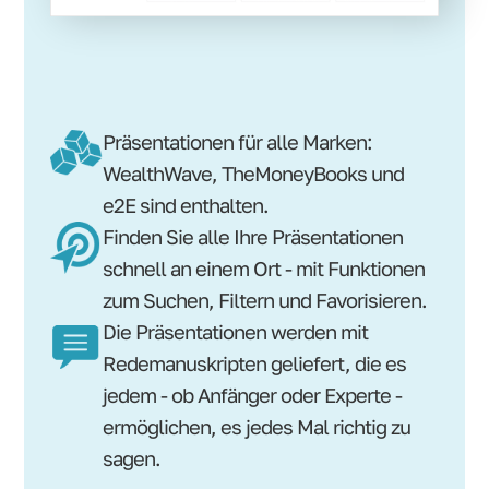
Präsentationen für alle Marken:
WealthWave, TheMoneyBooks und
e2E sind enthalten.
Finden Sie alle Ihre Präsentationen
schnell an einem Ort - mit Funktionen
zum Suchen, Filtern und Favorisieren.
Die Präsentationen werden mit
Redemanuskripten geliefert, die es
jedem - ob Anfänger oder Experte -
ermöglichen, es jedes Mal richtig zu
sagen.