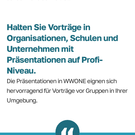
Halten Sie Vorträge in
Organisationen, Schulen und
Unternehmen mit
Präsentationen auf Profi-
Niveau.
Die Präsentationen in WWONE eignen sich
hervorragend für Vorträge vor Gruppen in Ihrer
Umgebung.