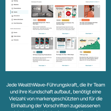
Jede WealthWave-Führungskraft, die ihr Team
und ihre Kundschaft aufbaut, benötigt eine
Vielzahl von markengeschützten und für die
Einhaltung der Vorschriften zugelassenen