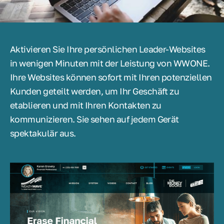
Aktivieren Sie Ihre persönlichen Leader-Websites
in wenigen Minuten mit der Leistung von WWONE.
Ihre Websites können sofort mit Ihren potenziellen
Kunden geteilt werden, um Ihr Geschäft zu
etablieren und mit Ihren Kontakten zu
kommunizieren. Sie sehen auf jedem Gerät
spektakulär aus.