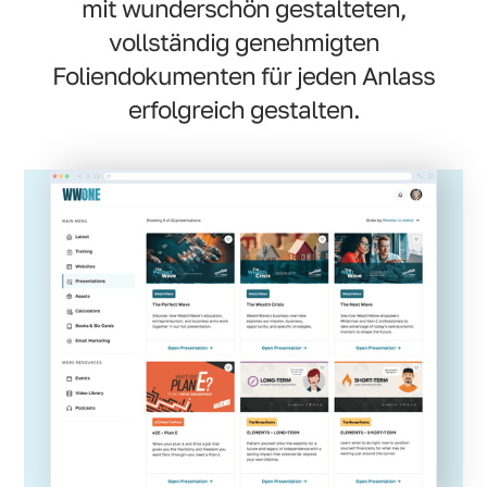
mit wunderschön gestalteten,
vollständig genehmigten
Foliendokumenten für jeden Anlass
erfolgreich gestalten.