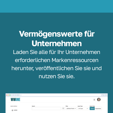
Vermögenswerte für
Unternehmen
Laden Sie alle für Ihr Unternehmen
erforderlichen Markenressourcen
herunter, veröffentlichen Sie sie und
nutzen Sie sie.