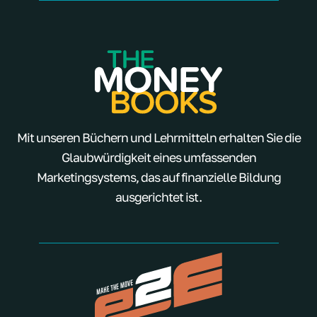
Mit unseren Büchern und Lehrmitteln erhalten Sie die
Glaubwürdigkeit eines umfassenden
Marketingsystems, das auf finanzielle Bildung
ausgerichtet ist.