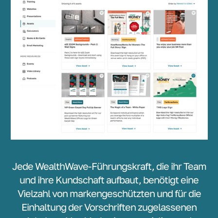
Jede WealthWave-Führungskraft, die ihr Team
und ihre Kundschaft aufbaut, benötigt eine
Vielzahl von markengeschützten und für die
Einhaltung der Vorschriften zugelassenen