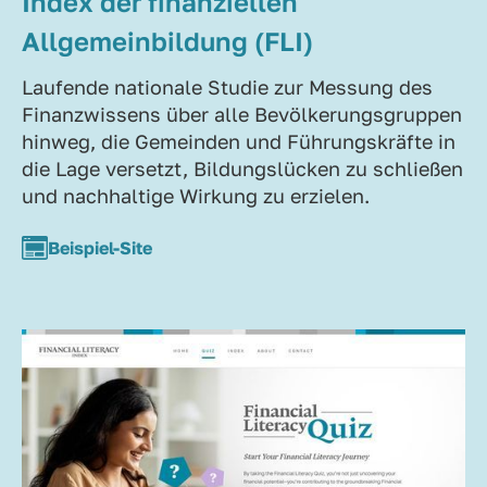
Index der finanziellen
Allgemeinbildung (FLI)
Laufende nationale Studie zur Messung des
Finanzwissens über alle Bevölkerungsgruppen
hinweg, die Gemeinden und Führungskräfte in
die Lage versetzt, Bildungslücken zu schließen
und nachhaltige Wirkung zu erzielen.
Beispiel-Site