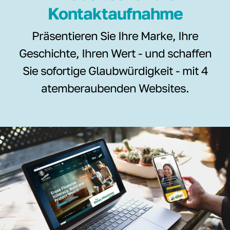
Kontaktaufnahme
Präsentieren Sie Ihre Marke, Ihre
Geschichte, Ihren Wert - und schaffen
Sie sofortige Glaubwürdigkeit - mit 4
atemberaubenden Websites.