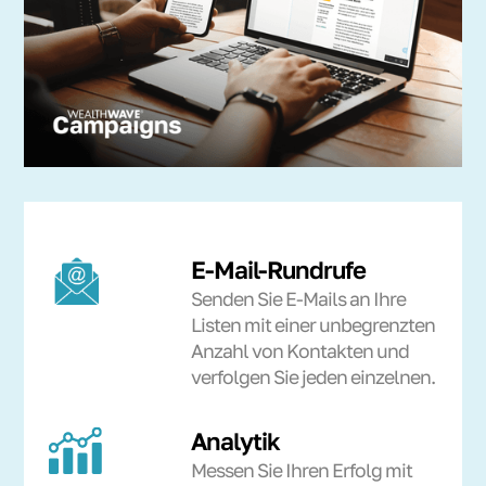
E-Mail-Rundrufe
Senden Sie E-Mails an Ihre
Listen mit einer unbegrenzten
Anzahl von Kontakten und
verfolgen Sie jeden einzelnen.
Analytik
Messen Sie Ihren Erfolg mit