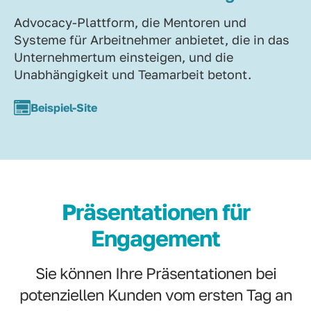
Advocacy-Plattform, die Mentoren und
Systeme für Arbeitnehmer anbietet, die in das
Unternehmertum einsteigen, und die
Unabhängigkeit und Teamarbeit betont.
Beispiel-Site
Präsentationen für
Engagement
Sie können Ihre Präsentationen bei
potenziellen Kunden vom ersten Tag an