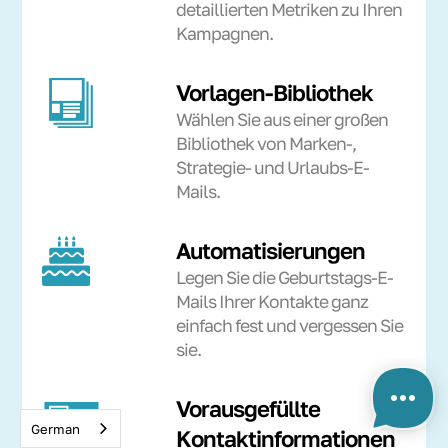
detaillierten Metriken zu Ihren
Kampagnen.
Vorlagen-Bibliothek
Wählen Sie aus einer großen
Bibliothek von Marken-,
Strategie- und Urlaubs-E-
Mails.
Automatisierungen
Legen Sie die Geburtstags-E-
Mails Ihrer Kontakte ganz
einfach fest und vergessen Sie
sie.
Vorausgefüllte
German
Kontaktinformationen