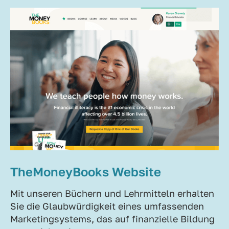
TheMoneyBooks Website
Mit unseren Büchern und Lehrmitteln erhalten
Sie die Glaubwürdigkeit eines umfassenden
Marketingsystems, das auf finanzielle Bildung