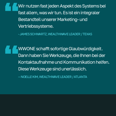
Wir nutzen fast jeden Aspekt des Systems bei
fast allem, was wir tun. Es ist ein integraler
Bestandteil unserer Marketing- und
Vertriebssysteme.
- JAMES SCHWARTZ, WEALTHWAVE LEADER / TEXAS
WWONE schafft sofortige Glaubwürdigkeit.
Dann haben Sie Werkzeuge, die Ihnen bei der
Kontaktaufnahme und Kommunikation helfen.
Diese Werkzeuge sind unerlässlich.
-- NOELLE KIM, WEALTHWAVE LEADER / ATLANTA