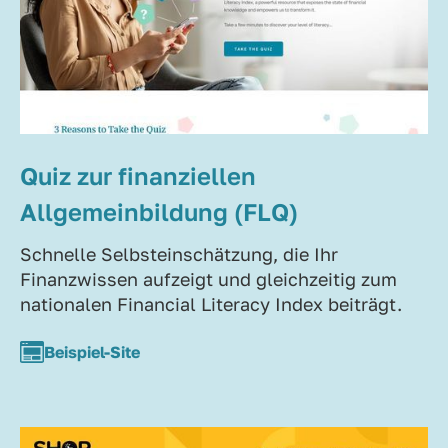
Quiz zur finanziellen
Allgemeinbildung (FLQ)
Schnelle Selbsteinschätzung, die Ihr
Finanzwissen aufzeigt und gleichzeitig zum
nationalen Financial Literacy Index beiträgt.
Beispiel-Site