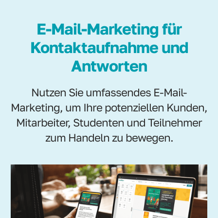
E-Mail-Marketing für
Kontaktaufnahme und
Antworten
Nutzen Sie umfassendes E-Mail-
Marketing, um Ihre potenziellen Kunden,
Mitarbeiter, Studenten und Teilnehmer
zum Handeln zu bewegen.