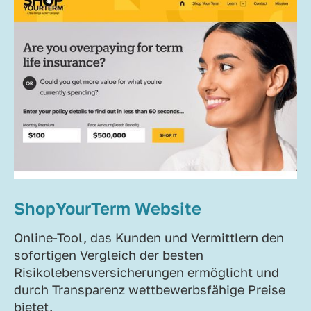
ShopYourTerm Website
Online-Tool, das Kunden und Vermittlern den
sofortigen Vergleich der besten
Risikolebensversicherungen ermöglicht und
durch Transparenz wettbewerbsfähige Preise
bietet.