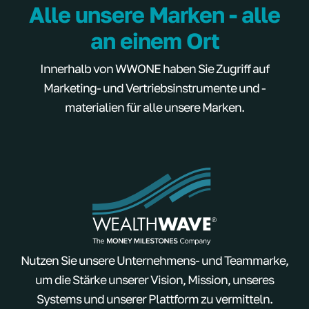
Alle unsere Marken - alle
an einem Ort
Innerhalb von WWONE haben Sie Zugriff auf
Marketing- und Vertriebsinstrumente und -
materialien für alle unsere Marken.
Nutzen Sie unsere Unternehmens- und Teammarke,
um die Stärke unserer Vision, Mission, unseres
Systems und unserer Plattform zu vermitteln.