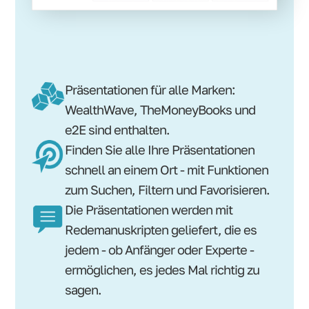
Präsentationen für alle Marken:
WealthWave, TheMoneyBooks und
e2E sind enthalten.
Finden Sie alle Ihre Präsentationen
schnell an einem Ort - mit Funktionen
zum Suchen, Filtern und Favorisieren.
Die Präsentationen werden mit
Redemanuskripten geliefert, die es
jedem - ob Anfänger oder Experte -
ermöglichen, es jedes Mal richtig zu
sagen.