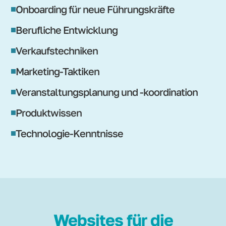
Onboarding für neue Führungskräfte
Berufliche Entwicklung
Verkaufstechniken
Marketing-Taktiken
Veranstaltungsplanung und -koordination
Produktwissen
Technologie-Kenntnisse
Websites für die