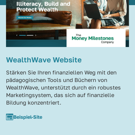
WealthWave Website
Stärken Sie Ihren finanziellen Weg mit den
pädagogischen Tools und Büchern von
WealthWave, unterstützt durch ein robustes
Marketingsystem, das sich auf finanzielle
Bildung konzentriert.
Beispiel-Site