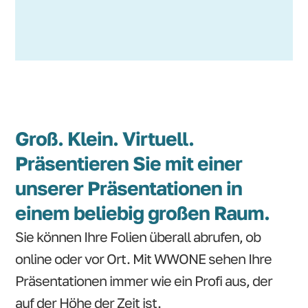
Groß. Klein. Virtuell.
Präsentieren Sie mit einer
unserer Präsentationen in
einem beliebig großen Raum.
Sie können Ihre Folien überall abrufen, ob
online oder vor Ort. Mit WWONE sehen Ihre
Präsentationen immer wie ein Profi aus, der
auf der Höhe der Zeit ist.