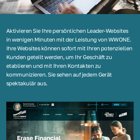
Aktivieren Sie Ihre persönlichen Leader-Websites
in wenigen Minuten mit der Leistung von WWONE.
Ihre Websites können sofort mit Ihren potenziellen
Kunden geteilt werden, um Ihr Geschäft zu
etablieren und mit Ihren Kontakten zu
kommunizieren. Sie sehen auf jedem Gerät
spektakulär aus.