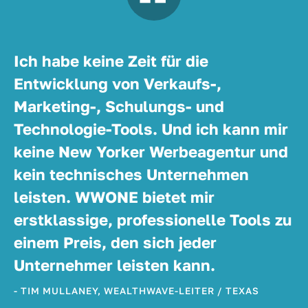
Ich habe keine Zeit für die
Entwicklung von Verkaufs-,
Marketing-, Schulungs- und
Technologie-Tools. Und ich kann mir
keine New Yorker Werbeagentur und
kein technisches Unternehmen
leisten. WWONE bietet mir
erstklassige, professionelle Tools zu
einem Preis, den sich jeder
Unternehmer leisten kann.
- TIM MULLANEY, WEALTHWAVE-LEITER / TEXAS