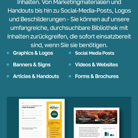
Inhalten. Von Marketingmaterialien und
Handouts bis hin zu Social-Media-Posts, Logos
und Beschilderungen - Sie können auf unsere
umfangreiche, durchsuchbare Bibliothek mit
Inhalten zurückgreifen, die sofort einsatzbereit
sind, wenn Sie sie benötigen.