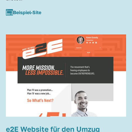
Beispiel-Site
e2E Website für den Umzug