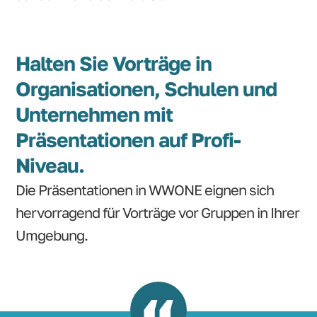
Halten Sie Vorträge in
Organisationen, Schulen und
Unternehmen mit
Präsentationen auf Profi-
Niveau.
Die Präsentationen in WWONE eignen sich
hervorragend für Vorträge vor Gruppen in Ihrer
Umgebung.