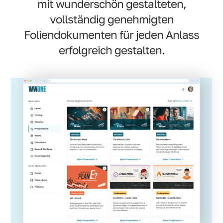
mit wunderschön gestalteten,
vollständig genehmigten
Foliendokumenten für jeden Anlass
erfolgreich gestalten.