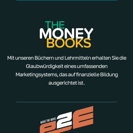
Mit unseren Büchern und Lehrmitteln erhalten Sie die
Glaubwürdigkeit eines umfassenden
Marketingsystems, das auf finanzielle Bildung
ausgerichtet ist.