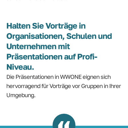
Halten Sie Vorträge in
Organisationen, Schulen und
Unternehmen mit
Präsentationen auf Profi-
Niveau.
Die Präsentationen in WWONE eignen sich
hervorragend für Vorträge vor Gruppen in Ihrer
Umgebung.