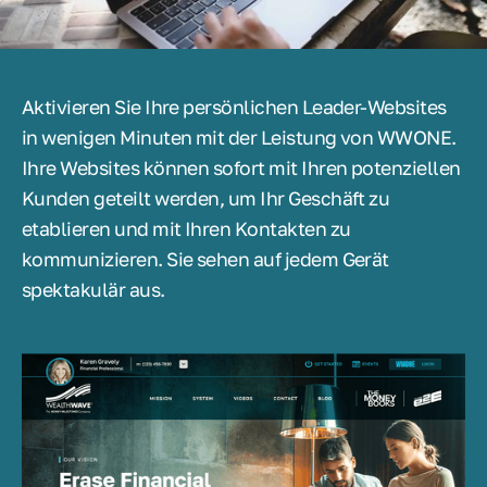
Aktivieren Sie Ihre persönlichen Leader-Websites
in wenigen Minuten mit der Leistung von WWONE.
Ihre Websites können sofort mit Ihren potenziellen
Kunden geteilt werden, um Ihr Geschäft zu
etablieren und mit Ihren Kontakten zu
kommunizieren. Sie sehen auf jedem Gerät
spektakulär aus.