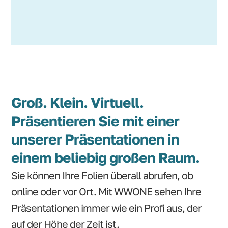
Groß. Klein. Virtuell.
Präsentieren Sie mit einer
unserer Präsentationen in
einem beliebig großen Raum.
Sie können Ihre Folien überall abrufen, ob
online oder vor Ort. Mit WWONE sehen Ihre
Präsentationen immer wie ein Profi aus, der
auf der Höhe der Zeit ist.