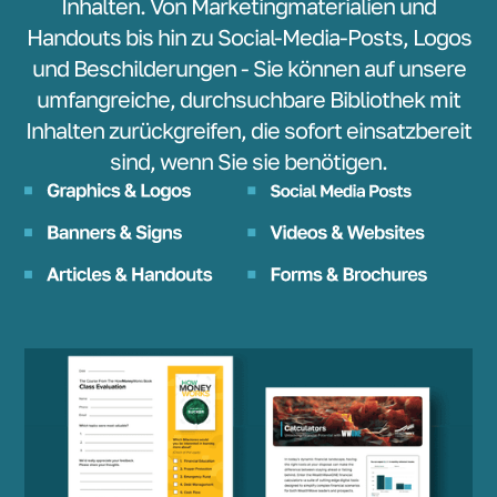
Inhalten. Von Marketingmaterialien und
Handouts bis hin zu Social-Media-Posts, Logos
und Beschilderungen - Sie können auf unsere
umfangreiche, durchsuchbare Bibliothek mit
Inhalten zurückgreifen, die sofort einsatzbereit
sind, wenn Sie sie benötigen.