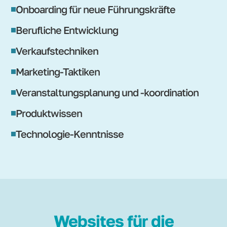
Onboarding für neue Führungskräfte
Berufliche Entwicklung
Verkaufstechniken
Marketing-Taktiken
Veranstaltungsplanung und -koordination
Produktwissen
Technologie-Kenntnisse
Websites für die