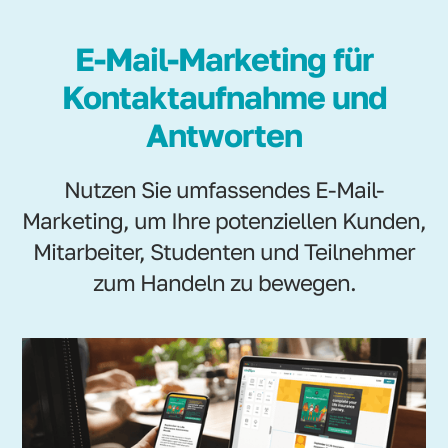
E-Mail-Marketing für
Kontaktaufnahme und
Antworten
Nutzen Sie umfassendes E-Mail-
Marketing, um Ihre potenziellen Kunden,
Mitarbeiter, Studenten und Teilnehmer
zum Handeln zu bewegen.