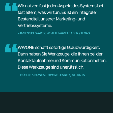
Wir nutzen fast jeden Aspekt des Systems bei
fast allem, was wir tun. Es ist ein integraler
Bestandteil unserer Marketing- und
Vertriebssysteme.
- JAMES SCHWARTZ, WEALTHWAVE LEADER / TEXAS
WWONE schafft sofortige Glaubwürdigkeit.
Dann haben Sie Werkzeuge, die Ihnen bei der
Kontaktaufnahme und Kommunikation helfen.
Diese Werkzeuge sind unerlässlich.
-- NOELLE KIM, WEALTHWAVE LEADER / ATLANTA