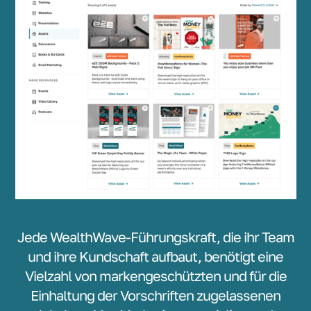
Jede WealthWave-Führungskraft, die ihr Team
und ihre Kundschaft aufbaut, benötigt eine
Vielzahl von markengeschützten und für die
Einhaltung der Vorschriften zugelassenen