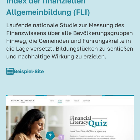
Index der finanziellen
Allgemeinbildung (FLI)
Laufende nationale Studie zur Messung des
Finanzwissens über alle Bevölkerungsgruppen
hinweg, die Gemeinden und Führungskräfte in
die Lage versetzt, Bildungslücken zu schließen
und nachhaltige Wirkung zu erzielen.
Beispiel-Site