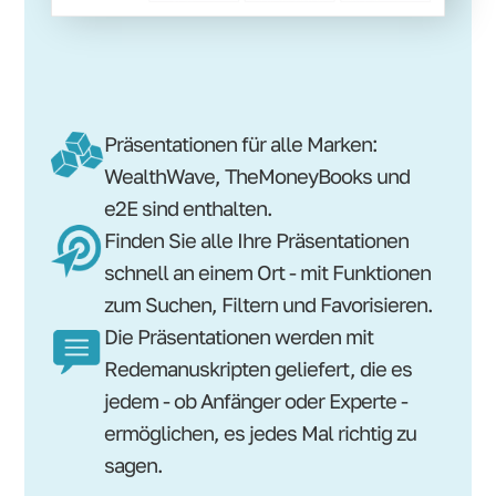
Präsentationen für alle Marken:
WealthWave, TheMoneyBooks und
e2E sind enthalten.
Finden Sie alle Ihre Präsentationen
schnell an einem Ort - mit Funktionen
zum Suchen, Filtern und Favorisieren.
Die Präsentationen werden mit
Redemanuskripten geliefert, die es
jedem - ob Anfänger oder Experte -
ermöglichen, es jedes Mal richtig zu
sagen.