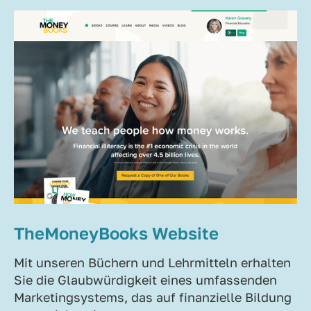
TheMoneyBooks Website
Mit unseren Büchern und Lehrmitteln erhalten
Sie die Glaubwürdigkeit eines umfassenden
Marketingsystems, das auf finanzielle Bildung