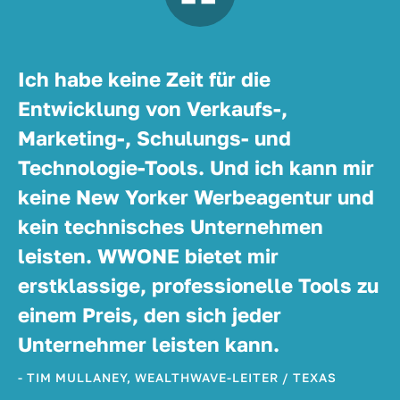
Ich habe keine Zeit für die
Entwicklung von Verkaufs-,
Marketing-, Schulungs- und
Technologie-Tools. Und ich kann mir
keine New Yorker Werbeagentur und
kein technisches Unternehmen
leisten. WWONE bietet mir
erstklassige, professionelle Tools zu
einem Preis, den sich jeder
Unternehmer leisten kann.
- TIM MULLANEY, WEALTHWAVE-LEITER / TEXAS