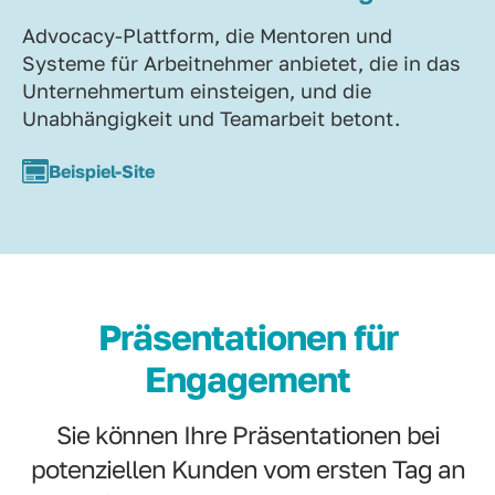
Advocacy-Plattform, die Mentoren und
Systeme für Arbeitnehmer anbietet, die in das
Unternehmertum einsteigen, und die
Unabhängigkeit und Teamarbeit betont.
Beispiel-Site
Präsentationen für
Engagement
Sie können Ihre Präsentationen bei
potenziellen Kunden vom ersten Tag an