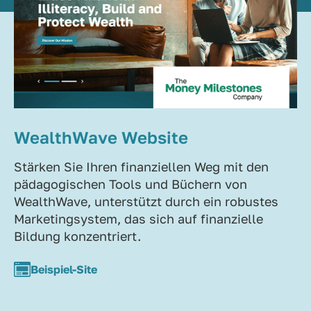
WealthWave Website
Stärken Sie Ihren finanziellen Weg mit den
pädagogischen Tools und Büchern von
WealthWave, unterstützt durch ein robustes
Marketingsystem, das sich auf finanzielle
Bildung konzentriert.
Beispiel-Site