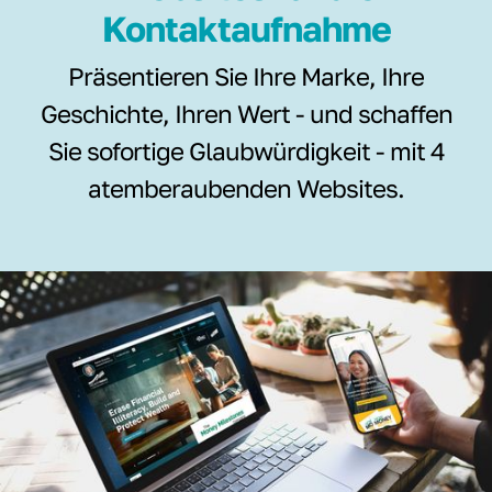
Kontaktaufnahme
Präsentieren Sie Ihre Marke, Ihre
Geschichte, Ihren Wert - und schaffen
Sie sofortige Glaubwürdigkeit - mit 4
atemberaubenden Websites.