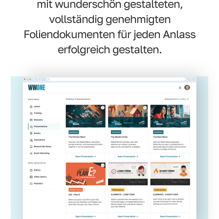
mit wunderschön gestalteten,
vollständig genehmigten
Foliendokumenten für jeden Anlass
erfolgreich gestalten.