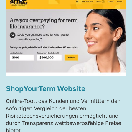
ShopYourTerm Website
Online-Tool, das Kunden und Vermittlern den
sofortigen Vergleich der besten
Risikolebensversicherungen ermöglicht und
durch Transparenz wettbewerbsfähige Preise
bietet.