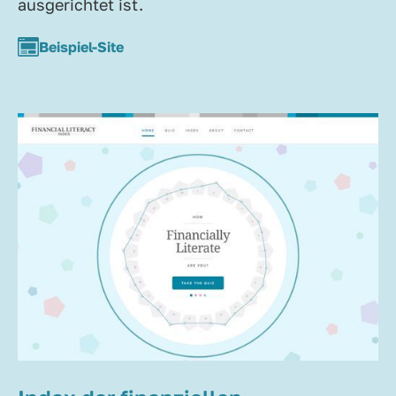
ausgerichtet ist.
Beispiel-Site