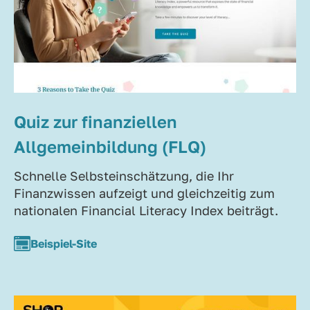
Quiz zur finanziellen
Allgemeinbildung (FLQ)
Schnelle Selbsteinschätzung, die Ihr
Finanzwissen aufzeigt und gleichzeitig zum
nationalen Financial Literacy Index beiträgt.
Beispiel-Site