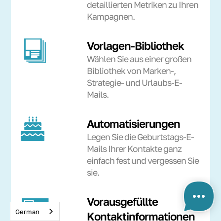
detaillierten Metriken zu Ihren
Kampagnen.
Vorlagen-Bibliothek
Wählen Sie aus einer großen
Bibliothek von Marken-,
Strategie- und Urlaubs-E-
Mails.
Automatisierungen
Legen Sie die Geburtstags-E-
Mails Ihrer Kontakte ganz
einfach fest und vergessen Sie
sie.
Vorausgefüllte
German
Kontaktinformationen