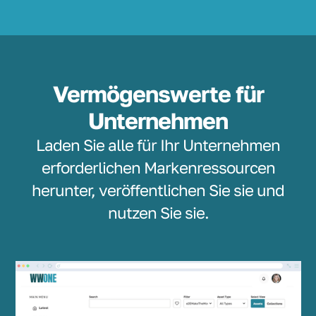
Vermögenswerte für
Unternehmen
Laden Sie alle für Ihr Unternehmen
erforderlichen Markenressourcen
herunter, veröffentlichen Sie sie und
nutzen Sie sie.