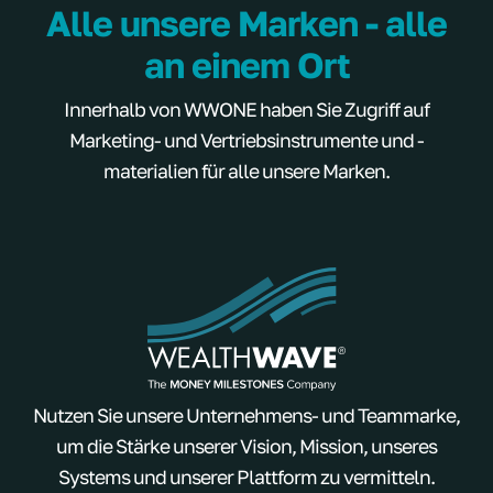
Alle unsere Marken - alle
an einem Ort
Innerhalb von WWONE haben Sie Zugriff auf
Marketing- und Vertriebsinstrumente und -
materialien für alle unsere Marken.
Nutzen Sie unsere Unternehmens- und Teammarke,
um die Stärke unserer Vision, Mission, unseres
Systems und unserer Plattform zu vermitteln.