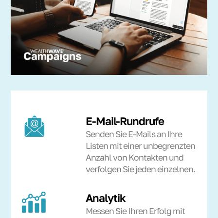
E-Mail-Rundrufe
Senden Sie E-Mails an Ihre
Listen mit einer unbegrenzten
Anzahl von Kontakten und
verfolgen Sie jeden einzelnen.
Analytik
Messen Sie Ihren Erfolg mit