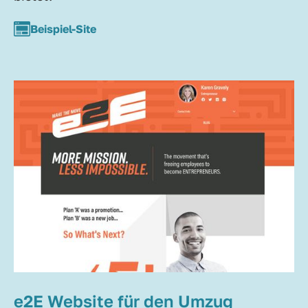
Beispiel-Site
e2E Website für den Umzug