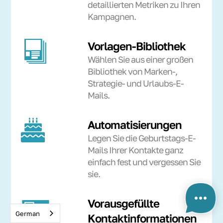
detaillierten Metriken zu Ihren
Kampagnen.
Vorlagen-Bibliothek
Wählen Sie aus einer großen
Bibliothek von Marken-,
Strategie- und Urlaubs-E-
Mails.
Automatisierungen
Legen Sie die Geburtstags-E-
Mails Ihrer Kontakte ganz
einfach fest und vergessen Sie
sie.
Vorausgefüllte
German
Kontaktinformationen