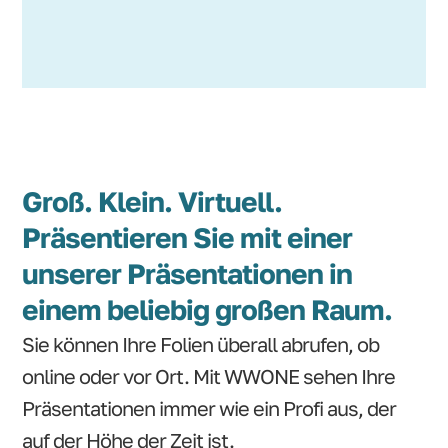
Groß. Klein. Virtuell.
Präsentieren Sie mit einer
unserer Präsentationen in
einem beliebig großen Raum.
Sie können Ihre Folien überall abrufen, ob
online oder vor Ort. Mit WWONE sehen Ihre
Präsentationen immer wie ein Profi aus, der
auf der Höhe der Zeit ist.