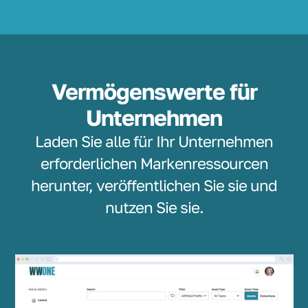
Vermögenswerte für
Unternehmen
Laden Sie alle für Ihr Unternehmen
erforderlichen Markenressourcen
herunter, veröffentlichen Sie sie und
nutzen Sie sie.