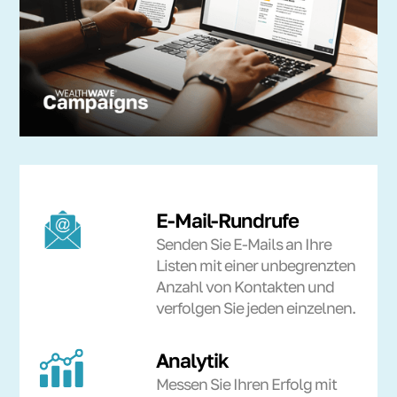
E-Mail-Rundrufe
Senden Sie E-Mails an Ihre
Listen mit einer unbegrenzten
Anzahl von Kontakten und
verfolgen Sie jeden einzelnen.
Analytik
Messen Sie Ihren Erfolg mit