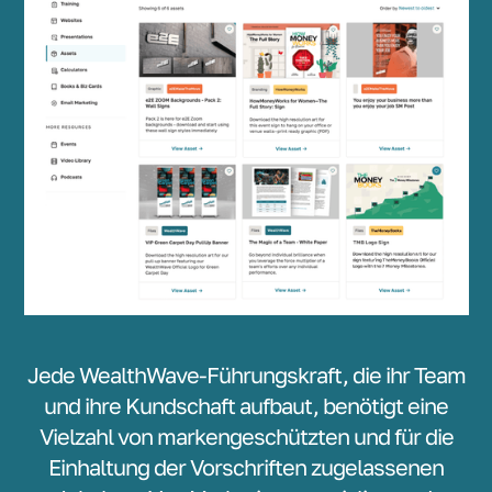
Jede WealthWave-Führungskraft, die ihr Team
und ihre Kundschaft aufbaut, benötigt eine
Vielzahl von markengeschützten und für die
Einhaltung der Vorschriften zugelassenen