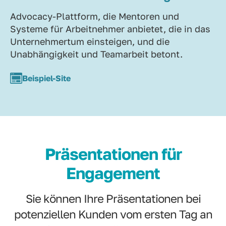
Advocacy-Plattform, die Mentoren und
Systeme für Arbeitnehmer anbietet, die in das
Unternehmertum einsteigen, und die
Unabhängigkeit und Teamarbeit betont.
Beispiel-Site
Präsentationen für
Engagement
Sie können Ihre Präsentationen bei
potenziellen Kunden vom ersten Tag an