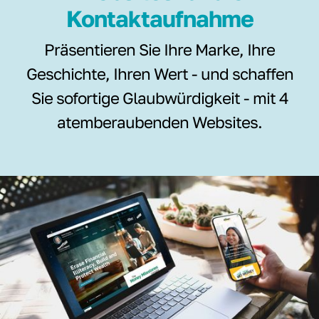
Kontaktaufnahme
Präsentieren Sie Ihre Marke, Ihre
Geschichte, Ihren Wert - und schaffen
Sie sofortige Glaubwürdigkeit - mit 4
atemberaubenden Websites.