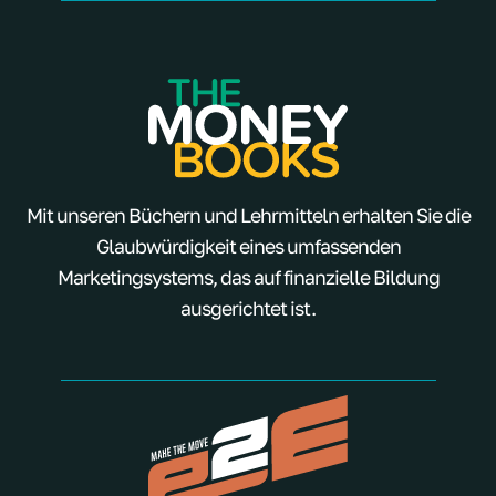
Mit unseren Büchern und Lehrmitteln erhalten Sie die
Glaubwürdigkeit eines umfassenden
Marketingsystems, das auf finanzielle Bildung
ausgerichtet ist.