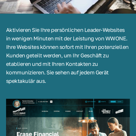
Aktivieren Sie Ihre persönlichen Leader-Websites
in wenigen Minuten mit der Leistung von WWONE.
Ihre Websites können sofort mit Ihren potenziellen
Kunden geteilt werden, um Ihr Geschäft zu
etablieren und mit Ihren Kontakten zu
kommunizieren. Sie sehen auf jedem Gerät
spektakulär aus.