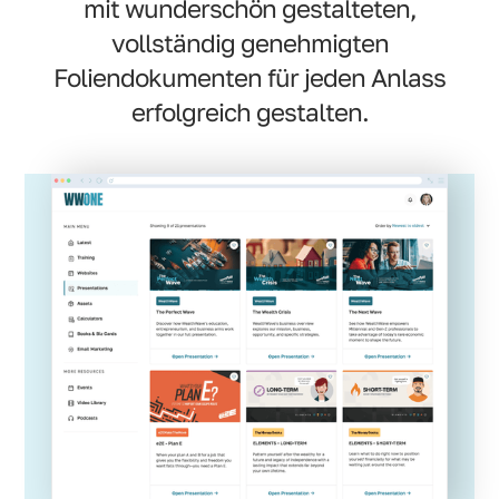
mit wunderschön gestalteten,
vollständig genehmigten
Foliendokumenten für jeden Anlass
erfolgreich gestalten.