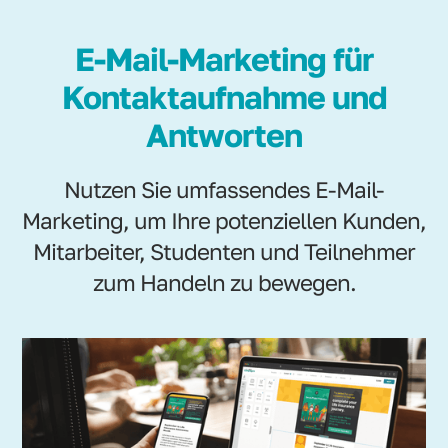
E-Mail-Marketing für
Kontaktaufnahme und
Antworten
Nutzen Sie umfassendes E-Mail-
Marketing, um Ihre potenziellen Kunden,
Mitarbeiter, Studenten und Teilnehmer
zum Handeln zu bewegen.