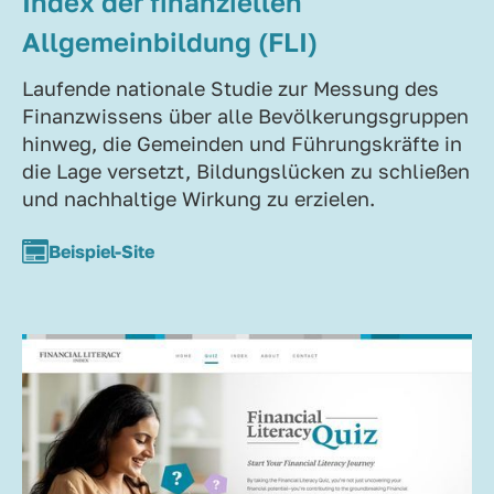
Index der finanziellen
Allgemeinbildung (FLI)
Laufende nationale Studie zur Messung des
Finanzwissens über alle Bevölkerungsgruppen
hinweg, die Gemeinden und Führungskräfte in
die Lage versetzt, Bildungslücken zu schließen
und nachhaltige Wirkung zu erzielen.
Beispiel-Site