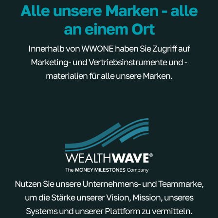
Alle unsere Marken - alle
an einem Ort
Innerhalb von WWONE haben Sie Zugriff auf
Marketing- und Vertriebsinstrumente und -
materialien für alle unsere Marken.
Nutzen Sie unsere Unternehmens- und Teammarke,
um die Stärke unserer Vision, Mission, unseres
Systems und unserer Plattform zu vermitteln.