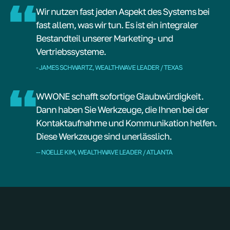
Wir nutzen fast jeden Aspekt des Systems bei
fast allem, was wir tun. Es ist ein integraler
Bestandteil unserer Marketing- und
Vertriebssysteme.
- JAMES SCHWARTZ, WEALTHWAVE LEADER / TEXAS
WWONE schafft sofortige Glaubwürdigkeit.
Dann haben Sie Werkzeuge, die Ihnen bei der
Kontaktaufnahme und Kommunikation helfen.
Diese Werkzeuge sind unerlässlich.
-- NOELLE KIM, WEALTHWAVE LEADER / ATLANTA