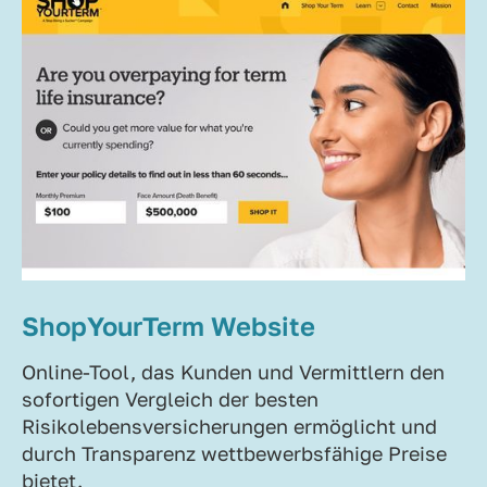
ShopYourTerm Website
Online-Tool, das Kunden und Vermittlern den
sofortigen Vergleich der besten
Risikolebensversicherungen ermöglicht und
durch Transparenz wettbewerbsfähige Preise
bietet.