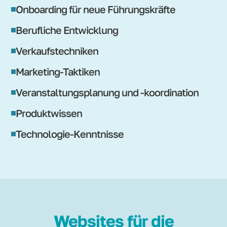
Onboarding für neue Führungskräfte
Berufliche Entwicklung
Verkaufstechniken
Marketing-Taktiken
Veranstaltungsplanung und -koordination
Produktwissen
Technologie-Kenntnisse
Websites für die