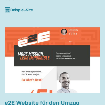
Beispiel-Site
e2E Website für den Umzug