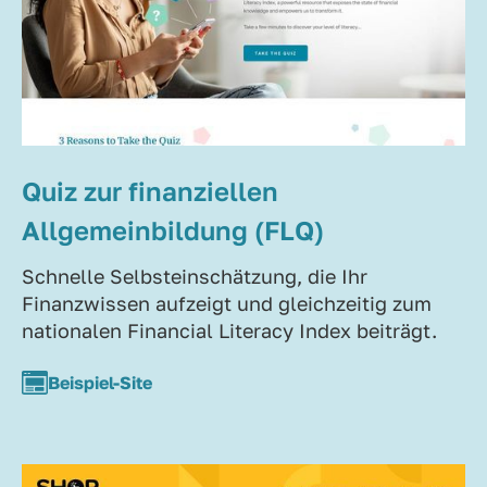
Quiz zur finanziellen
Allgemeinbildung (FLQ)
Schnelle Selbsteinschätzung, die Ihr
Finanzwissen aufzeigt und gleichzeitig zum
nationalen Financial Literacy Index beiträgt.
Beispiel-Site