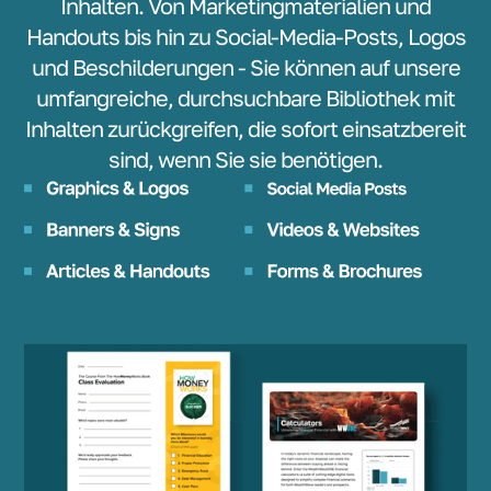
Inhalten. Von Marketingmaterialien und
Handouts bis hin zu Social-Media-Posts, Logos
und Beschilderungen - Sie können auf unsere
umfangreiche, durchsuchbare Bibliothek mit
Inhalten zurückgreifen, die sofort einsatzbereit
sind, wenn Sie sie benötigen.