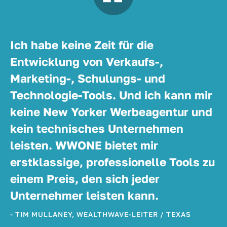
Ich habe keine Zeit für die
Entwicklung von Verkaufs-,
Marketing-, Schulungs- und
Technologie-Tools. Und ich kann mir
keine New Yorker Werbeagentur und
kein technisches Unternehmen
leisten. WWONE bietet mir
erstklassige, professionelle Tools zu
einem Preis, den sich jeder
Unternehmer leisten kann.
- TIM MULLANEY, WEALTHWAVE-LEITER / TEXAS