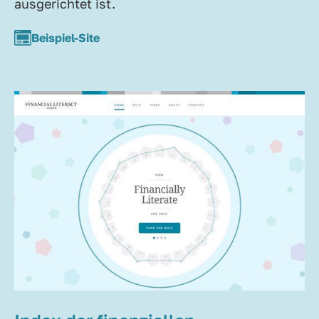
ausgerichtet ist.
Beispiel-Site