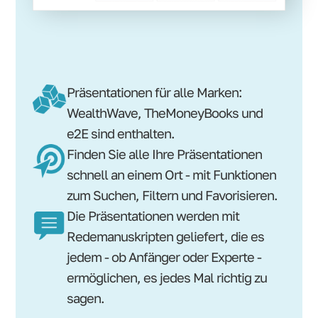
Präsentationen für alle Marken:
WealthWave, TheMoneyBooks und
e2E sind enthalten.
Finden Sie alle Ihre Präsentationen
schnell an einem Ort - mit Funktionen
zum Suchen, Filtern und Favorisieren.
Die Präsentationen werden mit
Redemanuskripten geliefert, die es
jedem - ob Anfänger oder Experte -
ermöglichen, es jedes Mal richtig zu
sagen.