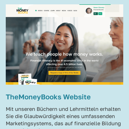
TheMoneyBooks Website
Mit unseren Büchern und Lehrmitteln erhalten
Sie die Glaubwürdigkeit eines umfassenden
Marketingsystems, das auf finanzielle Bildung