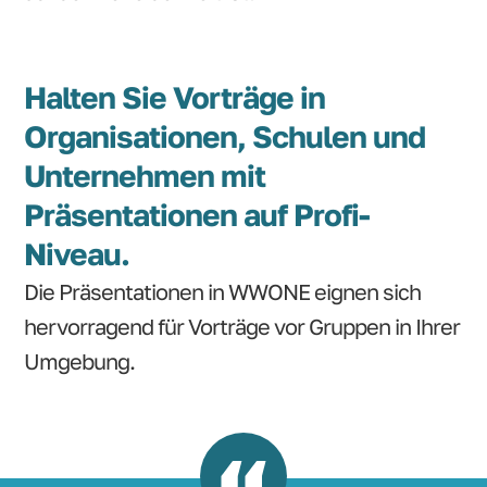
Halten Sie Vorträge in
Organisationen, Schulen und
Unternehmen mit
Präsentationen auf Profi-
Niveau.
Die Präsentationen in WWONE eignen sich
hervorragend für Vorträge vor Gruppen in Ihrer
Umgebung.