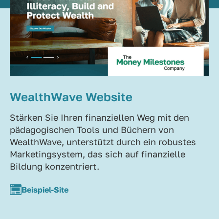
WealthWave Website
Stärken Sie Ihren finanziellen Weg mit den
pädagogischen Tools und Büchern von
WealthWave, unterstützt durch ein robustes
Marketingsystem, das sich auf finanzielle
Bildung konzentriert.
Beispiel-Site