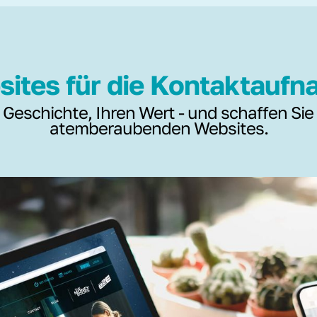
ites für die Kontaktauf
 Geschichte, Ihren Wert - und schaffen Sie
atemberaubenden Websites.