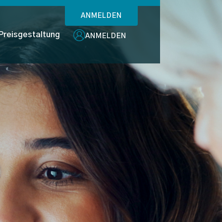
ANMELDEN
Preisgestaltung
ANMELDEN