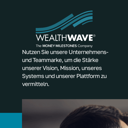
Nutzen Sie unsere Unternehmens-
und Teammarke, um die Stärke
unserer Vision, Mission, unseres
Systems und unserer Plattform zu
vermitteln.