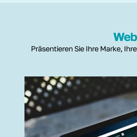
Webs
Präsentieren Sie Ihre Marke, Ihre