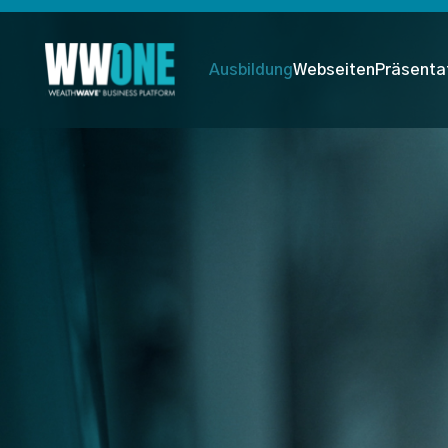
Ausbildung
Webseiten
Präsenta