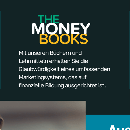
Mit unseren Büchern und
Lehrmitteln erhalten Sie die
Glaubwürdigkeit eines umfassenden
Marketingsystems, das auf
finanzielle Bildung ausgerichtet ist.
Aus