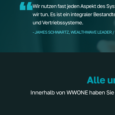
Wir nutzen fast jeden Aspekt des Sys
wir tun. Es ist ein integraler Bestand
und Vertriebssysteme.
- JAMES SCHWARTZ, WEALTHWAVE LEADER /
Alle u
Innerhalb von WWONE haben Sie Zu