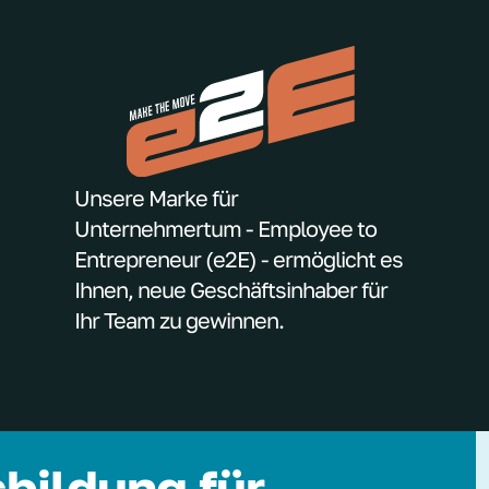
Unsere Marke für
Unternehmertum - Employee to
Entrepreneur (e2E) - ermöglicht es
Ihnen, neue Geschäftsinhaber für
Ihr Team zu gewinnen.
bildung für