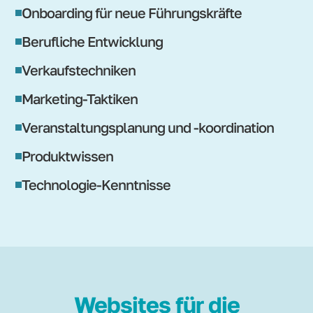
Onboarding für neue Führungskräfte
Berufliche Entwicklung
Verkaufstechniken
Marketing-Taktiken
Veranstaltungsplanung und -koordination
Produktwissen
Technologie-Kenntnisse
Websites für die