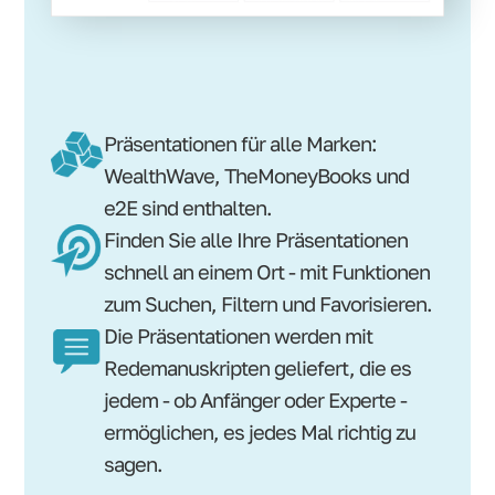
Präsentationen für alle Marken:
WealthWave, TheMoneyBooks und
e2E sind enthalten.
Finden Sie alle Ihre Präsentationen
schnell an einem Ort - mit Funktionen
zum Suchen, Filtern und Favorisieren.
Die Präsentationen werden mit
Redemanuskripten geliefert, die es
jedem - ob Anfänger oder Experte -
ermöglichen, es jedes Mal richtig zu
sagen.