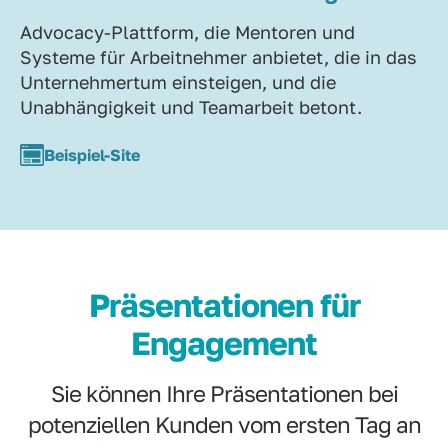
Advocacy-Plattform, die Mentoren und
Systeme für Arbeitnehmer anbietet, die in das
Unternehmertum einsteigen, und die
Unabhängigkeit und Teamarbeit betont.
Beispiel-Site
Präsentationen für
Engagement
Sie können Ihre Präsentationen bei
potenziellen Kunden vom ersten Tag an