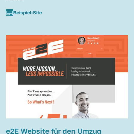
Beispiel-Site
e2E Website für den Umzug