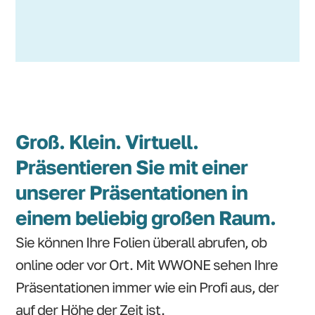
Groß. Klein. Virtuell.
Präsentieren Sie mit einer
unserer Präsentationen in
einem beliebig großen Raum.
Sie können Ihre Folien überall abrufen, ob
online oder vor Ort. Mit WWONE sehen Ihre
Präsentationen immer wie ein Profi aus, der
auf der Höhe der Zeit ist.