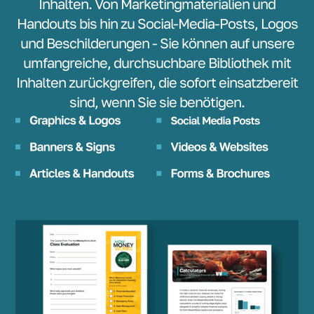
Inhalten. Von Marketingmaterialien und
Handouts bis hin zu Social-Media-Posts, Logos
und Beschilderungen - Sie können auf unsere
umfangreiche, durchsuchbare Bibliothek mit
Inhalten zurückgreifen, die sofort einsatzbereit
sind, wenn Sie sie benötigen.