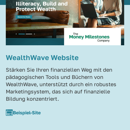
WealthWave Website
Stärken Sie Ihren finanziellen Weg mit den
pädagogischen Tools und Büchern von
WealthWave, unterstützt durch ein robustes
Marketingsystem, das sich auf finanzielle
Bildung konzentriert.
Beispiel-Site