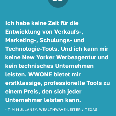
Ich habe keine Zeit für die
Entwicklung von Verkaufs-,
Marketing-, Schulungs- und
Technologie-Tools. Und ich kann mir
keine New Yorker Werbeagentur und
kein technisches Unternehmen
leisten. WWONE bietet mir
erstklassige, professionelle Tools zu
einem Preis, den sich jeder
Unternehmer leisten kann.
- TIM MULLANEY, WEALTHWAVE-LEITER / TEXAS