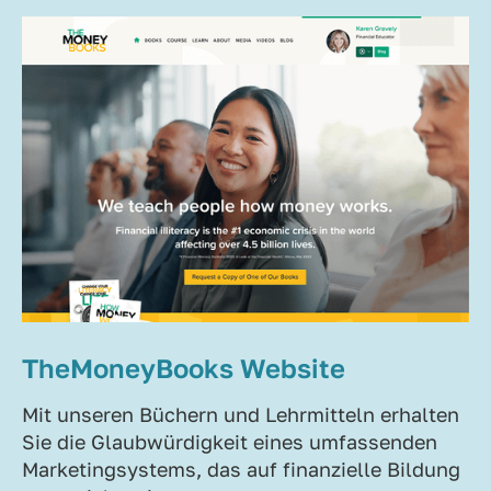
TheMoneyBooks Website
Mit unseren Büchern und Lehrmitteln erhalten
Sie die Glaubwürdigkeit eines umfassenden
Marketingsystems, das auf finanzielle Bildung