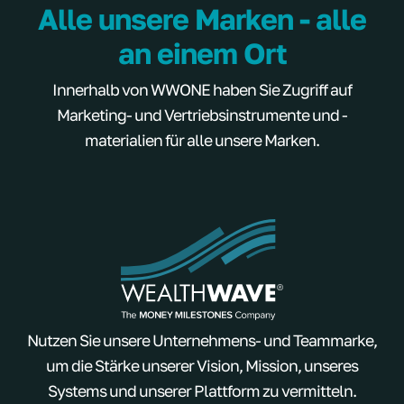
Alle unsere Marken - alle
an einem Ort
Innerhalb von WWONE haben Sie Zugriff auf
Marketing- und Vertriebsinstrumente und -
materialien für alle unsere Marken.
Nutzen Sie unsere Unternehmens- und Teammarke,
um die Stärke unserer Vision, Mission, unseres
Systems und unserer Plattform zu vermitteln.