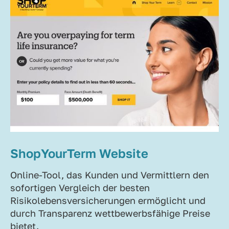
ShopYourTerm Website
Online-Tool, das Kunden und Vermittlern den
sofortigen Vergleich der besten
Risikolebensversicherungen ermöglicht und
durch Transparenz wettbewerbsfähige Preise
bietet.