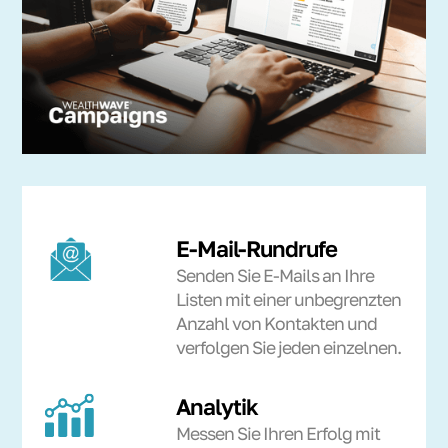
E-Mail-Rundrufe
Senden Sie E-Mails an Ihre
Listen mit einer unbegrenzten
Anzahl von Kontakten und
verfolgen Sie jeden einzelnen.
Analytik
Messen Sie Ihren Erfolg mit