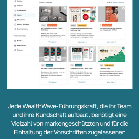
Jede WealthWave-Führungskraft, die ihr Team
und ihre Kundschaft aufbaut, benötigt eine
Vielzahl von markengeschützten und für die
Einhaltung der Vorschriften zugelassenen