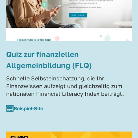
Quiz zur finanziellen
Allgemeinbildung (FLQ)
Schnelle Selbsteinschätzung, die Ihr
Finanzwissen aufzeigt und gleichzeitig zum
nationalen Financial Literacy Index beiträgt.
Beispiel-Site