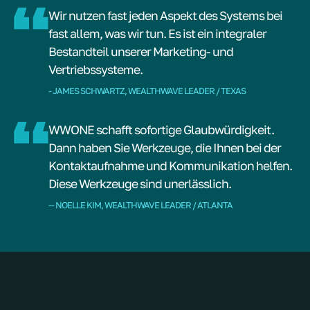
Wir nutzen fast jeden Aspekt des Systems bei
fast allem, was wir tun. Es ist ein integraler
Bestandteil unserer Marketing- und
Vertriebssysteme.
- JAMES SCHWARTZ, WEALTHWAVE LEADER / TEXAS
WWONE schafft sofortige Glaubwürdigkeit.
Dann haben Sie Werkzeuge, die Ihnen bei der
Kontaktaufnahme und Kommunikation helfen.
Diese Werkzeuge sind unerlässlich.
-- NOELLE KIM, WEALTHWAVE LEADER / ATLANTA