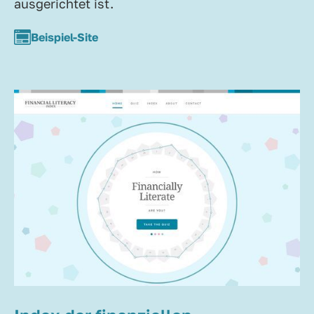
ausgerichtet ist.
Beispiel-Site