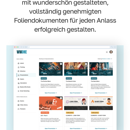
mit wunderschön gestalteten,
vollständig genehmigten
Foliendokumenten für jeden Anlass
erfolgreich gestalten.