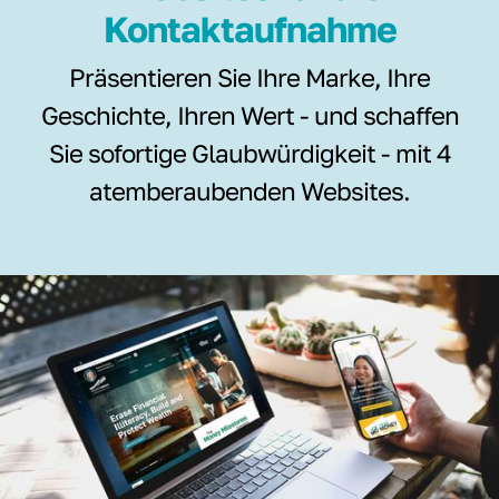
Kontaktaufnahme
Präsentieren Sie Ihre Marke, Ihre
Geschichte, Ihren Wert - und schaffen
Sie sofortige Glaubwürdigkeit - mit 4
atemberaubenden Websites.