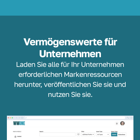
Vermögenswerte für
Unternehmen
Laden Sie alle für Ihr Unternehmen
erforderlichen Markenressourcen
herunter, veröffentlichen Sie sie und
nutzen Sie sie.