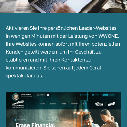
Aktivieren Sie Ihre persönlichen Leader-Websites
in wenigen Minuten mit der Leistung von WWONE.
Ihre Websites können sofort mit Ihren potenziellen
Kunden geteilt werden, um Ihr Geschäft zu
etablieren und mit Ihren Kontakten zu
kommunizieren. Sie sehen auf jedem Gerät
spektakulär aus.