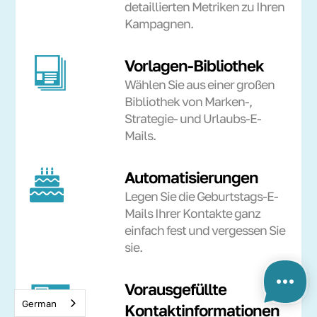
detaillierten Metriken zu Ihren
Kampagnen.
Vorlagen-Bibliothek
Wählen Sie aus einer großen
Bibliothek von Marken-,
Strategie- und Urlaubs-E-
Mails.
Automatisierungen
Legen Sie die Geburtstags-E-
Mails Ihrer Kontakte ganz
einfach fest und vergessen Sie
sie.
Vorausgefüllte
German
Kontaktinformationen