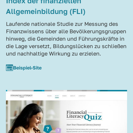
Index der finanziellen
Allgemeinbildung (FLI)
Laufende nationale Studie zur Messung des
Finanzwissens über alle Bevölkerungsgruppen
hinweg, die Gemeinden und Führungskräfte in
die Lage versetzt, Bildungslücken zu schließen
und nachhaltige Wirkung zu erzielen.
Beispiel-Site