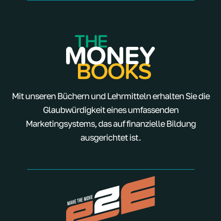
Mit unseren Büchern und Lehrmitteln erhalten Sie die
Glaubwürdigkeit eines umfassenden
Marketingsystems, das auf finanzielle Bildung
ausgerichtet ist.