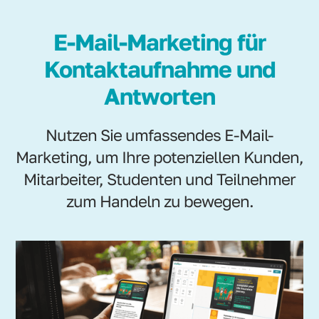
E-Mail-Marketing für
Kontaktaufnahme und
Antworten
Nutzen Sie umfassendes E-Mail-
Marketing, um Ihre potenziellen Kunden,
Mitarbeiter, Studenten und Teilnehmer
zum Handeln zu bewegen.