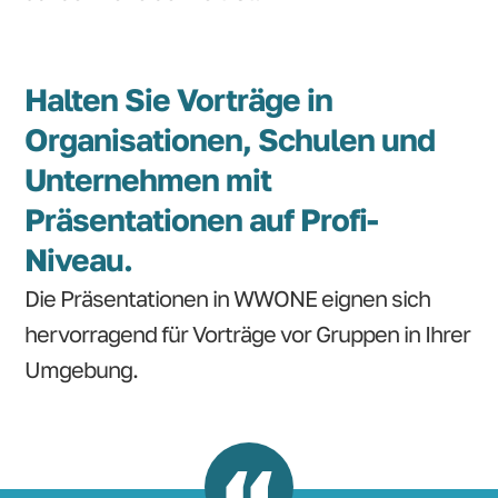
Halten Sie Vorträge in
Organisationen, Schulen und
Unternehmen mit
Präsentationen auf Profi-
Niveau.
Die Präsentationen in WWONE eignen sich
hervorragend für Vorträge vor Gruppen in Ihrer
Umgebung.