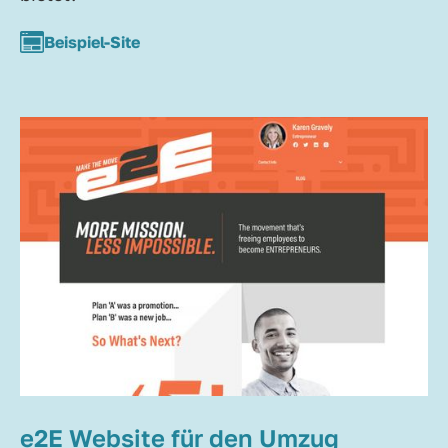
Beispiel-Site
e2E Website für den Umzug