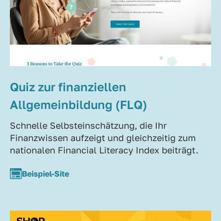
Quiz zur finanziellen
Allgemeinbildung (FLQ)
Schnelle Selbsteinschätzung, die Ihr
Finanzwissen aufzeigt und gleichzeitig zum
nationalen Financial Literacy Index beiträgt.
Beispiel-Site