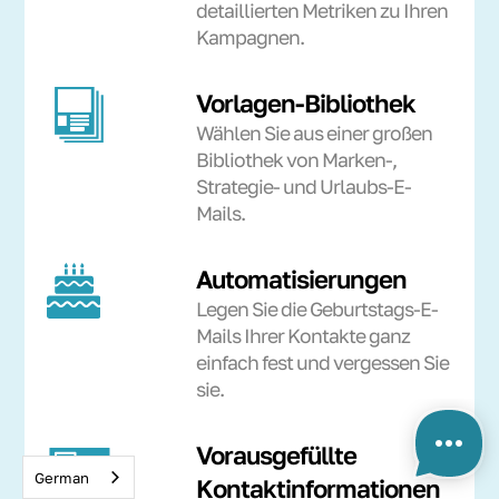
detaillierten Metriken zu Ihren
Kampagnen.
Vorlagen-Bibliothek
Wählen Sie aus einer großen
Bibliothek von Marken-,
Strategie- und Urlaubs-E-
Mails.
Automatisierungen
Legen Sie die Geburtstags-E-
Mails Ihrer Kontakte ganz
einfach fest und vergessen Sie
sie.
Vorausgefüllte
German
Kontaktinformationen