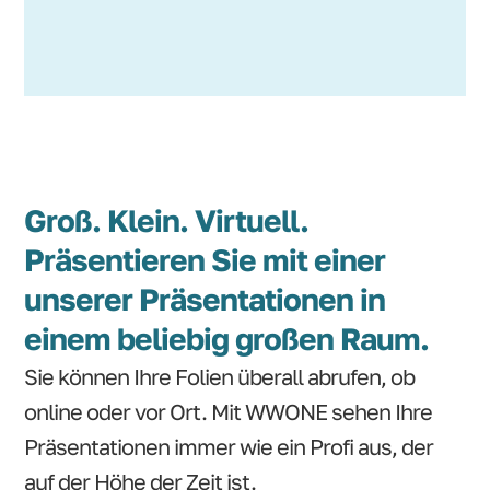
Groß. Klein. Virtuell.
Präsentieren Sie mit einer
unserer Präsentationen in
einem beliebig großen Raum.
Sie können Ihre Folien überall abrufen, ob
online oder vor Ort. Mit WWONE sehen Ihre
Präsentationen immer wie ein Profi aus, der
auf der Höhe der Zeit ist.