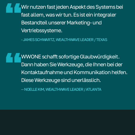
Wir nutzen fast jeden Aspekt des Systems bei
fast allem, was wir tun. Es ist ein integraler
Bestandteil unserer Marketing- und
Vertriebssysteme.
- JAMES SCHWARTZ, WEALTHWAVE LEADER / TEXAS
WWONE schafft sofortige Glaubwürdigkeit.
Dann haben Sie Werkzeuge, die Ihnen bei der
Kontaktaufnahme und Kommunikation helfen.
Diese Werkzeuge sind unerlässlich.
-- NOELLE KIM, WEALTHWAVE LEADER / ATLANTA