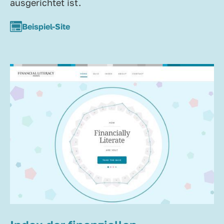
ausgerichtet ist.
Beispiel-Site