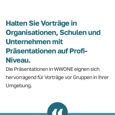
Halten Sie Vorträge in
Organisationen, Schulen und
Unternehmen mit
Präsentationen auf Profi-
Niveau.
Die Präsentationen in WWONE eignen sich
hervorragend für Vorträge vor Gruppen in Ihrer
Umgebung.