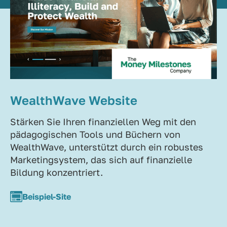
WealthWave Website
Stärken Sie Ihren finanziellen Weg mit den
pädagogischen Tools und Büchern von
WealthWave, unterstützt durch ein robustes
Marketingsystem, das sich auf finanzielle
Bildung konzentriert.
Beispiel-Site