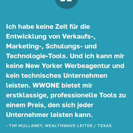
Ich habe keine Zeit für die
Entwicklung von Verkaufs-,
Marketing-, Schulungs- und
Technologie-Tools. Und ich kann mir
keine New Yorker Werbeagentur und
kein technisches Unternehmen
leisten. WWONE bietet mir
erstklassige, professionelle Tools zu
einem Preis, den sich jeder
Unternehmer leisten kann.
- TIM MULLANEY, WEALTHWAVE-LEITER / TEXAS