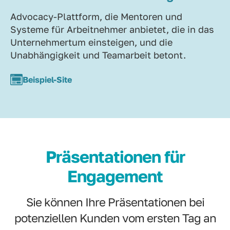
Advocacy-Plattform, die Mentoren und
Systeme für Arbeitnehmer anbietet, die in das
Unternehmertum einsteigen, und die
Unabhängigkeit und Teamarbeit betont.
Beispiel-Site
Präsentationen für
Engagement
Sie können Ihre Präsentationen bei
potenziellen Kunden vom ersten Tag an