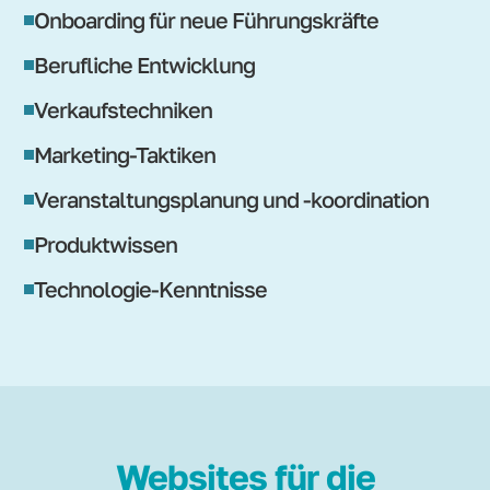
Onboarding für neue Führungskräfte
Berufliche Entwicklung
Verkaufstechniken
Marketing-Taktiken
Veranstaltungsplanung und -koordination
Produktwissen
Technologie-Kenntnisse
Websites für die