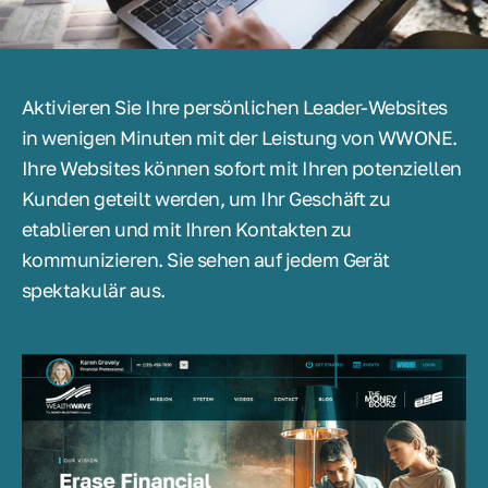
Aktivieren Sie Ihre persönlichen Leader-Websites
in wenigen Minuten mit der Leistung von WWONE.
Ihre Websites können sofort mit Ihren potenziellen
Kunden geteilt werden, um Ihr Geschäft zu
etablieren und mit Ihren Kontakten zu
kommunizieren. Sie sehen auf jedem Gerät
spektakulär aus.