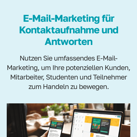
E-Mail-Marketing für
Kontaktaufnahme und
Antworten
Nutzen Sie umfassendes E-Mail-
Marketing, um Ihre potenziellen Kunden,
Mitarbeiter, Studenten und Teilnehmer
zum Handeln zu bewegen.