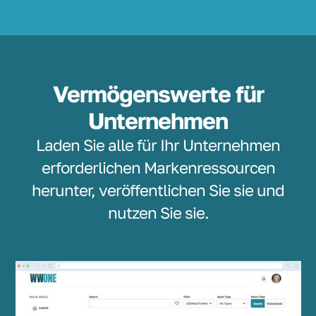
Vermögenswerte für
Unternehmen
Laden Sie alle für Ihr Unternehmen
erforderlichen Markenressourcen
herunter, veröffentlichen Sie sie und
nutzen Sie sie.