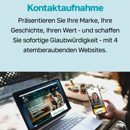
Kontaktaufnahme
Präsentieren Sie Ihre Marke, Ihre
Geschichte, Ihren Wert - und schaffen
Sie sofortige Glaubwürdigkeit - mit 4
atemberaubenden Websites.