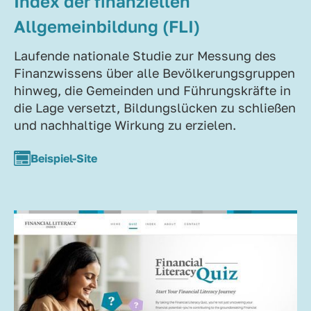
Index der finanziellen
Allgemeinbildung (FLI)
Laufende nationale Studie zur Messung des
Finanzwissens über alle Bevölkerungsgruppen
hinweg, die Gemeinden und Führungskräfte in
die Lage versetzt, Bildungslücken zu schließen
und nachhaltige Wirkung zu erzielen.
Beispiel-Site