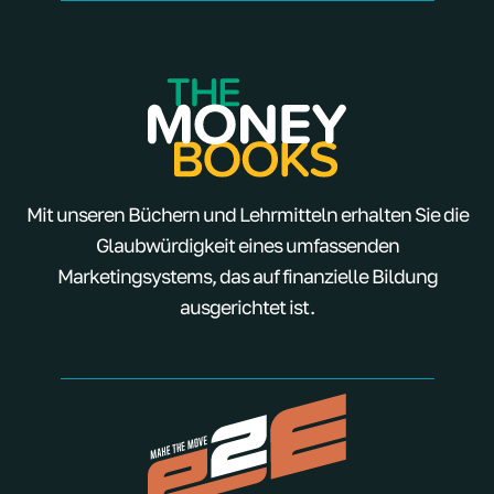
Mit unseren Büchern und Lehrmitteln erhalten Sie die
Glaubwürdigkeit eines umfassenden
Marketingsystems, das auf finanzielle Bildung
ausgerichtet ist.