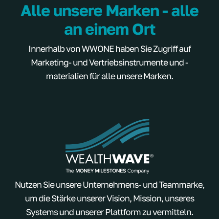
Alle unsere Marken - alle
an einem Ort
Innerhalb von WWONE haben Sie Zugriff auf
Marketing- und Vertriebsinstrumente und -
materialien für alle unsere Marken.
Nutzen Sie unsere Unternehmens- und Teammarke,
um die Stärke unserer Vision, Mission, unseres
Systems und unserer Plattform zu vermitteln.