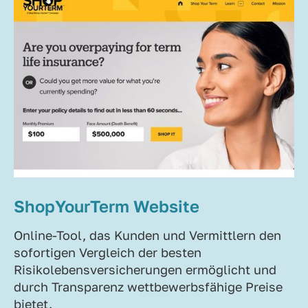
ShopYourTerm Website
Online-Tool, das Kunden und Vermittlern den
sofortigen Vergleich der besten
Risikolebensversicherungen ermöglicht und
durch Transparenz wettbewerbsfähige Preise
bietet.