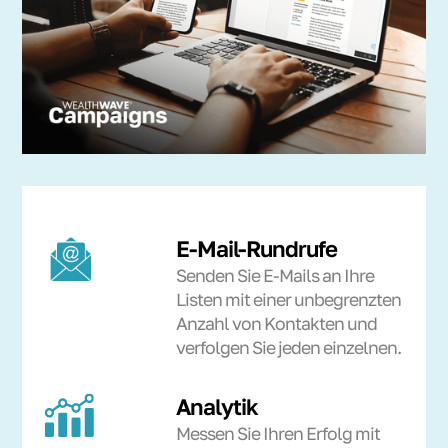
E-Mail-Rundrufe
Senden Sie E-Mails an Ihre
Listen mit einer unbegrenzten
Anzahl von Kontakten und
verfolgen Sie jeden einzelnen.
Analytik
Messen Sie Ihren Erfolg mit