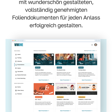
mit wunderschön gestalteten,
vollständig genehmigten
Foliendokumenten für jeden Anlass
erfolgreich gestalten.