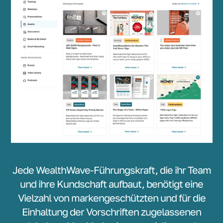
Jede WealthWave-Führungskraft, die ihr Team
und ihre Kundschaft aufbaut, benötigt eine
Vielzahl von markengeschützten und für die
Einhaltung der Vorschriften zugelassenen