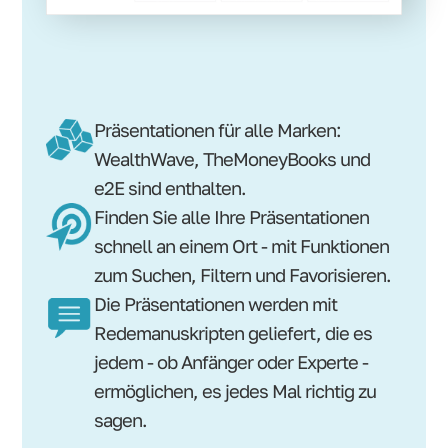
Präsentationen für alle Marken:
WealthWave, TheMoneyBooks und
e2E sind enthalten.
Finden Sie alle Ihre Präsentationen
schnell an einem Ort - mit Funktionen
zum Suchen, Filtern und Favorisieren.
Die Präsentationen werden mit
Redemanuskripten geliefert, die es
jedem - ob Anfänger oder Experte -
ermöglichen, es jedes Mal richtig zu
sagen.