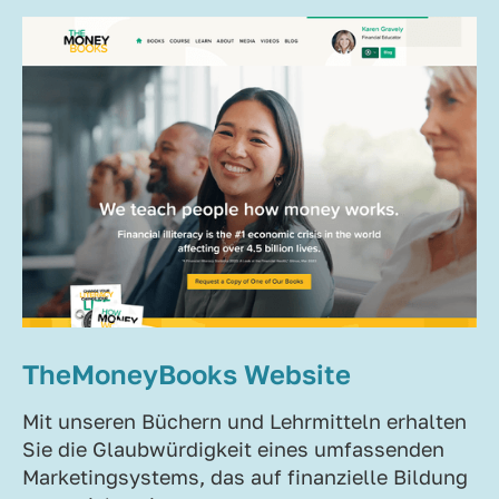
TheMoneyBooks Website
Mit unseren Büchern und Lehrmitteln erhalten
Sie die Glaubwürdigkeit eines umfassenden
Marketingsystems, das auf finanzielle Bildung