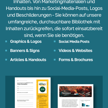
Inhalten. Von Marketingmaterialien und
Handouts bis hin zu Social-Media-Posts, Logos
und Beschilderungen - Sie können auf unsere
umfangreiche, durchsuchbare Bibliothek mit
Inhalten zurückgreifen, die sofort einsatzbereit
sind, wenn Sie sie benötigen.