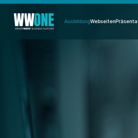
Ausbildung
Webseiten
Präsenta