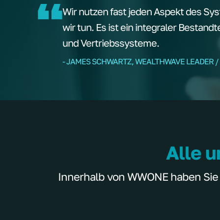
Wir nutzen fast jeden Aspekt des Sys
wir tun. Es ist ein integraler Bestand
und Vertriebssysteme.
- JAMES SCHWARTZ, WEALTHWAVE LEADER /
Alle u
Innerhalb von WWONE haben Sie Zu