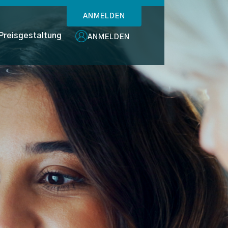
ANMELDEN
Preisgestaltung
ANMELDEN