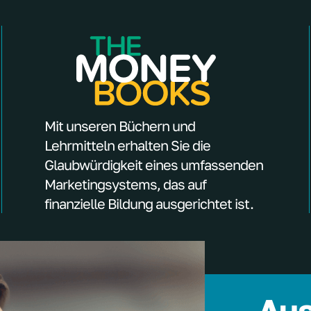
Mit unseren Büchern und
Lehrmitteln erhalten Sie die
Glaubwürdigkeit eines umfassenden
Marketingsystems, das auf
finanzielle Bildung ausgerichtet ist.
Aus