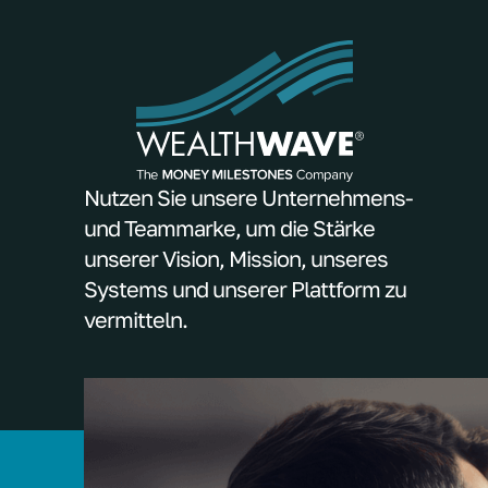
Nutzen Sie unsere Unternehmens-
und Teammarke, um die Stärke
unserer Vision, Mission, unseres
Systems und unserer Plattform zu
vermitteln.