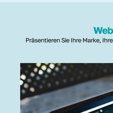
Webs
Präsentieren Sie Ihre Marke, Ihre