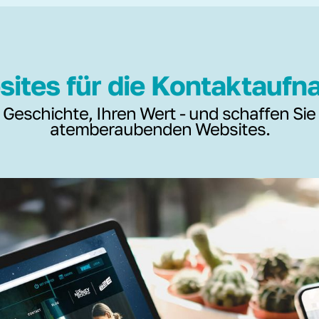
ites für die Kontaktauf
 Geschichte, Ihren Wert - und schaffen Sie
atemberaubenden Websites.