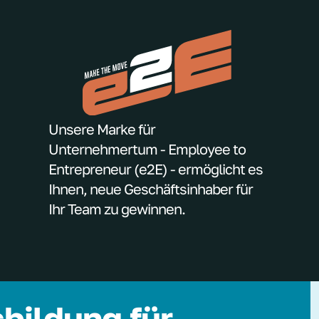
Unsere Marke für
Unternehmertum - Employee to
Entrepreneur (e2E) - ermöglicht es
Ihnen, neue Geschäftsinhaber für
Ihr Team zu gewinnen.
bildung für