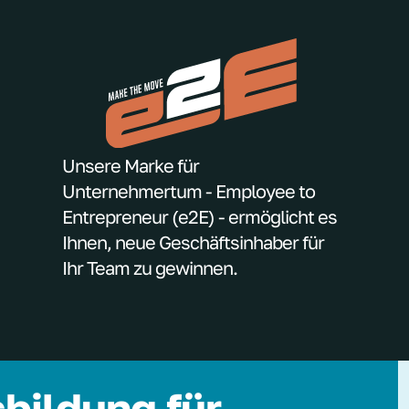
Unsere Marke für
Unternehmertum - Employee to
Entrepreneur (e2E) - ermöglicht es
Ihnen, neue Geschäftsinhaber für
Ihr Team zu gewinnen.
bildung für