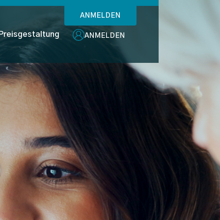
ANMELDEN
Preisgestaltung
ANMELDEN