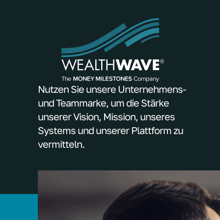
Nutzen Sie unsere Unternehmens-
und Teammarke, um die Stärke
unserer Vision, Mission, unseres
Systems und unserer Plattform zu
vermitteln.