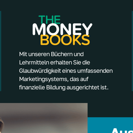
Mit unseren Büchern und
Lehrmitteln erhalten Sie die
Glaubwürdigkeit eines umfassenden
Marketingsystems, das auf
finanzielle Bildung ausgerichtet ist.
Aus