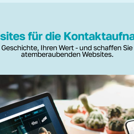
ites für die Kontaktauf
 Geschichte, Ihren Wert - und schaffen Sie
atemberaubenden Websites.