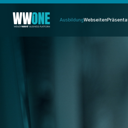
Ausbildung
Webseiten
Präsenta