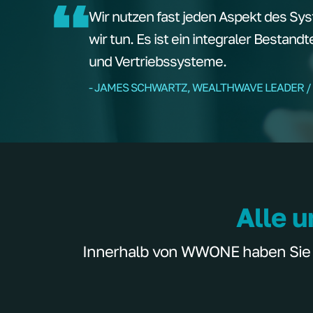
Wir nutzen fast jeden Aspekt des Sys
wir tun. Es ist ein integraler Bestand
und Vertriebssysteme.
- JAMES SCHWARTZ, WEALTHWAVE LEADER /
Alle u
Innerhalb von WWONE haben Sie Zu