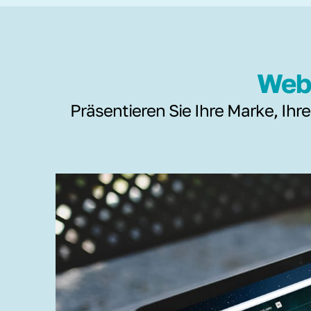
Webs
Präsentieren Sie Ihre Marke, Ihre