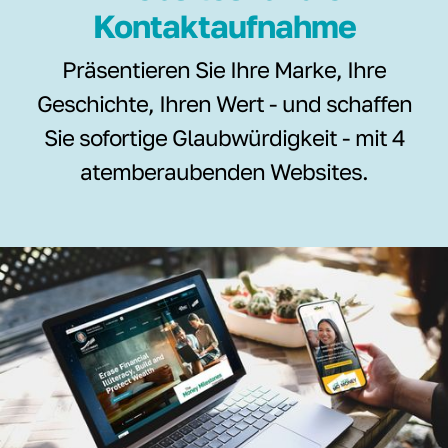
Kontaktaufnahme
Präsentieren Sie Ihre Marke, Ihre
Geschichte, Ihren Wert - und schaffen
Sie sofortige Glaubwürdigkeit - mit 4
atemberaubenden Websites.