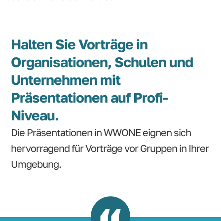
Halten Sie Vorträge in
Organisationen, Schulen und
Unternehmen mit
Präsentationen auf Profi-
Niveau.
Die Präsentationen in WWONE eignen sich
hervorragend für Vorträge vor Gruppen in Ihrer
Umgebung.