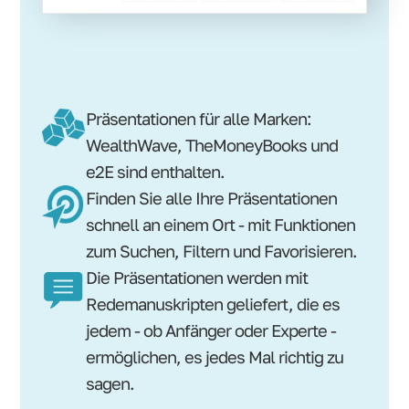
Präsentationen für alle Marken:
WealthWave, TheMoneyBooks und
e2E sind enthalten.
Finden Sie alle Ihre Präsentationen
schnell an einem Ort - mit Funktionen
zum Suchen, Filtern und Favorisieren.
Die Präsentationen werden mit
Redemanuskripten geliefert, die es
jedem - ob Anfänger oder Experte -
ermöglichen, es jedes Mal richtig zu
sagen.