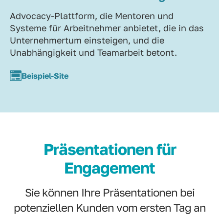
Advocacy-Plattform, die Mentoren und
Systeme für Arbeitnehmer anbietet, die in das
Unternehmertum einsteigen, und die
Unabhängigkeit und Teamarbeit betont.
Beispiel-Site
Präsentationen für
Engagement
Sie können Ihre Präsentationen bei
potenziellen Kunden vom ersten Tag an