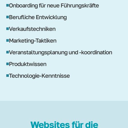
Onboarding für neue Führungskräfte
Berufliche Entwicklung
Verkaufstechniken
Marketing-Taktiken
Veranstaltungsplanung und -koordination
Produktwissen
Technologie-Kenntnisse
Websites für die