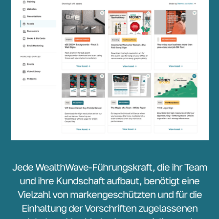
Jede WealthWave-Führungskraft, die ihr Team
und ihre Kundschaft aufbaut, benötigt eine
Vielzahl von markengeschützten und für die
Einhaltung der Vorschriften zugelassenen