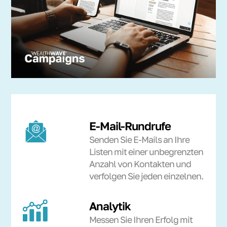
E-Mail-Rundrufe
Senden Sie E-Mails an Ihre
Listen mit einer unbegrenzten
Anzahl von Kontakten und
verfolgen Sie jeden einzelnen.
Analytik
Messen Sie Ihren Erfolg mit