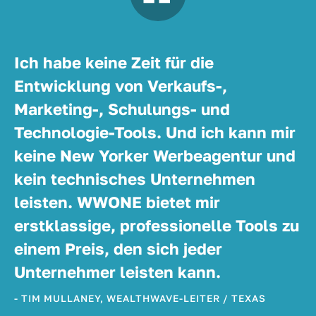
Ich habe keine Zeit für die
Entwicklung von Verkaufs-,
Marketing-, Schulungs- und
Technologie-Tools. Und ich kann mir
keine New Yorker Werbeagentur und
kein technisches Unternehmen
leisten. WWONE bietet mir
erstklassige, professionelle Tools zu
einem Preis, den sich jeder
Unternehmer leisten kann.
- TIM MULLANEY, WEALTHWAVE-LEITER / TEXAS