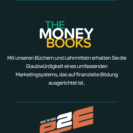
Mit unseren Büchern und Lehrmitteln erhalten Sie die
Glaubwürdigkeit eines umfassenden
Marketingsystems, das auf finanzielle Bildung
ausgerichtet ist.