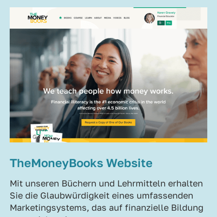
TheMoneyBooks Website
Mit unseren Büchern und Lehrmitteln erhalten
Sie die Glaubwürdigkeit eines umfassenden
Marketingsystems, das auf finanzielle Bildung