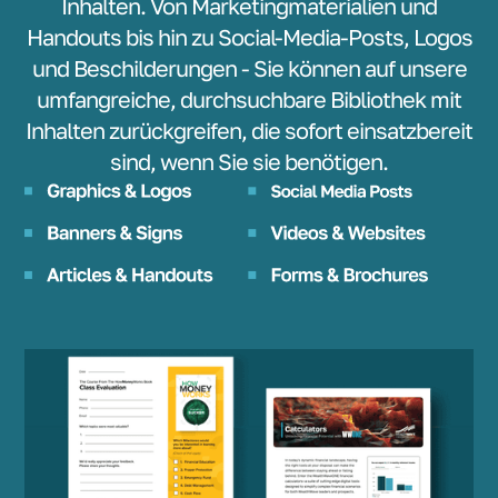
Inhalten. Von Marketingmaterialien und
Handouts bis hin zu Social-Media-Posts, Logos
und Beschilderungen - Sie können auf unsere
umfangreiche, durchsuchbare Bibliothek mit
Inhalten zurückgreifen, die sofort einsatzbereit
sind, wenn Sie sie benötigen.