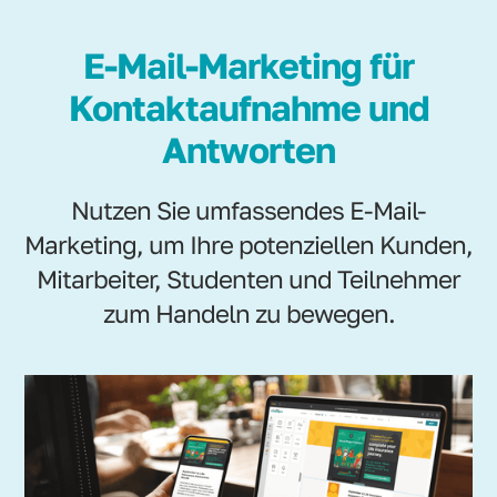
E-Mail-Marketing für
Kontaktaufnahme und
Antworten
Nutzen Sie umfassendes E-Mail-
Marketing, um Ihre potenziellen Kunden,
Mitarbeiter, Studenten und Teilnehmer
zum Handeln zu bewegen.