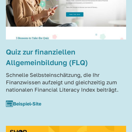
Quiz zur finanziellen
Allgemeinbildung (FLQ)
Schnelle Selbsteinschätzung, die Ihr
Finanzwissen aufzeigt und gleichzeitig zum
nationalen Financial Literacy Index beiträgt.
Beispiel-Site