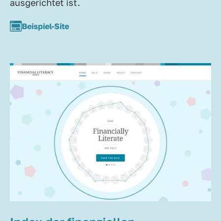
ausgerichtet ist.
Beispiel-Site