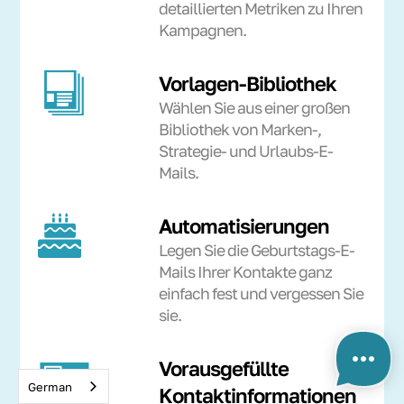
detaillierten Metriken zu Ihren
Kampagnen.
Vorlagen-Bibliothek
Wählen Sie aus einer großen
Bibliothek von Marken-,
Strategie- und Urlaubs-E-
Mails.
Automatisierungen
Legen Sie die Geburtstags-E-
Mails Ihrer Kontakte ganz
einfach fest und vergessen Sie
sie.
Vorausgefüllte
German
Kontaktinformationen