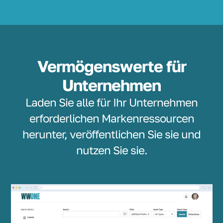
Vermögenswerte für
Unternehmen
Laden Sie alle für Ihr Unternehmen
erforderlichen Markenressourcen
herunter, veröffentlichen Sie sie und
nutzen Sie sie.