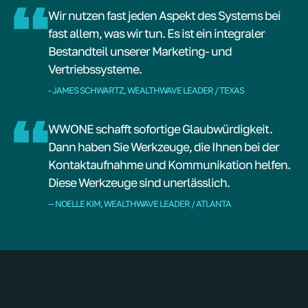
Wir nutzen fast jeden Aspekt des Systems bei
fast allem, was wir tun. Es ist ein integraler
Bestandteil unserer Marketing- und
Vertriebssysteme.
- JAMES SCHWARTZ, WEALTHWAVE LEADER / TEXAS
WWONE schafft sofortige Glaubwürdigkeit.
Dann haben Sie Werkzeuge, die Ihnen bei der
Kontaktaufnahme und Kommunikation helfen.
Diese Werkzeuge sind unerlässlich.
-- NOELLE KIM, WEALTHWAVE LEADER / ATLANTA