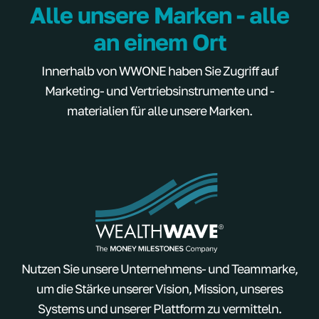
Alle unsere Marken - alle
an einem Ort
Innerhalb von WWONE haben Sie Zugriff auf
Marketing- und Vertriebsinstrumente und -
materialien für alle unsere Marken.
Nutzen Sie unsere Unternehmens- und Teammarke,
um die Stärke unserer Vision, Mission, unseres
Systems und unserer Plattform zu vermitteln.