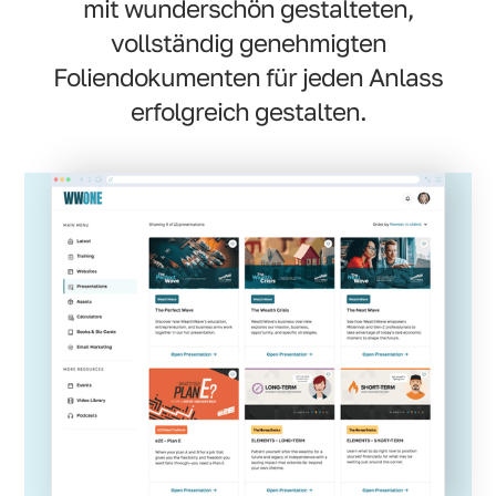
mit wunderschön gestalteten,
vollständig genehmigten
Foliendokumenten für jeden Anlass
erfolgreich gestalten.