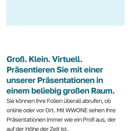
Groß. Klein. Virtuell.
Präsentieren Sie mit einer
unserer Präsentationen in
einem beliebig großen Raum.
Sie können Ihre Folien überall abrufen, ob
online oder vor Ort. Mit WWONE sehen Ihre
Präsentationen immer wie ein Profi aus, der
auf der Höhe der Zeit ist.