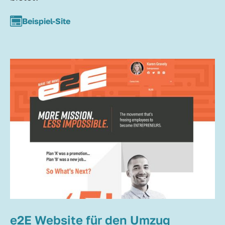
Beispiel-Site
e2E Website für den Umzug