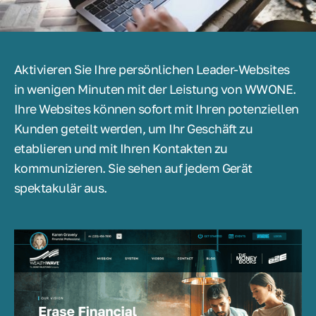
Aktivieren Sie Ihre persönlichen Leader-Websites
in wenigen Minuten mit der Leistung von WWONE.
Ihre Websites können sofort mit Ihren potenziellen
Kunden geteilt werden, um Ihr Geschäft zu
etablieren und mit Ihren Kontakten zu
kommunizieren. Sie sehen auf jedem Gerät
spektakulär aus.