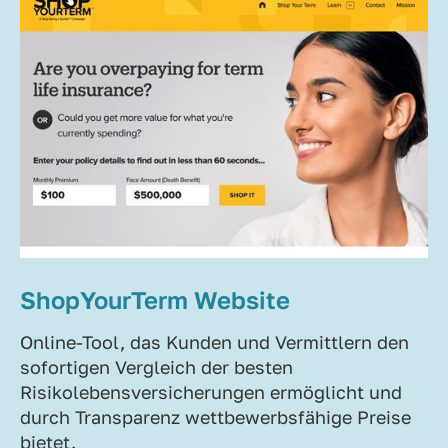
ShopYourTerm Website
Online-Tool, das Kunden und Vermittlern den
sofortigen Vergleich der besten
Risikolebensversicherungen ermöglicht und
durch Transparenz wettbewerbsfähige Preise
bietet.