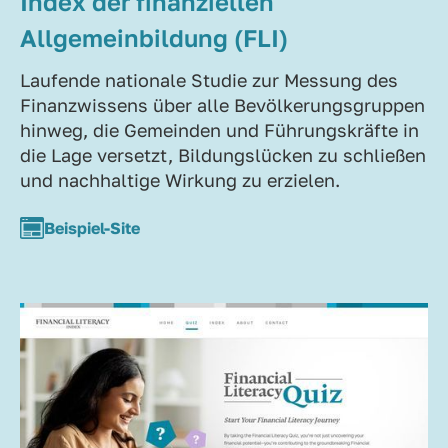
Index der finanziellen
Allgemeinbildung (FLI)
Laufende nationale Studie zur Messung des
Finanzwissens über alle Bevölkerungsgruppen
hinweg, die Gemeinden und Führungskräfte in
die Lage versetzt, Bildungslücken zu schließen
und nachhaltige Wirkung zu erzielen.
Beispiel-Site