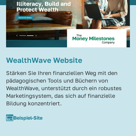
WealthWave Website
Stärken Sie Ihren finanziellen Weg mit den
pädagogischen Tools und Büchern von
WealthWave, unterstützt durch ein robustes
Marketingsystem, das sich auf finanzielle
Bildung konzentriert.
Beispiel-Site