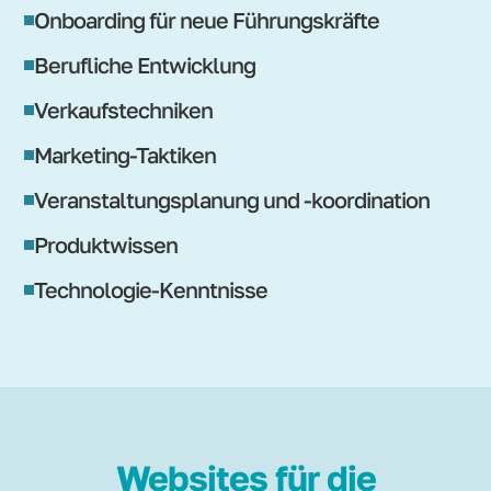
Onboarding für neue Führungskräfte
Berufliche Entwicklung
Verkaufstechniken
Marketing-Taktiken
Veranstaltungsplanung und -koordination
Produktwissen
Technologie-Kenntnisse
Websites für die