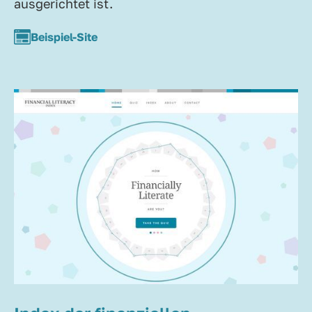
ausgerichtet ist.
Beispiel-Site