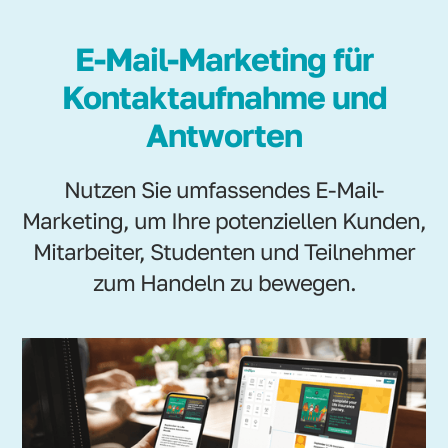
E-Mail-Marketing für
Kontaktaufnahme und
Antworten
Nutzen Sie umfassendes E-Mail-
Marketing, um Ihre potenziellen Kunden,
Mitarbeiter, Studenten und Teilnehmer
zum Handeln zu bewegen.