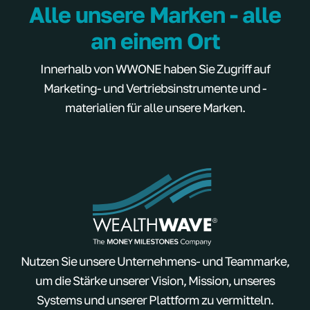
Alle unsere Marken - alle
an einem Ort
Innerhalb von WWONE haben Sie Zugriff auf
Marketing- und Vertriebsinstrumente und -
materialien für alle unsere Marken.
Nutzen Sie unsere Unternehmens- und Teammarke,
um die Stärke unserer Vision, Mission, unseres
Systems und unserer Plattform zu vermitteln.