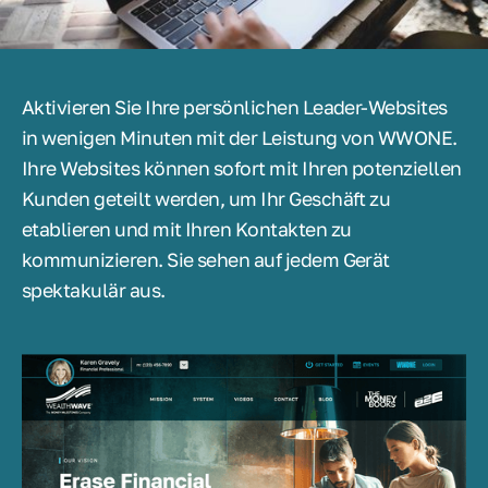
Aktivieren Sie Ihre persönlichen Leader-Websites
in wenigen Minuten mit der Leistung von WWONE.
Ihre Websites können sofort mit Ihren potenziellen
Kunden geteilt werden, um Ihr Geschäft zu
etablieren und mit Ihren Kontakten zu
kommunizieren. Sie sehen auf jedem Gerät
spektakulär aus.