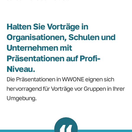
Halten Sie Vorträge in
Organisationen, Schulen und
Unternehmen mit
Präsentationen auf Profi-
Niveau.
Die Präsentationen in WWONE eignen sich
hervorragend für Vorträge vor Gruppen in Ihrer
Umgebung.