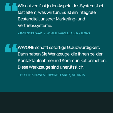
Wir nutzen fast jeden Aspekt des Systems bei
fast allem, was wir tun. Es ist ein integraler
Bestandteil unserer Marketing- und
Vertriebssysteme.
- JAMES SCHWARTZ, WEALTHWAVE LEADER / TEXAS
WWONE schafft sofortige Glaubwürdigkeit.
Dann haben Sie Werkzeuge, die Ihnen bei der
Kontaktaufnahme und Kommunikation helfen.
Diese Werkzeuge sind unerlässlich.
-- NOELLE KIM, WEALTHWAVE LEADER / ATLANTA