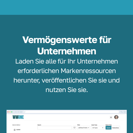
Vermögenswerte für
Unternehmen
Laden Sie alle für Ihr Unternehmen
erforderlichen Markenressourcen
herunter, veröffentlichen Sie sie und
nutzen Sie sie.