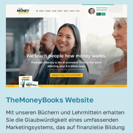
TheMoneyBooks Website
Mit unseren Büchern und Lehrmitteln erhalten
Sie die Glaubwürdigkeit eines umfassenden
Marketingsystems, das auf finanzielle Bildung