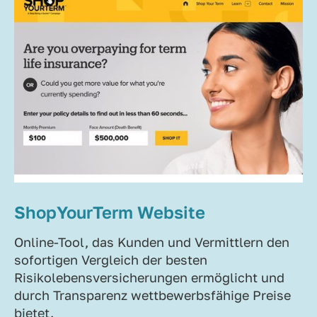
ShopYourTerm Website
Online-Tool, das Kunden und Vermittlern den
sofortigen Vergleich der besten
Risikolebensversicherungen ermöglicht und
durch Transparenz wettbewerbsfähige Preise
bietet.