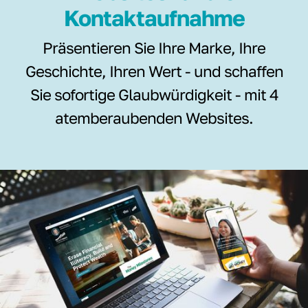
Kontaktaufnahme
Präsentieren Sie Ihre Marke, Ihre
Geschichte, Ihren Wert - und schaffen
Sie sofortige Glaubwürdigkeit - mit 4
atemberaubenden Websites.