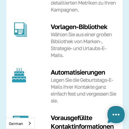
detaillierten Metriken zu Ihren
Kampagnen.
Vorlagen-Bibliothek
Wählen Sie aus einer großen
Bibliothek von Marken-,
Strategie- und Urlaubs-E-
Mails.
Automatisierungen
Legen Sie die Geburtstags-E-
Mails Ihrer Kontakte ganz
einfach fest und vergessen Sie
sie.
Vorausgefüllte
German
Kontaktinformationen