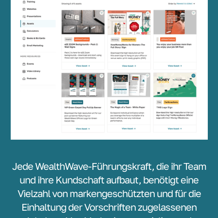
Jede WealthWave-Führungskraft, die ihr Team
und ihre Kundschaft aufbaut, benötigt eine
Vielzahl von markengeschützten und für die
Einhaltung der Vorschriften zugelassenen