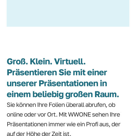
Groß. Klein. Virtuell.
Präsentieren Sie mit einer
unserer Präsentationen in
einem beliebig großen Raum.
Sie können Ihre Folien überall abrufen, ob
online oder vor Ort. Mit WWONE sehen Ihre
Präsentationen immer wie ein Profi aus, der
auf der Höhe der Zeit ist.