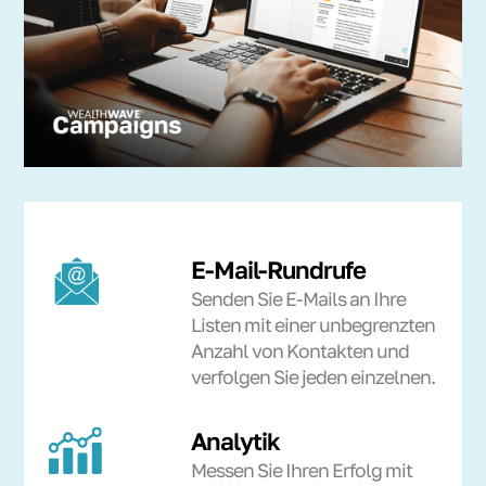
E-Mail-Rundrufe
Senden Sie E-Mails an Ihre
Listen mit einer unbegrenzten
Anzahl von Kontakten und
verfolgen Sie jeden einzelnen.
Analytik
Messen Sie Ihren Erfolg mit