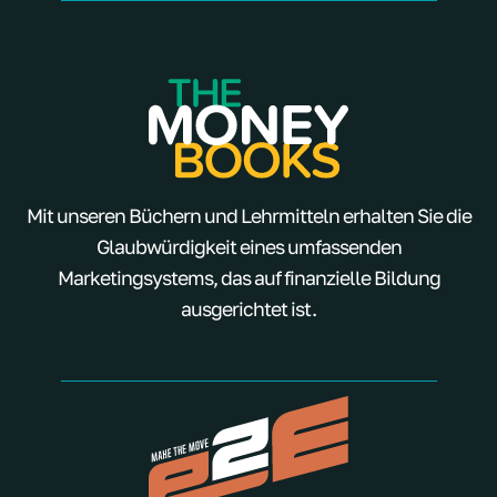
Mit unseren Büchern und Lehrmitteln erhalten Sie die
Glaubwürdigkeit eines umfassenden
Marketingsystems, das auf finanzielle Bildung
ausgerichtet ist.