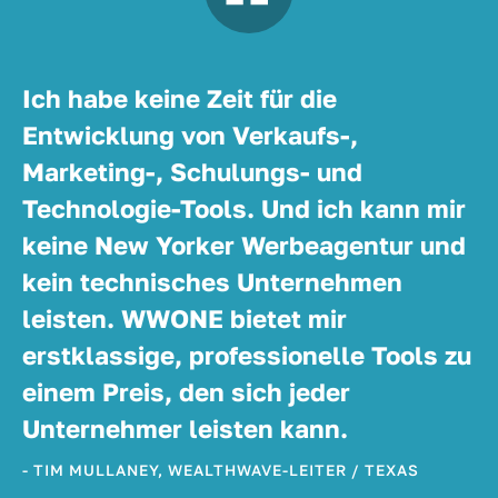
Ich habe keine Zeit für die
Entwicklung von Verkaufs-,
Marketing-, Schulungs- und
Technologie-Tools. Und ich kann mir
keine New Yorker Werbeagentur und
kein technisches Unternehmen
leisten. WWONE bietet mir
erstklassige, professionelle Tools zu
einem Preis, den sich jeder
Unternehmer leisten kann.
- TIM MULLANEY, WEALTHWAVE-LEITER / TEXAS