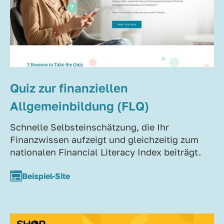
Quiz zur finanziellen
Allgemeinbildung (FLQ)
Schnelle Selbsteinschätzung, die Ihr
Finanzwissen aufzeigt und gleichzeitig zum
nationalen Financial Literacy Index beiträgt.
Beispiel-Site