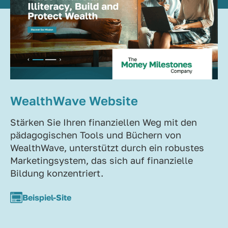
WealthWave Website
Stärken Sie Ihren finanziellen Weg mit den
pädagogischen Tools und Büchern von
WealthWave, unterstützt durch ein robustes
Marketingsystem, das sich auf finanzielle
Bildung konzentriert.
Beispiel-Site