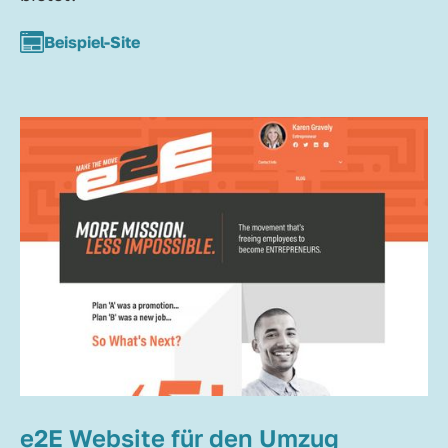
Beispiel-Site
e2E Website für den Umzug