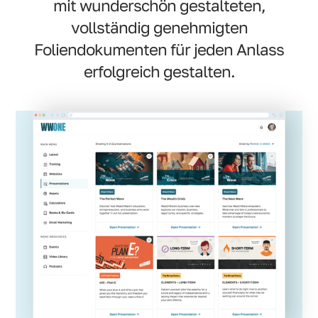
mit wunderschön gestalteten,
vollständig genehmigten
Foliendokumenten für jeden Anlass
erfolgreich gestalten.