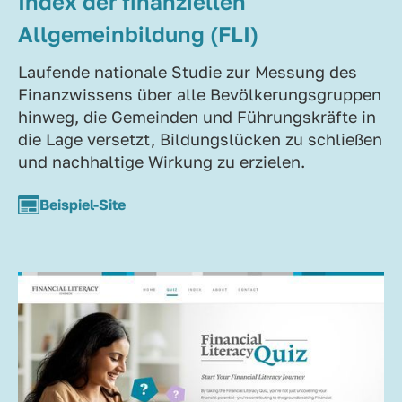
Index der finanziellen
Allgemeinbildung (FLI)
Laufende nationale Studie zur Messung des
Finanzwissens über alle Bevölkerungsgruppen
hinweg, die Gemeinden und Führungskräfte in
die Lage versetzt, Bildungslücken zu schließen
und nachhaltige Wirkung zu erzielen.
Beispiel-Site