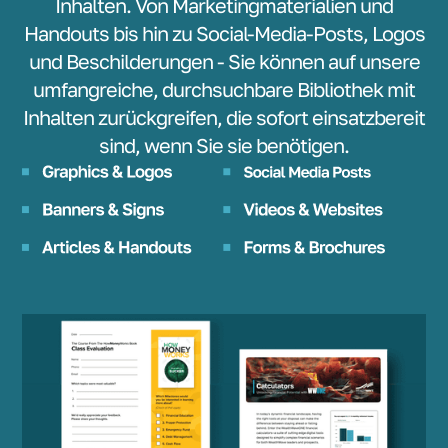
Inhalten. Von Marketingmaterialien und
Handouts bis hin zu Social-Media-Posts, Logos
und Beschilderungen - Sie können auf unsere
umfangreiche, durchsuchbare Bibliothek mit
Inhalten zurückgreifen, die sofort einsatzbereit
sind, wenn Sie sie benötigen.