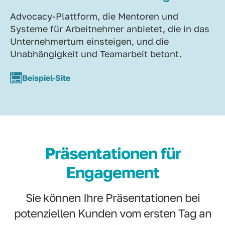
Advocacy-Plattform, die Mentoren und
Systeme für Arbeitnehmer anbietet, die in das
Unternehmertum einsteigen, und die
Unabhängigkeit und Teamarbeit betont.
Beispiel-Site
Präsentationen für
Engagement
Sie können Ihre Präsentationen bei
potenziellen Kunden vom ersten Tag an