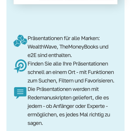
Präsentationen für alle Marken:
WealthWave, TheMoneyBooks und
e2E sind enthalten.
Finden Sie alle Ihre Präsentationen
schnell an einem Ort - mit Funktionen
zum Suchen, Filtern und Favorisieren.
Die Präsentationen werden mit
Redemanuskripten geliefert, die es
jedem - ob Anfänger oder Experte -
ermöglichen, es jedes Mal richtig zu
sagen.